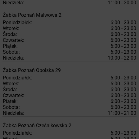
Niedziela:
11:00 - 20:00
Żabka
Poznań
Malwowa 2
Poniedziałek:
6:00 - 23:00
Wtorek:
6:00 - 23:00
Środa:
6:00 - 23:00
Czwartek:
6:00 - 23:00
Piątek:
6:00 - 23:00
Sobota:
6:00 - 23:00
Niedziela:
10:00 - 22:00
Żabka
Poznań
Opolska 29
Poniedziałek:
6:00 - 23:00
Wtorek:
6:00 - 23:00
Środa:
6:00 - 23:00
Czwartek:
6:00 - 23:00
Piątek:
6:00 - 23:00
Sobota:
6:00 - 23:00
Niedziela:
11:00 - 21:00
Żabka
Poznań
Cześnikowska 2
Poniedziałek:
6:00 - 23:00
Wtorek:
6:00 - 23:00