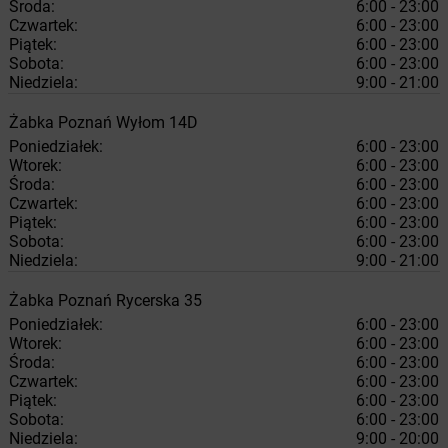
Środa:
6:00 - 23:00
Czwartek:
6:00 - 23:00
Piątek:
6:00 - 23:00
Sobota:
6:00 - 23:00
Niedziela:
9:00 - 21:00
Żabka
Poznań
Wyłom 14D
Poniedziałek:
6:00 - 23:00
Wtorek:
6:00 - 23:00
Środa:
6:00 - 23:00
Czwartek:
6:00 - 23:00
Piątek:
6:00 - 23:00
Sobota:
6:00 - 23:00
Niedziela:
9:00 - 21:00
Żabka
Poznań
Rycerska 35
Poniedziałek:
6:00 - 23:00
Wtorek:
6:00 - 23:00
Środa:
6:00 - 23:00
Czwartek:
6:00 - 23:00
Piątek:
6:00 - 23:00
Sobota:
6:00 - 23:00
Niedziela:
9:00 - 20:00