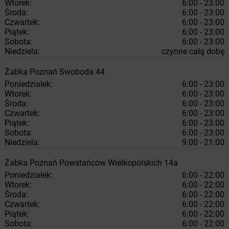
Wtorek:
6:00 - 23:00
Środa:
6:00 - 23:00
Czwartek:
6:00 - 23:00
Piątek:
6:00 - 23:00
Sobota:
6:00 - 23:00
Niedziela:
czynne całą dobę
Żabka
Poznań
Swoboda 44
Poniedziałek:
6:00 - 23:00
Wtorek:
6:00 - 23:00
Środa:
6:00 - 23:00
Czwartek:
6:00 - 23:00
Piątek:
6:00 - 23:00
Sobota:
6:00 - 23:00
Niedziela:
9:00 - 21:00
Żabka
Poznań
Powstańców Wielkopolskich 14a
Poniedziałek:
6:00 - 22:00
Wtorek:
6:00 - 22:00
Środa:
6:00 - 22:00
Czwartek:
6:00 - 22:00
Piątek:
6:00 - 22:00
Sobota:
6:00 - 22:00