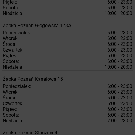
Piątek:
6:00 - 23:00
Sobota:
6:00 - 23:00
Niedziela:
10:00 - 20:00
Żabka
Poznań
Głogowska 173A
Poniedziałek:
6:00 - 23:00
Wtorek:
6:00 - 23:00
Środa:
6:00 - 23:00
Czwartek:
6:00 - 23:00
Piątek:
6:00 - 23:00
Sobota:
6:00 - 23:00
Niedziela:
10:00 - 20:00
Żabka
Poznań
Kanałowa 15
Poniedziałek:
6:00 - 23:00
Wtorek:
6:00 - 23:00
Środa:
6:00 - 23:00
Czwartek:
6:00 - 23:00
Piątek:
6:00 - 23:00
Sobota:
6:00 - 23:00
Niedziela:
7:00 - 23:00
Żabka
Poznań
Staszica 4