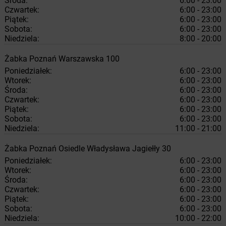
Środa:
6:00 - 23:00
Czwartek:
6:00 - 23:00
Piątek:
6:00 - 23:00
Sobota:
6:00 - 23:00
Niedziela:
8:00 - 20:00
Żabka
Poznań
Warszawska 100
Poniedziałek:
6:00 - 23:00
Wtorek:
6:00 - 23:00
Środa:
6:00 - 23:00
Czwartek:
6:00 - 23:00
Piątek:
6:00 - 23:00
Sobota:
6:00 - 23:00
Niedziela:
11:00 - 21:00
Żabka
Poznań
Osiedle Władysława Jagiełły 30
Poniedziałek:
6:00 - 23:00
Wtorek:
6:00 - 23:00
Środa:
6:00 - 23:00
Czwartek:
6:00 - 23:00
Piątek:
6:00 - 23:00
Sobota:
6:00 - 23:00
Niedziela:
10:00 - 22:00