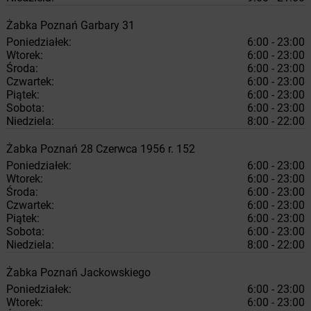
Żabka
Poznań
Garbary 31
Poniedziałek:
6:00 - 23:00
Wtorek:
6:00 - 23:00
Środa:
6:00 - 23:00
Czwartek:
6:00 - 23:00
Piątek:
6:00 - 23:00
Sobota:
6:00 - 23:00
Niedziela:
8:00 - 22:00
Żabka
Poznań
28 Czerwca 1956 r. 152
Poniedziałek:
6:00 - 23:00
Wtorek:
6:00 - 23:00
Środa:
6:00 - 23:00
Czwartek:
6:00 - 23:00
Piątek:
6:00 - 23:00
Sobota:
6:00 - 23:00
Niedziela:
8:00 - 22:00
Żabka
Poznań
Jackowskiego
Poniedziałek:
6:00 - 23:00
Wtorek:
6:00 - 23:00