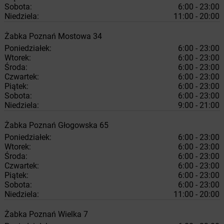
Sobota:
6:00 - 23:00
Niedziela:
11:00 - 20:00
Żabka
Poznań
Mostowa 34
Poniedziałek:
6:00 - 23:00
Wtorek:
6:00 - 23:00
Środa:
6:00 - 23:00
Czwartek:
6:00 - 23:00
Piątek:
6:00 - 23:00
Sobota:
6:00 - 23:00
Niedziela:
9:00 - 21:00
Żabka
Poznań
Głogowska 65
Poniedziałek:
6:00 - 23:00
Wtorek:
6:00 - 23:00
Środa:
6:00 - 23:00
Czwartek:
6:00 - 23:00
Piątek:
6:00 - 23:00
Sobota:
6:00 - 23:00
Niedziela:
11:00 - 20:00
Żabka
Poznań
Wielka 7