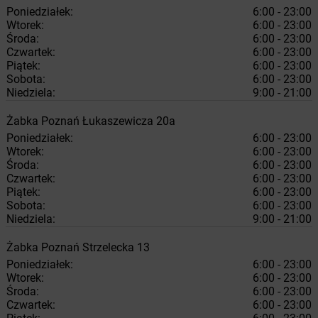
Poniedziałek:
6:00 - 23:00
Wtorek:
6:00 - 23:00
Środa:
6:00 - 23:00
Czwartek:
6:00 - 23:00
Piątek:
6:00 - 23:00
Sobota:
6:00 - 23:00
Niedziela:
9:00 - 21:00
Żabka
Poznań
Łukaszewicza 20a
Poniedziałek:
6:00 - 23:00
Wtorek:
6:00 - 23:00
Środa:
6:00 - 23:00
Czwartek:
6:00 - 23:00
Piątek:
6:00 - 23:00
Sobota:
6:00 - 23:00
Niedziela:
9:00 - 21:00
Żabka
Poznań
Strzelecka 13
Poniedziałek:
6:00 - 23:00
Wtorek:
6:00 - 23:00
Środa:
6:00 - 23:00
Czwartek:
6:00 - 23:00