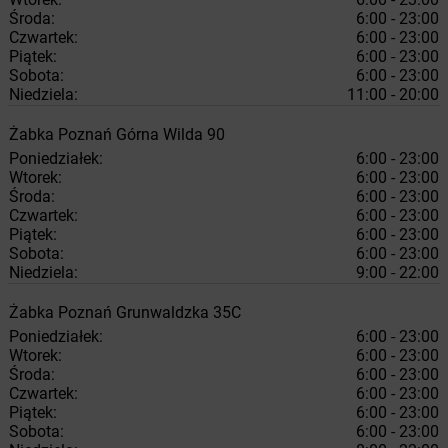
Środa:
6:00 - 23:00
Czwartek:
6:00 - 23:00
Piątek:
6:00 - 23:00
Sobota:
6:00 - 23:00
Niedziela:
11:00 - 20:00
Żabka
Poznań
Górna Wilda 90
Poniedziałek:
6:00 - 23:00
Wtorek:
6:00 - 23:00
Środa:
6:00 - 23:00
Czwartek:
6:00 - 23:00
Piątek:
6:00 - 23:00
Sobota:
6:00 - 23:00
Niedziela:
9:00 - 22:00
Żabka
Poznań
Grunwaldzka 35C
Poniedziałek:
6:00 - 23:00
Wtorek:
6:00 - 23:00
Środa:
6:00 - 23:00
Czwartek:
6:00 - 23:00
Piątek:
6:00 - 23:00
Sobota:
6:00 - 23:00