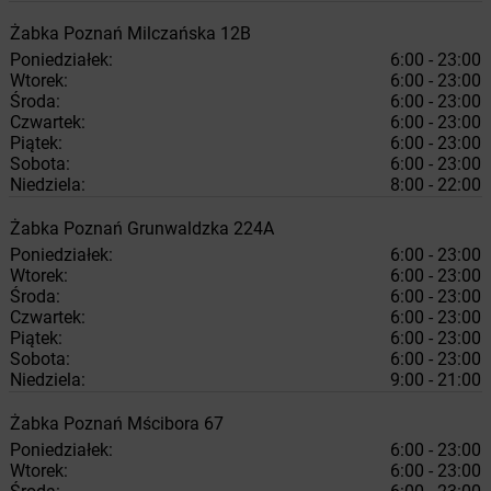
Żabka
Poznań
Milczańska 12B
Poniedziałek:
6:00 - 23:00
Wtorek:
6:00 - 23:00
Środa:
6:00 - 23:00
Czwartek:
6:00 - 23:00
Piątek:
6:00 - 23:00
Sobota:
6:00 - 23:00
Niedziela:
8:00 - 22:00
Żabka
Poznań
Grunwaldzka 224A
Poniedziałek:
6:00 - 23:00
Wtorek:
6:00 - 23:00
Środa:
6:00 - 23:00
Czwartek:
6:00 - 23:00
Piątek:
6:00 - 23:00
Sobota:
6:00 - 23:00
Niedziela:
9:00 - 21:00
Żabka
Poznań
Mścibora 67
Poniedziałek:
6:00 - 23:00
Wtorek:
6:00 - 23:00