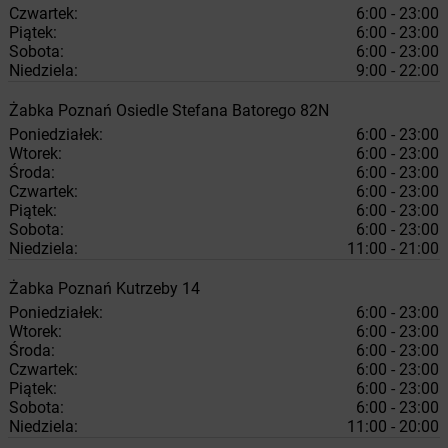
Czwartek:
6:00 - 23:00
Piątek:
6:00 - 23:00
Sobota:
6:00 - 23:00
Niedziela:
9:00 - 22:00
Żabka
Poznań
Osiedle Stefana Batorego 82N
Poniedziałek:
6:00 - 23:00
Wtorek:
6:00 - 23:00
Środa:
6:00 - 23:00
Czwartek:
6:00 - 23:00
Piątek:
6:00 - 23:00
Sobota:
6:00 - 23:00
Niedziela:
11:00 - 21:00
Żabka
Poznań
Kutrzeby 14
Poniedziałek:
6:00 - 23:00
Wtorek:
6:00 - 23:00
Środa:
6:00 - 23:00
Czwartek:
6:00 - 23:00
Piątek:
6:00 - 23:00
Sobota:
6:00 - 23:00
Niedziela:
11:00 - 20:00