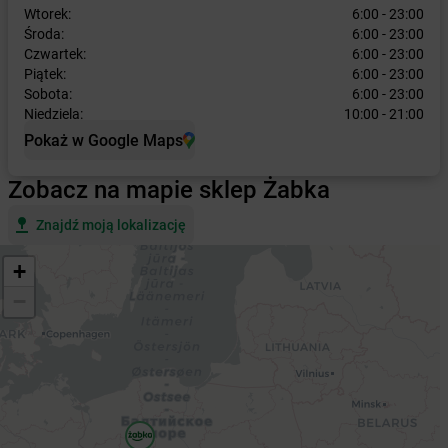
Wtorek:
6:00 - 23:00
Środa:
6:00 - 23:00
Czwartek:
6:00 - 23:00
Piątek:
6:00 - 23:00
Sobota:
6:00 - 23:00
Niedziela:
10:00 - 21:00
Pokaż w Google Maps
Zobacz na mapie sklep Żabka
Znajdź moją lokalizację
+
−