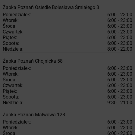
Żabka
Poznań
Osiedle Bolesława Śmiałego 3
Poniedziałek:
6:00 - 23:00
Wtorek:
6:00 - 23:00
Środa:
6:00 - 23:00
Czwartek:
6:00 - 23:00
Piątek:
6:00 - 23:00
Sobota:
6:00 - 23:00
Niedziela:
8:00 - 22:00
Żabka
Poznań
Chojnicka 58
Poniedziałek:
6:00 - 23:00
Wtorek:
6:00 - 23:00
Środa:
6:00 - 23:00
Czwartek:
6:00 - 23:00
Piątek:
6:00 - 23:00
Sobota:
6:00 - 23:00
Niedziela:
9:30 - 21:00
Żabka
Poznań
Malwowa 128
Poniedziałek:
6:00 - 23:00
Wtorek:
6:00 - 23:00
Środa:
6:00 - 23:00