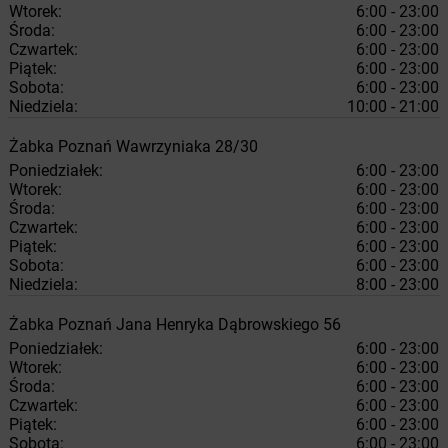
Wtorek:
6:00 - 23:00
Środa:
6:00 - 23:00
Czwartek:
6:00 - 23:00
Piątek:
6:00 - 23:00
Sobota:
6:00 - 23:00
Niedziela:
10:00 - 21:00
Żabka
Poznań
Wawrzyniaka 28/30
Poniedziałek:
6:00 - 23:00
Wtorek:
6:00 - 23:00
Środa:
6:00 - 23:00
Czwartek:
6:00 - 23:00
Piątek:
6:00 - 23:00
Sobota:
6:00 - 23:00
Niedziela:
8:00 - 23:00
Żabka
Poznań
Jana Henryka Dąbrowskiego 56
Poniedziałek:
6:00 - 23:00
Wtorek:
6:00 - 23:00
Środa:
6:00 - 23:00
Czwartek:
6:00 - 23:00
Piątek:
6:00 - 23:00
Sobota:
6:00 - 23:00