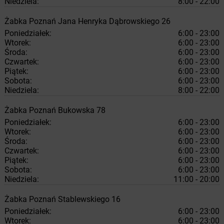
Niedziela:
8:00 - 22:00
Żabka
Poznań
Jana Henryka Dąbrowskiego 26
Poniedziałek:
6:00 - 23:00
Wtorek:
6:00 - 23:00
Środa:
6:00 - 23:00
Czwartek:
6:00 - 23:00
Piątek:
6:00 - 23:00
Sobota:
6:00 - 23:00
Niedziela:
8:00 - 22:00
Żabka
Poznań
Bukowska 78
Poniedziałek:
6:00 - 23:00
Wtorek:
6:00 - 23:00
Środa:
6:00 - 23:00
Czwartek:
6:00 - 23:00
Piątek:
6:00 - 23:00
Sobota:
6:00 - 23:00
Niedziela:
11:00 - 20:00
Żabka
Poznań
Stablewskiego 16
Poniedziałek:
6:00 - 23:00
Wtorek:
6:00 - 23:00