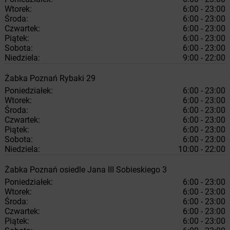
Wtorek:
6:00 - 23:00
Środa:
6:00 - 23:00
Czwartek:
6:00 - 23:00
Piątek:
6:00 - 23:00
Sobota:
6:00 - 23:00
Niedziela:
9:00 - 22:00
Żabka
Poznań
Rybaki 29
Poniedziałek:
6:00 - 23:00
Wtorek:
6:00 - 23:00
Środa:
6:00 - 23:00
Czwartek:
6:00 - 23:00
Piątek:
6:00 - 23:00
Sobota:
6:00 - 23:00
Niedziela:
10:00 - 22:00
Żabka
Poznań
osiedle Jana III Sobieskiego 3
Poniedziałek:
6:00 - 23:00
Wtorek:
6:00 - 23:00
Środa:
6:00 - 23:00
Czwartek:
6:00 - 23:00
Piątek:
6:00 - 23:00