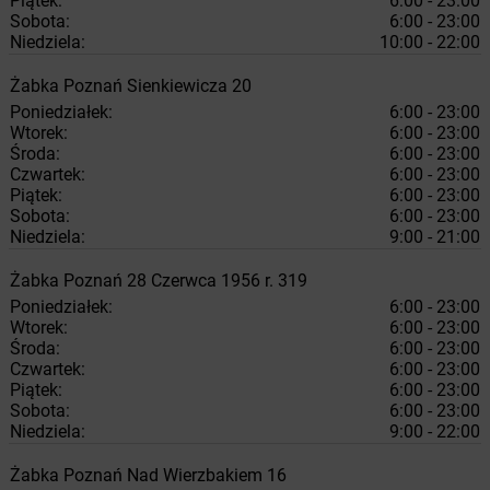
Piątek:
6:00 - 23:00
Sobota:
6:00 - 23:00
Niedziela:
10:00 - 22:00
Żabka
Poznań
Sienkiewicza 20
Poniedziałek:
6:00 - 23:00
Wtorek:
6:00 - 23:00
Środa:
6:00 - 23:00
Czwartek:
6:00 - 23:00
Piątek:
6:00 - 23:00
Sobota:
6:00 - 23:00
Niedziela:
9:00 - 21:00
Żabka
Poznań
28 Czerwca 1956 r. 319
Poniedziałek:
6:00 - 23:00
Wtorek:
6:00 - 23:00
Środa:
6:00 - 23:00
Czwartek:
6:00 - 23:00
Piątek:
6:00 - 23:00
Sobota:
6:00 - 23:00
Niedziela:
9:00 - 22:00
Żabka
Poznań
Nad Wierzbakiem 16