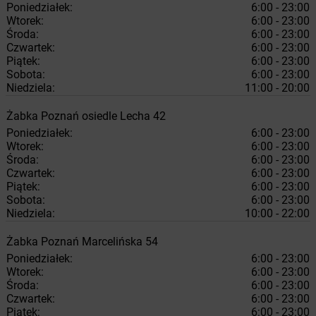
Poniedziałek:
6:00 - 23:00
Wtorek:
6:00 - 23:00
Środa:
6:00 - 23:00
Czwartek:
6:00 - 23:00
Piątek:
6:00 - 23:00
Sobota:
6:00 - 23:00
Niedziela:
11:00 - 20:00
Żabka
Poznań
osiedle Lecha 42
Poniedziałek:
6:00 - 23:00
Wtorek:
6:00 - 23:00
Środa:
6:00 - 23:00
Czwartek:
6:00 - 23:00
Piątek:
6:00 - 23:00
Sobota:
6:00 - 23:00
Niedziela:
10:00 - 22:00
Żabka
Poznań
Marcelińska 54
Poniedziałek:
6:00 - 23:00
Wtorek:
6:00 - 23:00
Środa:
6:00 - 23:00
Czwartek:
6:00 - 23:00
Piątek:
6:00 - 23:00