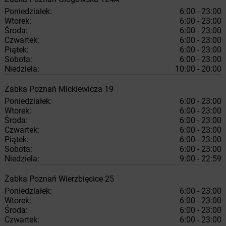
Poniedziałek:
6:00 - 23:00
Wtorek:
6:00 - 23:00
Środa:
6:00 - 23:00
Czwartek:
6:00 - 23:00
Piątek:
6:00 - 23:00
Sobota:
6:00 - 23:00
Niedziela:
10:00 - 20:00
Żabka
Poznań
Mickiewicza 19
Poniedziałek:
6:00 - 23:00
Wtorek:
6:00 - 23:00
Środa:
6:00 - 23:00
Czwartek:
6:00 - 23:00
Piątek:
6:00 - 23:00
Sobota:
6:00 - 23:00
Niedziela:
9:00 - 22:59
Żabka
Poznań
Wierzbięcice 25
Poniedziałek:
6:00 - 23:00
Wtorek:
6:00 - 23:00
Środa:
6:00 - 23:00
Czwartek:
6:00 - 23:00