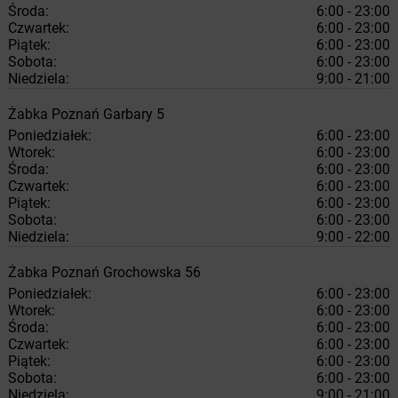
Środa:
6:00 - 23:00
Czwartek:
6:00 - 23:00
Piątek:
6:00 - 23:00
Sobota:
6:00 - 23:00
Niedziela:
9:00 - 21:00
Żabka
Poznań
Garbary 5
Poniedziałek:
6:00 - 23:00
Wtorek:
6:00 - 23:00
Środa:
6:00 - 23:00
Czwartek:
6:00 - 23:00
Piątek:
6:00 - 23:00
Sobota:
6:00 - 23:00
Niedziela:
9:00 - 22:00
Żabka
Poznań
Grochowska 56
Poniedziałek:
6:00 - 23:00
Wtorek:
6:00 - 23:00
Środa:
6:00 - 23:00
Czwartek:
6:00 - 23:00
Piątek:
6:00 - 23:00
Sobota:
6:00 - 23:00
Niedziela:
9:00 - 21:00