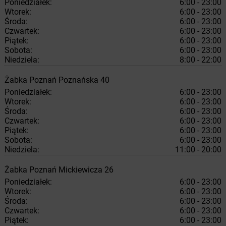
Poniedziałek:
6:00 - 23:00
Wtorek:
6:00 - 23:00
Środa:
6:00 - 23:00
Czwartek:
6:00 - 23:00
Piątek:
6:00 - 23:00
Sobota:
6:00 - 23:00
Niedziela:
8:00 - 22:00
Żabka
Poznań
Poznańska 40
Poniedziałek:
6:00 - 23:00
Wtorek:
6:00 - 23:00
Środa:
6:00 - 23:00
Czwartek:
6:00 - 23:00
Piątek:
6:00 - 23:00
Sobota:
6:00 - 23:00
Niedziela:
11:00 - 20:00
Żabka
Poznań
Mickiewicza 26
Poniedziałek:
6:00 - 23:00
Wtorek:
6:00 - 23:00
Środa:
6:00 - 23:00
Czwartek:
6:00 - 23:00
Piątek:
6:00 - 23:00