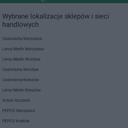
Wybrane lokalizacje sklepów i sieci
handlowych
Castorama Warszawa
Leroy Merlin Warszawa
Leroy Merlin Wrocław
Castorama Wrocław
Castorama Rzeszów
Leroy Merlin Rzeszów
Action Szczecin
PEPCO Warszawa
PEPCO Kraków