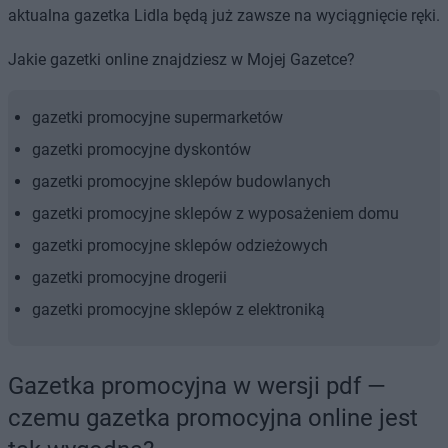
aktualna gazetka Lidla będą już zawsze na wyciągnięcie ręki.
Jakie gazetki online znajdziesz w Mojej Gazetce?
gazetki promocyjne supermarketów
gazetki promocyjne dyskontów
gazetki promocyjne sklepów budowlanych
gazetki promocyjne sklepów z wyposażeniem domu
gazetki promocyjne sklepów odzieżowych
gazetki promocyjne drogerii
gazetki promocyjne sklepów z elektroniką
Gazetka promocyjna w wersji pdf —
czemu gazetka promocyjna online jest