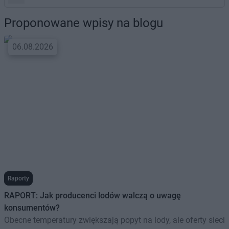
Proponowane wpisy na blogu
06.08.2026
Raporty
RAPORT: Jak producenci lodów walczą o uwagę
konsumentów?
Obecne temperatury zwiększają popyt na lody, ale oferty sieci