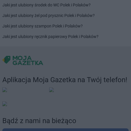
Jaki jest ulubiony środek do WC Polek i Polaków?
Jaki jest ulubiony żel pod prysznic Polek i Polaków?
Jaki jest ulubiony szampon Polek i Polaków?
Jaki jest ulubiony ręcznik papierowy Polek i Polaków?
Aplikacja Moja Gazetka na Twój telefon!
Bądź z nami na bieżąco