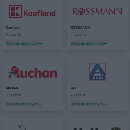
Kaufland
ROSSMANN
6 gazetek
1 gazetka
Dodaj do ulubionych
Dodaj do ulubionych
Auchan
ALDI
5 gazetek
4 gazetki
Dodaj do ulubionych
Dodaj do ulubionych