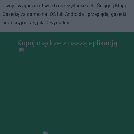
Twojej wygodzie i Twoich oszczędnościach. Ściągnij Moją
Gazetkę za darmo na iOS lub Androida i przeglądaj gazetki
promocyjne tak, jak Ci wygodnie!
Kupuj mądrze z naszą aplikacją