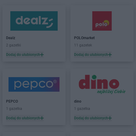
Dealz
POLOmarket
2 gazetki
11 gazetek
Dodaj do ulubionych
Dodaj do ulubionych
PEPCO
dino
1 gazetka
1 gazetka
Dodaj do ulubionych
Dodaj do ulubionych