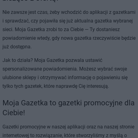
Nie zawsze jest czas, żeby wchodzić do aplikacji z gazetkami
i sprawdzać, czy pojawiła się już aktualna gazetka wybranej
sieci. Moja Gazetka zrobi to za Ciebie — Ty dostaniesz
powiadomienie wtedy, gdy nowa gazetka rzeczywiście będzie
już dostępna.
Jak to działa? Moja Gazetka pozwala ustawić
spersonalizowane powiadomienia. Możesz wybrać swoje
ulubione sklepy i otrzymywać informację o pojawieniu się
tylko tych gazetek, które naprawdę Cię interesują.
Moja Gazetka to gazetki promocyjne dla
Ciebie!
Gazetki promocyjne w naszej aplikacji oraz na naszej stronie
internetowej to rozwiązanie, które stworzyliśmy z myślą o