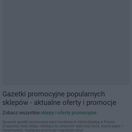
Gazetki promocyjne popularnych
sklepów - aktualne oferty i promocje
Zobacz wszystkie
sklepy i oferty promocyjne
Sprawdź gazetki promocyjne sieci handlowych, które działają w Polsce.
Znajdziesz tutaj sklepy należące do lokalnych sieci oraz duże, znane super- i
hipermarkety. Najlepsze promocje i najniższe ceny!