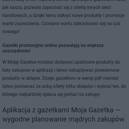
jak nasza, pozwala zapoznać się z ofertą innych sieci
handlowych, a dzięki temu odkryć nowe produkty i promocje
warte zauważenia. Czasami warto zdecydować się na coś
nowego!
Gazetki promocyjne online pozwalają na większe
oszczędności
W Mojej Gazetce możesz dodawać upatrzone produkty do
listy zakupów w aplikacji i łatwo odnajdywać przecenione
produkty w sklepie. Dzięki gazetkom w wersji pdf również
łatwo porównać ze sobą oferty kilku sklepów i wybrać ten, do
którego najbardziej opłaca się jechać na zakupy.
Aplikacja z gazetkami Moja Gazetka —
wygodne planowanie mądrych zakupów