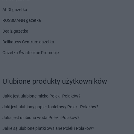
ALDI gazetka
ROSSMANN gazetka
Dealz gazetka
Delikatesy Centrum gazetka
Gazetka Świąteczne Promocje
Ulubione produkty użytkowników
Jakie jest ulubione mleko Polek i Polaków?
Jaki jest ulubiony papier toaletowy Polek i Polaków?
Jaka jest ulubiona woda Polek i Polaków?
Jakie są ulubione płatki owsiane Polek i Polaków?