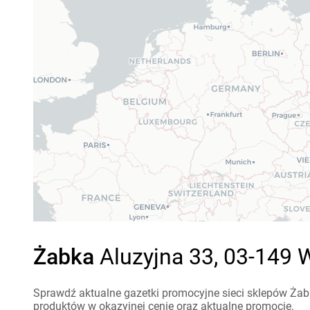
Żabka
Aluzyjna 33, 03-149 
Sprawdź aktualne gazetki promocyjne sieci sklepów Żabk
produktów w okazyjnej cenie oraz aktualne promocje.