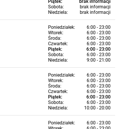
Piątek:
brak informacji
Sobota:
brak informacji
Niedziela:
brak informacji
Poniedziałek:
6:00 - 23:00
Wtorek:
6:00 - 23:00
Środa:
6:00 - 23:00
Czwartek:
6:00 - 23:00
Piątek:
6:00 - 23:00
Sobota:
6:00 - 23:00
Niedziela:
9:00 - 21:00
Poniedziałek:
6:00 - 23:00
Wtorek:
6:00 - 23:00
Środa:
6:00 - 23:00
Czwartek:
6:00 - 23:00
Piątek:
6:00 - 23:00
Sobota:
6:00 - 23:00
Niedziela:
10:00 - 20:00
Poniedziałek:
6:00 - 23:00
Wtorek:
6:00 - 23:00