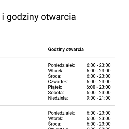
i godziny otwarcia
Godziny otwarcia
Poniedziałek:
6:00 - 23:00
Wtorek:
6:00 - 23:00
Środa:
6:00 - 23:00
Czwartek:
6:00 - 23:00
Piątek:
6:00 - 23:00
Sobota:
6:00 - 23:00
Niedziela:
9:00 - 21:00
Poniedziałek:
6:00 - 23:00
Wtorek:
6:00 - 23:00
Środa:
6:00 - 23:00