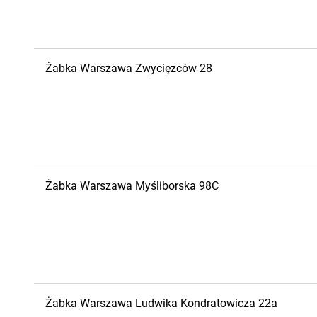
Żabka
Warszawa
Zwycięzców 28
Żabka
Warszawa
Myśliborska 98C
Żabka
Warszawa
Ludwika Kondratowicza 22a