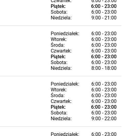
Czwartek:
6:00 - 23:00
Piątek:
6:00 - 23:00
Sobota:
6:00 - 23:00
Niedziela:
9:00 - 21:00
Poniedziałek:
6:00 - 23:00
Wtorek:
6:00 - 23:00
Środa:
6:00 - 23:00
Czwartek:
6:00 - 23:00
Piątek:
6:00 - 23:00
Sobota:
6:00 - 23:00
Niedziela:
8:00 - 18:00
Poniedziałek:
6:00 - 23:00
Wtorek:
6:00 - 23:00
Środa:
6:00 - 23:00
Czwartek:
6:00 - 23:00
Piątek:
6:00 - 23:00
Sobota:
6:00 - 23:00
Niedziela:
9:00 - 22:00
Poniedziałek:
6:00 - 23:00