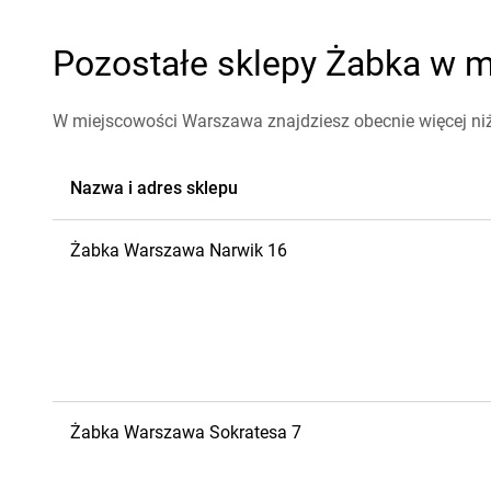
Pozostałe sklepy Żabka w m
W miejscowości Warszawa znajdziesz obecnie więcej ni
Nazwa i adres sklepu
Żabka
Warszawa
Narwik 16
Żabka
Warszawa
Sokratesa 7