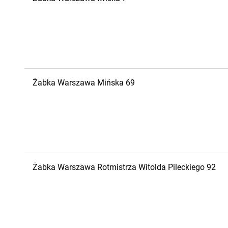
Żabka
Warszawa
Mińska 69
Żabka
Warszawa
Rotmistrza Witolda Pileckiego 92