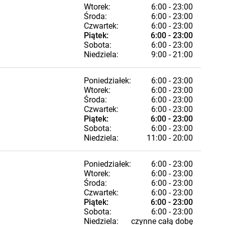
Wtorek:
6:00 - 23:00
Środa:
6:00 - 23:00
Czwartek:
6:00 - 23:00
Piątek:
6:00 - 23:00
Sobota:
6:00 - 23:00
Niedziela:
9:00 - 21:00
Poniedziałek:
6:00 - 23:00
Wtorek:
6:00 - 23:00
Środa:
6:00 - 23:00
Czwartek:
6:00 - 23:00
Piątek:
6:00 - 23:00
Sobota:
6:00 - 23:00
Niedziela:
11:00 - 20:00
Poniedziałek:
6:00 - 23:00
Wtorek:
6:00 - 23:00
Środa:
6:00 - 23:00
Czwartek:
6:00 - 23:00
Piątek:
6:00 - 23:00
Sobota:
6:00 - 23:00
Niedziela:
czynne całą dobę