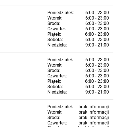
Poniedziałek:
6:00 - 23:00
Wtorek:
6:00 - 23:00
Środa:
6:00 - 23:00
Czwartek:
6:00 - 23:00
Piątek:
6:00 - 23:00
Sobota:
6:00 - 23:00
Niedziela:
9:00 - 21:00
Poniedziałek:
6:00 - 23:00
Wtorek:
6:00 - 23:00
Środa:
6:00 - 23:00
Czwartek:
6:00 - 23:00
Piątek:
6:00 - 23:00
Sobota:
6:00 - 23:00
Niedziela:
9:00 - 21:00
Poniedziałek:
brak informacji
Wtorek:
brak informacji
Środa:
brak informacji
Czwartek:
brak informacji