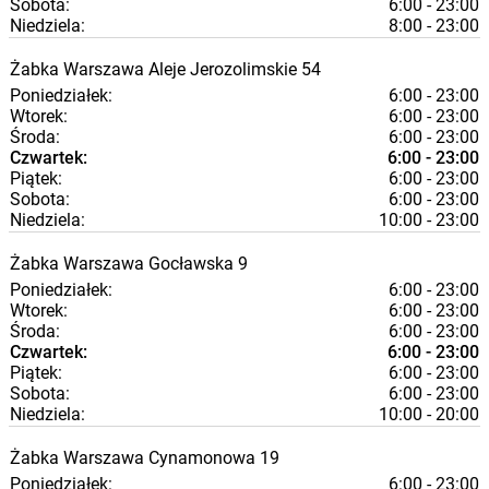
Sobota:
6:00 - 23:00
Niedziela:
8:00 - 23:00
Żabka
Warszawa
Aleje Jerozolimskie 54
Poniedziałek:
6:00 - 23:00
Wtorek:
6:00 - 23:00
Środa:
6:00 - 23:00
Czwartek:
6:00 - 23:00
Piątek:
6:00 - 23:00
Sobota:
6:00 - 23:00
Niedziela:
10:00 - 23:00
Żabka
Warszawa
Gocławska 9
Poniedziałek:
6:00 - 23:00
Wtorek:
6:00 - 23:00
Środa:
6:00 - 23:00
Czwartek:
6:00 - 23:00
Piątek:
6:00 - 23:00
Sobota:
6:00 - 23:00
Niedziela:
10:00 - 20:00
Żabka
Warszawa
Cynamonowa 19
Poniedziałek:
6:00 - 23:00