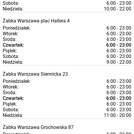
Sobota:
6:00 - 23:00
Niedziela:
10:00 - 22:00
Żabka
Warszawa
plac Hallera 4
Poniedziałek:
6:00 - 23:00
Wtorek:
6:00 - 23:00
Środa:
6:00 - 23:00
Czwartek:
6:00 - 23:00
Piątek:
6:00 - 23:00
Sobota:
6:00 - 23:00
Niedziela:
9:00 - 22:00
Żabka
Warszawa
Siennicka 23
Poniedziałek:
6:00 - 23:00
Wtorek:
6:00 - 23:00
Środa:
6:00 - 23:00
Czwartek:
6:00 - 23:00
Piątek:
6:00 - 23:00
Sobota:
6:00 - 23:00
Niedziela:
11:00 - 20:00
Żabka
Warszawa
Grochowska 87