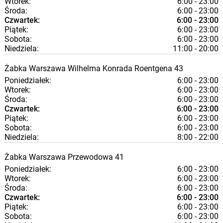
Wtorek:
6:00 - 23:00
Środa:
6:00 - 23:00
Czwartek:
6:00 - 23:00
Piątek:
6:00 - 23:00
Sobota:
6:00 - 23:00
Niedziela:
11:00 - 20:00
Żabka
Warszawa
Wilhelma Konrada Roentgena 43
Poniedziałek:
6:00 - 23:00
Wtorek:
6:00 - 23:00
Środa:
6:00 - 23:00
Czwartek:
6:00 - 23:00
Piątek:
6:00 - 23:00
Sobota:
6:00 - 23:00
Niedziela:
8:00 - 22:00
Żabka
Warszawa
Przewodowa 41
Poniedziałek:
6:00 - 23:00
Wtorek:
6:00 - 23:00
Środa:
6:00 - 23:00
Czwartek:
6:00 - 23:00
Piątek:
6:00 - 23:00
Sobota:
6:00 - 23:00