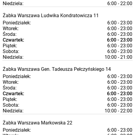
Niedziela:
6:00 - 22:00
Żabka
Warszawa
Ludwika Kondratowicza 11
Poniedziałek:
6:00 - 23:00
Wtorek:
6:00 - 23:00
Środa:
6:00 - 23:00
Czwartek:
6:00 - 23:00
Piątek:
6:00 - 23:00
Sobota:
6:00 - 23:00
Niedziela:
10:00 - 21:00
Żabka
Warszawa
Gen. Tadeusza Pełczyńskiego 14
Poniedziałek:
6:00 - 23:00
Wtorek:
6:00 - 23:00
Środa:
6:00 - 23:00
Czwartek:
6:00 - 23:00
Piątek:
6:00 - 23:00
Sobota:
6:00 - 23:00
Niedziela:
10:00 - 22:00
Żabka
Warszawa
Markowska 22
Poniedziałek:
6:00 - 23:00