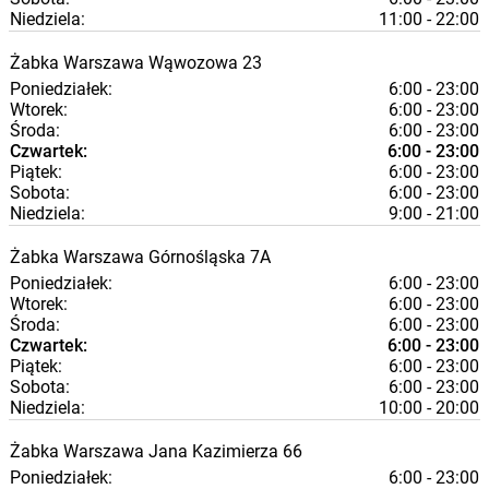
Niedziela:
11:00 - 22:00
Żabka
Warszawa
Wąwozowa 23
Poniedziałek:
6:00 - 23:00
Wtorek:
6:00 - 23:00
Środa:
6:00 - 23:00
Czwartek:
6:00 - 23:00
Piątek:
6:00 - 23:00
Sobota:
6:00 - 23:00
Niedziela:
9:00 - 21:00
Żabka
Warszawa
Górnośląska 7A
Poniedziałek:
6:00 - 23:00
Wtorek:
6:00 - 23:00
Środa:
6:00 - 23:00
Czwartek:
6:00 - 23:00
Piątek:
6:00 - 23:00
Sobota:
6:00 - 23:00
Niedziela:
10:00 - 20:00
Żabka
Warszawa
Jana Kazimierza 66
Poniedziałek:
6:00 - 23:00