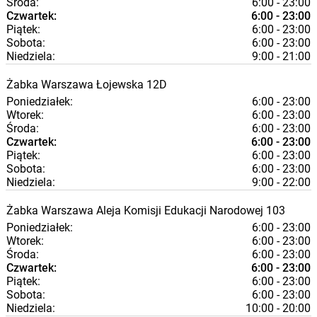
Środa:
6:00 - 23:00
Czwartek:
6:00 - 23:00
Piątek:
6:00 - 23:00
Sobota:
6:00 - 23:00
Niedziela:
9:00 - 21:00
Żabka
Warszawa
Łojewska 12D
Poniedziałek:
6:00 - 23:00
Wtorek:
6:00 - 23:00
Środa:
6:00 - 23:00
Czwartek:
6:00 - 23:00
Piątek:
6:00 - 23:00
Sobota:
6:00 - 23:00
Niedziela:
9:00 - 22:00
Żabka
Warszawa
Aleja Komisji Edukacji Narodowej 103
Poniedziałek:
6:00 - 23:00
Wtorek:
6:00 - 23:00
Środa:
6:00 - 23:00
Czwartek:
6:00 - 23:00
Piątek:
6:00 - 23:00
Sobota:
6:00 - 23:00
Niedziela:
10:00 - 20:00