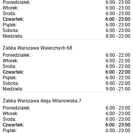
Poniedziałek:
6:00 - 23:00
Wtorek:
6:00 - 23:00
Środa:
6:00 - 23:00
Czwartek:
6:00 - 23:00
Piątek:
6:00 - 23:00
Sobota:
6:00 - 23:00
Niedziela:
8:00 - 22:00
Żabka
Warszawa
Walecznych 68
Poniedziałek:
6:00 - 22:00
Wtorek:
6:00 - 22:00
Środa:
6:00 - 22:00
Czwartek:
6:00 - 22:00
Piątek:
6:00 - 22:00
Sobota:
6:00 - 22:00
Niedziela:
9:00 - 21:00
Żabka
Warszawa
Aleja Wilanowska 7
Poniedziałek:
6:00 - 23:00
Wtorek:
6:00 - 23:00
Środa:
6:00 - 23:00
Czwartek:
6:00 - 23:00
Piątek:
6:00 - 23:00