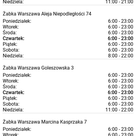
Niedziela:
11:00 - 21:00
Żabka
Warszawa
Aleja Niepodległości 74
Poniedziałek:
6:00 - 23:00
Wtorek:
6:00 - 23:00
Środa:
6:00 - 23:00
Czwartek:
6:00 - 23:00
Piątek:
6:00 - 23:00
Sobota:
6:00 - 23:00
Niedziela:
8:00 - 22:00
Żabka
Warszawa
Goleszowska 3
Poniedziałek:
6:00 - 23:00
Wtorek:
6:00 - 23:00
Środa:
6:00 - 23:00
Czwartek:
6:00 - 23:00
Piątek:
6:00 - 23:00
Sobota:
6:00 - 23:00
Niedziela:
11:00 - 22:00
Żabka
Warszawa
Marcina Kasprzaka 7
Poniedziałek:
6:00 - 23:00
Wtorek:
6:00 - 23:00