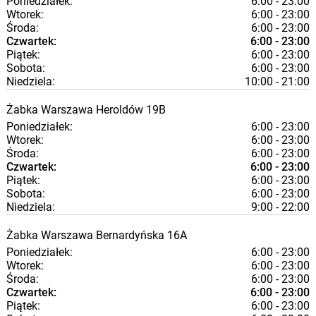
Poniedziałek:
6:00 - 23:00
Wtorek:
6:00 - 23:00
Środa:
6:00 - 23:00
Czwartek:
6:00 - 23:00
Piątek:
6:00 - 23:00
Sobota:
6:00 - 23:00
Niedziela:
10:00 - 21:00
Żabka
Warszawa
Heroldów 19B
Poniedziałek:
6:00 - 23:00
Wtorek:
6:00 - 23:00
Środa:
6:00 - 23:00
Czwartek:
6:00 - 23:00
Piątek:
6:00 - 23:00
Sobota:
6:00 - 23:00
Niedziela:
9:00 - 22:00
Żabka
Warszawa
Bernardyńska 16A
Poniedziałek:
6:00 - 23:00
Wtorek:
6:00 - 23:00
Środa:
6:00 - 23:00
Czwartek:
6:00 - 23:00
Piątek:
6:00 - 23:00