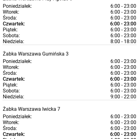
Poniedziałek:
6:00 - 23:00
Wtorek:
6:00 - 23:00
Środa:
6:00 - 23:00
Czwartek:
6:00 - 23:00
Piątek:
6:00 - 23:00
Sobota:
6:00 - 23:00
Niedziela:
8:00 - 18:00
Żabka
Warszawa
Gumińska 3
Poniedziałek:
6:00 - 23:00
Wtorek:
6:00 - 23:00
Środa:
6:00 - 23:00
Czwartek:
6:00 - 23:00
Piątek:
6:00 - 23:00
Sobota:
6:00 - 23:00
Niedziela:
9:00 - 22:00
Żabka
Warszawa
Iwicka 7
Poniedziałek:
6:00 - 23:00
Wtorek:
6:00 - 23:00
Środa:
6:00 - 23:00
Czwartek:
6:00 - 23:00