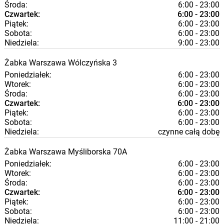
Środa:
6:00 - 23:00
Czwartek:
6:00 - 23:00
Piątek:
6:00 - 23:00
Sobota:
6:00 - 23:00
Niedziela:
9:00 - 23:00
Żabka
Warszawa
Wólczyńska 3
Poniedziałek:
6:00 - 23:00
Wtorek:
6:00 - 23:00
Środa:
6:00 - 23:00
Czwartek:
6:00 - 23:00
Piątek:
6:00 - 23:00
Sobota:
6:00 - 23:00
Niedziela:
czynne całą dobę
Żabka
Warszawa
Myśliborska 70A
Poniedziałek:
6:00 - 23:00
Wtorek:
6:00 - 23:00
Środa:
6:00 - 23:00
Czwartek:
6:00 - 23:00
Piątek:
6:00 - 23:00
Sobota:
6:00 - 23:00
Niedziela:
11:00 - 21:00