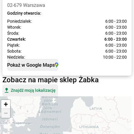
02-679 Warszawa
Godziny otwarcia:
Poniedziałek:
6:00 - 23:00
Wtorek:
6:00 - 23:00
Środa:
6:00 - 23:00
Czwartek:
6:00 - 23:00
Piątek:
6:00 - 23:00
Sobota:
6:00 - 23:00
Niedziela:
10:00 - 22:00
Pokaż w Google Maps
Zobacz na mapie sklep Żabka
Znajdź moją lokalizację
+
−