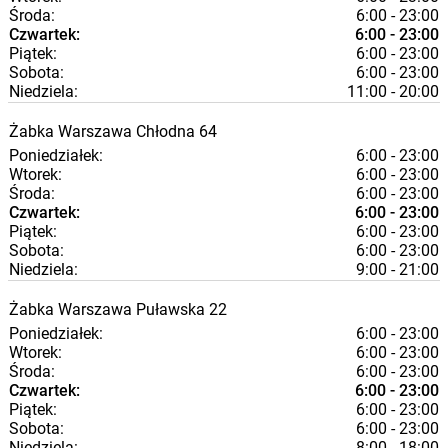
Środa:
6:00 - 23:00
Czwartek:
6:00 - 23:00
Piątek:
6:00 - 23:00
Sobota:
6:00 - 23:00
Niedziela:
11:00 - 20:00
Żabka
Warszawa
Chłodna 64
Poniedziałek:
6:00 - 23:00
Wtorek:
6:00 - 23:00
Środa:
6:00 - 23:00
Czwartek:
6:00 - 23:00
Piątek:
6:00 - 23:00
Sobota:
6:00 - 23:00
Niedziela:
9:00 - 21:00
Żabka
Warszawa
Puławska 22
Poniedziałek:
6:00 - 23:00
Wtorek:
6:00 - 23:00
Środa:
6:00 - 23:00
Czwartek:
6:00 - 23:00
Piątek:
6:00 - 23:00
Sobota:
6:00 - 23:00
Niedziela:
8:00 - 18:00