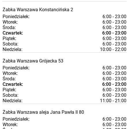
Żabka
Warszawa
Konstancińska 2
Poniedziałek:
6:00 - 23:00
Wtorek:
6:00 - 23:00
Środa:
6:00 - 23:00
Czwartek:
6:00 - 23:00
Piątek:
6:00 - 23:00
Sobota:
6:00 - 23:00
Niedziela:
10:00 - 22:00
Żabka
Warszawa
Grójecka 53
Poniedziałek:
6:00 - 23:00
Wtorek:
6:00 - 23:00
Środa:
6:00 - 23:00
Czwartek:
6:00 - 23:00
Piątek:
6:00 - 23:00
Sobota:
6:00 - 23:00
Niedziela:
11:00 - 21:00
Żabka
Warszawa
aleja Jana Pawła II 80
Poniedziałek:
6:00 - 23:00
Wtorek:
6:00 - 23:00