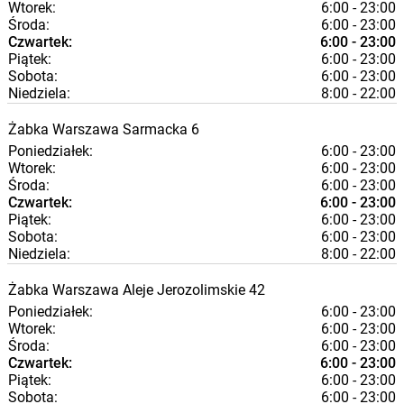
Wtorek:
6:00 - 23:00
Środa:
6:00 - 23:00
Czwartek:
6:00 - 23:00
Piątek:
6:00 - 23:00
Sobota:
6:00 - 23:00
Niedziela:
8:00 - 22:00
Żabka
Warszawa
Sarmacka 6
Poniedziałek:
6:00 - 23:00
Wtorek:
6:00 - 23:00
Środa:
6:00 - 23:00
Czwartek:
6:00 - 23:00
Piątek:
6:00 - 23:00
Sobota:
6:00 - 23:00
Niedziela:
8:00 - 22:00
Żabka
Warszawa
Aleje Jerozolimskie 42
Poniedziałek:
6:00 - 23:00
Wtorek:
6:00 - 23:00
Środa:
6:00 - 23:00
Czwartek:
6:00 - 23:00
Piątek:
6:00 - 23:00
Sobota:
6:00 - 23:00