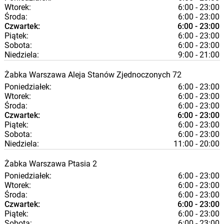
Wtorek:
6:00 - 23:00
Środa:
6:00 - 23:00
Czwartek:
6:00 - 23:00
Piątek:
6:00 - 23:00
Sobota:
6:00 - 23:00
Niedziela:
9:00 - 21:00
Żabka
Warszawa
Aleja Stanów Zjednoczonych 72
Poniedziałek:
6:00 - 23:00
Wtorek:
6:00 - 23:00
Środa:
6:00 - 23:00
Czwartek:
6:00 - 23:00
Piątek:
6:00 - 23:00
Sobota:
6:00 - 23:00
Niedziela:
11:00 - 20:00
Żabka
Warszawa
Ptasia 2
Poniedziałek:
6:00 - 23:00
Wtorek:
6:00 - 23:00
Środa:
6:00 - 23:00
Czwartek:
6:00 - 23:00
Piątek:
6:00 - 23:00
Sobota:
6:00 - 23:00