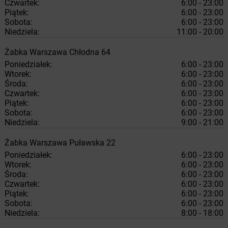
Czwartek:
6:00 - 23:00
Piątek:
6:00 - 23:00
Sobota:
6:00 - 23:00
Niedziela:
11:00 - 20:00
Żabka
Warszawa
Chłodna 64
Poniedziałek:
6:00 - 23:00
Wtorek:
6:00 - 23:00
Środa:
6:00 - 23:00
Czwartek:
6:00 - 23:00
Piątek:
6:00 - 23:00
Sobota:
6:00 - 23:00
Niedziela:
9:00 - 21:00
Żabka
Warszawa
Puławska 22
Poniedziałek:
6:00 - 23:00
Wtorek:
6:00 - 23:00
Środa:
6:00 - 23:00
Czwartek:
6:00 - 23:00
Piątek:
6:00 - 23:00
Sobota:
6:00 - 23:00
Niedziela:
8:00 - 18:00