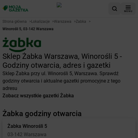
MENU
Strona główna
>
Lokalizacje
>
Warszawa
>
Żabka
>
Winorośli 5, 03-142 Warszawa
Sklep Żabka Warszawa, Winorośli 5 -
Godziny otwarcia, adres i gazetki
Sklep Żabka przy ul. Winorośli 5, Warszawa. Sprawdź
godziny otwarcia i aktualne gazetki promocyjne z tego
adresu
Zobacz wszystkie gazetki Żabka
Żabka godziny otwarcia
Żabka
Winorośli 5
03-142 Warszawa