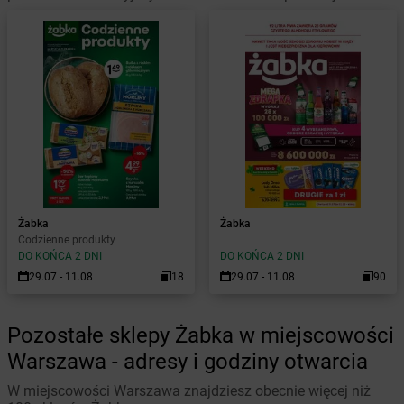
Żabka
Żabka
Codzienne produkty
DO KOŃCA 2 DNI
DO KOŃCA 2 DNI
29.07 - 11.08
18
29.07 - 11.08
90
Pozostałe sklepy Żabka w miejscowości
Warszawa - adresy i godziny otwarcia
W miejscowości Warszawa znajdziesz obecnie więcej niż