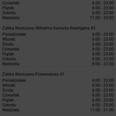
Czwartek:
6:00 - 23:00
Piątek:
6:00 - 23:00
Sobota:
6:00 - 23:00
Niedziela:
11:00 - 20:00
Żabka
Warszawa
Wilhelma Konrada Roentgena 43
Poniedziałek:
6:00 - 23:00
Wtorek:
6:00 - 23:00
Środa:
6:00 - 23:00
Czwartek:
6:00 - 23:00
Piątek:
6:00 - 23:00
Sobota:
6:00 - 23:00
Niedziela:
8:00 - 22:00
Żabka
Warszawa
Przewodowa 41
Poniedziałek:
6:00 - 23:00
Wtorek:
6:00 - 23:00
Środa:
6:00 - 23:00
Czwartek:
6:00 - 23:00
Piątek:
6:00 - 23:00
Sobota:
6:00 - 23:00
Niedziela:
11:00 - 21:00