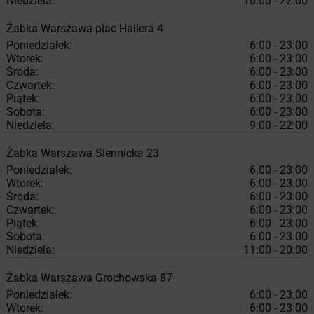
Niedziela:
10:00 - 22:00
Żabka
Warszawa
plac Hallera 4
Poniedziałek:
6:00 - 23:00
Wtorek:
6:00 - 23:00
Środa:
6:00 - 23:00
Czwartek:
6:00 - 23:00
Piątek:
6:00 - 23:00
Sobota:
6:00 - 23:00
Niedziela:
9:00 - 22:00
Żabka
Warszawa
Siennicka 23
Poniedziałek:
6:00 - 23:00
Wtorek:
6:00 - 23:00
Środa:
6:00 - 23:00
Czwartek:
6:00 - 23:00
Piątek:
6:00 - 23:00
Sobota:
6:00 - 23:00
Niedziela:
11:00 - 20:00
Żabka
Warszawa
Grochowska 87
Poniedziałek:
6:00 - 23:00
Wtorek:
6:00 - 23:00