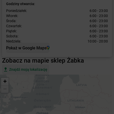
Godziny otwarcia:
Poniedziałek:
6:00 - 23:00
Wtorek:
6:00 - 23:00
Środa:
6:00 - 23:00
Czwartek:
6:00 - 23:00
Piątek:
6:00 - 23:00
Sobota:
6:00 - 23:00
Niedziela:
10:00 - 20:00
Pokaż w Google Maps
Zobacz na mapie sklep Żabka
Znajdź moją lokalizację
+
−