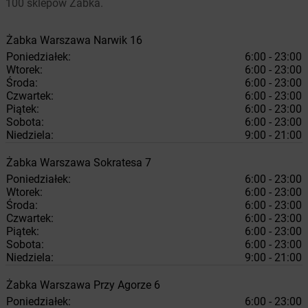
100 sklepów Żabka.
Żabka
Warszawa
Narwik 16
Poniedziałek:
6:00 - 23:00
Wtorek:
6:00 - 23:00
Środa:
6:00 - 23:00
Czwartek:
6:00 - 23:00
Piątek:
6:00 - 23:00
Sobota:
6:00 - 23:00
Niedziela:
9:00 - 21:00
Żabka
Warszawa
Sokratesa 7
Poniedziałek:
6:00 - 23:00
Wtorek:
6:00 - 23:00
Środa:
6:00 - 23:00
Czwartek:
6:00 - 23:00
Piątek:
6:00 - 23:00
Sobota:
6:00 - 23:00
Niedziela:
9:00 - 21:00
Żabka
Warszawa
Przy Agorze 6
Poniedziałek:
6:00 - 23:00