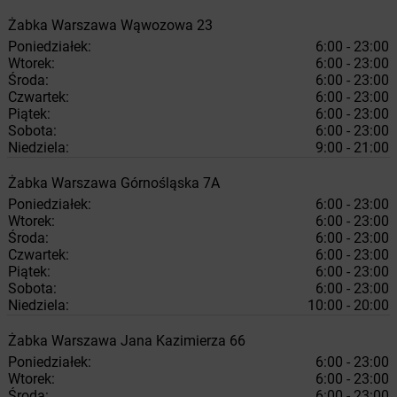
Żabka
Warszawa
Wąwozowa 23
Poniedziałek:
6:00 - 23:00
Wtorek:
6:00 - 23:00
Środa:
6:00 - 23:00
Czwartek:
6:00 - 23:00
Piątek:
6:00 - 23:00
Sobota:
6:00 - 23:00
Niedziela:
9:00 - 21:00
Żabka
Warszawa
Górnośląska 7A
Poniedziałek:
6:00 - 23:00
Wtorek:
6:00 - 23:00
Środa:
6:00 - 23:00
Czwartek:
6:00 - 23:00
Piątek:
6:00 - 23:00
Sobota:
6:00 - 23:00
Niedziela:
10:00 - 20:00
Żabka
Warszawa
Jana Kazimierza 66
Poniedziałek:
6:00 - 23:00
Wtorek:
6:00 - 23:00
Środa:
6:00 - 23:00