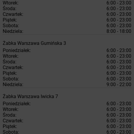
Wtorek:
6:00 - 23:00
Środa:
6:00 - 23:00
Czwartek:
6:00 - 23:00
Piątek:
6:00 - 23:00
Sobota:
6:00 - 23:00
Niedziela:
8:00 - 18:00
Żabka
Warszawa
Gumińska 3
Poniedziałek:
6:00 - 23:00
Wtorek:
6:00 - 23:00
Środa:
6:00 - 23:00
Czwartek:
6:00 - 23:00
Piątek:
6:00 - 23:00
Sobota:
6:00 - 23:00
Niedziela:
9:00 - 22:00
Żabka
Warszawa
Iwicka 7
Poniedziałek:
6:00 - 23:00
Wtorek:
6:00 - 23:00
Środa:
6:00 - 23:00
Czwartek:
6:00 - 23:00
Piątek:
6:00 - 23:00
Sobota:
6:00 - 23:00