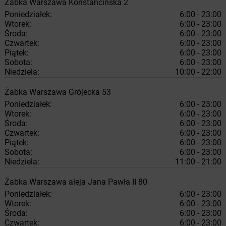
Żabka
Warszawa
Konstancińska 2
Poniedziałek:
6:00 - 23:00
Wtorek:
6:00 - 23:00
Środa:
6:00 - 23:00
Czwartek:
6:00 - 23:00
Piątek:
6:00 - 23:00
Sobota:
6:00 - 23:00
Niedziela:
10:00 - 22:00
Żabka
Warszawa
Grójecka 53
Poniedziałek:
6:00 - 23:00
Wtorek:
6:00 - 23:00
Środa:
6:00 - 23:00
Czwartek:
6:00 - 23:00
Piątek:
6:00 - 23:00
Sobota:
6:00 - 23:00
Niedziela:
11:00 - 21:00
Żabka
Warszawa
aleja Jana Pawła II 80
Poniedziałek:
6:00 - 23:00
Wtorek:
6:00 - 23:00
Środa:
6:00 - 23:00
Czwartek:
6:00 - 23:00