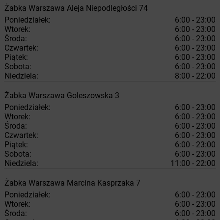
Żabka
Warszawa
Aleja Niepodległości 74
Poniedziałek:
6:00 - 23:00
Wtorek:
6:00 - 23:00
Środa:
6:00 - 23:00
Czwartek:
6:00 - 23:00
Piątek:
6:00 - 23:00
Sobota:
6:00 - 23:00
Niedziela:
8:00 - 22:00
Żabka
Warszawa
Goleszowska 3
Poniedziałek:
6:00 - 23:00
Wtorek:
6:00 - 23:00
Środa:
6:00 - 23:00
Czwartek:
6:00 - 23:00
Piątek:
6:00 - 23:00
Sobota:
6:00 - 23:00
Niedziela:
11:00 - 22:00
Żabka
Warszawa
Marcina Kasprzaka 7
Poniedziałek:
6:00 - 23:00
Wtorek:
6:00 - 23:00
Środa:
6:00 - 23:00