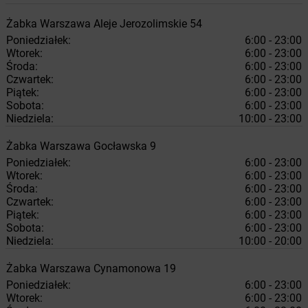
Żabka
Warszawa
Aleje Jerozolimskie 54
Poniedziałek:
6:00 - 23:00
Wtorek:
6:00 - 23:00
Środa:
6:00 - 23:00
Czwartek:
6:00 - 23:00
Piątek:
6:00 - 23:00
Sobota:
6:00 - 23:00
Niedziela:
10:00 - 23:00
Żabka
Warszawa
Gocławska 9
Poniedziałek:
6:00 - 23:00
Wtorek:
6:00 - 23:00
Środa:
6:00 - 23:00
Czwartek:
6:00 - 23:00
Piątek:
6:00 - 23:00
Sobota:
6:00 - 23:00
Niedziela:
10:00 - 20:00
Żabka
Warszawa
Cynamonowa 19
Poniedziałek:
6:00 - 23:00
Wtorek:
6:00 - 23:00