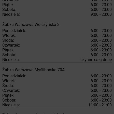
Piątek:
6:00 - 23:00
Sobota:
6:00 - 23:00
Niedziela:
9:00 - 23:00
Żabka
Warszawa
Wólczyńska 3
Poniedziałek:
6:00 - 23:00
Wtorek:
6:00 - 23:00
Środa:
6:00 - 23:00
Czwartek:
6:00 - 23:00
Piątek:
6:00 - 23:00
Sobota:
6:00 - 23:00
Niedziela:
czynne całą dobę
Żabka
Warszawa
Myśliborska 70A
Poniedziałek:
6:00 - 23:00
Wtorek:
6:00 - 23:00
Środa:
6:00 - 23:00
Czwartek:
6:00 - 23:00
Piątek:
6:00 - 23:00
Sobota:
6:00 - 23:00
Niedziela:
11:00 - 21:00