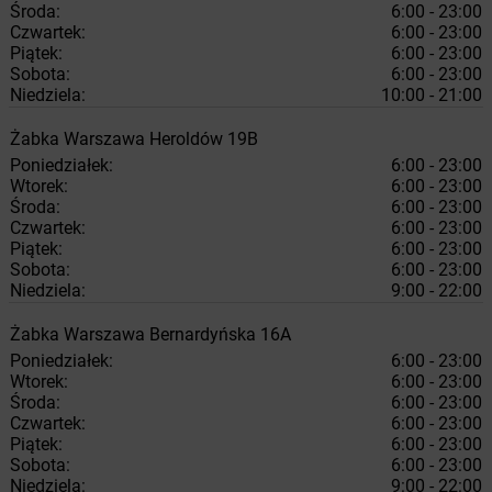
Środa:
6:00 - 23:00
Czwartek:
6:00 - 23:00
Piątek:
6:00 - 23:00
Sobota:
6:00 - 23:00
Niedziela:
10:00 - 21:00
Żabka
Warszawa
Heroldów 19B
Poniedziałek:
6:00 - 23:00
Wtorek:
6:00 - 23:00
Środa:
6:00 - 23:00
Czwartek:
6:00 - 23:00
Piątek:
6:00 - 23:00
Sobota:
6:00 - 23:00
Niedziela:
9:00 - 22:00
Żabka
Warszawa
Bernardyńska 16A
Poniedziałek:
6:00 - 23:00
Wtorek:
6:00 - 23:00
Środa:
6:00 - 23:00
Czwartek:
6:00 - 23:00
Piątek:
6:00 - 23:00
Sobota:
6:00 - 23:00
Niedziela:
9:00 - 22:00