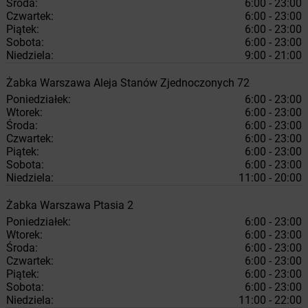
Środa:
6:00 - 23:00
Czwartek:
6:00 - 23:00
Piątek:
6:00 - 23:00
Sobota:
6:00 - 23:00
Niedziela:
9:00 - 21:00
Żabka
Warszawa
Aleja Stanów Zjednoczonych 72
Poniedziałek:
6:00 - 23:00
Wtorek:
6:00 - 23:00
Środa:
6:00 - 23:00
Czwartek:
6:00 - 23:00
Piątek:
6:00 - 23:00
Sobota:
6:00 - 23:00
Niedziela:
11:00 - 20:00
Żabka
Warszawa
Ptasia 2
Poniedziałek:
6:00 - 23:00
Wtorek:
6:00 - 23:00
Środa:
6:00 - 23:00
Czwartek:
6:00 - 23:00
Piątek:
6:00 - 23:00
Sobota:
6:00 - 23:00
Niedziela:
11:00 - 22:00