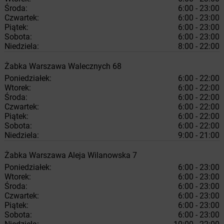
Środa:
6:00 - 23:00
Czwartek:
6:00 - 23:00
Piątek:
6:00 - 23:00
Sobota:
6:00 - 23:00
Niedziela:
8:00 - 22:00
Żabka
Warszawa
Walecznych 68
Poniedziałek:
6:00 - 22:00
Wtorek:
6:00 - 22:00
Środa:
6:00 - 22:00
Czwartek:
6:00 - 22:00
Piątek:
6:00 - 22:00
Sobota:
6:00 - 22:00
Niedziela:
9:00 - 21:00
Żabka
Warszawa
Aleja Wilanowska 7
Poniedziałek:
6:00 - 23:00
Wtorek:
6:00 - 23:00
Środa:
6:00 - 23:00
Czwartek:
6:00 - 23:00
Piątek:
6:00 - 23:00
Sobota:
6:00 - 23:00