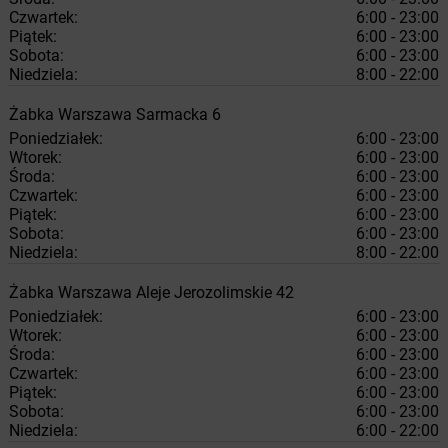
Czwartek:
6:00 - 23:00
Piątek:
6:00 - 23:00
Sobota:
6:00 - 23:00
Niedziela:
8:00 - 22:00
Żabka
Warszawa
Sarmacka 6
Poniedziałek:
6:00 - 23:00
Wtorek:
6:00 - 23:00
Środa:
6:00 - 23:00
Czwartek:
6:00 - 23:00
Piątek:
6:00 - 23:00
Sobota:
6:00 - 23:00
Niedziela:
8:00 - 22:00
Żabka
Warszawa
Aleje Jerozolimskie 42
Poniedziałek:
6:00 - 23:00
Wtorek:
6:00 - 23:00
Środa:
6:00 - 23:00
Czwartek:
6:00 - 23:00
Piątek:
6:00 - 23:00
Sobota:
6:00 - 23:00
Niedziela:
6:00 - 22:00