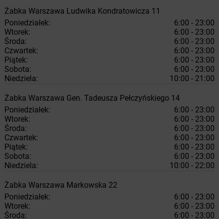
Żabka
Warszawa
Ludwika Kondratowicza 11
Poniedziałek:
6:00 - 23:00
Wtorek:
6:00 - 23:00
Środa:
6:00 - 23:00
Czwartek:
6:00 - 23:00
Piątek:
6:00 - 23:00
Sobota:
6:00 - 23:00
Niedziela:
10:00 - 21:00
Żabka
Warszawa
Gen. Tadeusza Pełczyńskiego 14
Poniedziałek:
6:00 - 23:00
Wtorek:
6:00 - 23:00
Środa:
6:00 - 23:00
Czwartek:
6:00 - 23:00
Piątek:
6:00 - 23:00
Sobota:
6:00 - 23:00
Niedziela:
10:00 - 22:00
Żabka
Warszawa
Markowska 22
Poniedziałek:
6:00 - 23:00
Wtorek:
6:00 - 23:00
Środa:
6:00 - 23:00