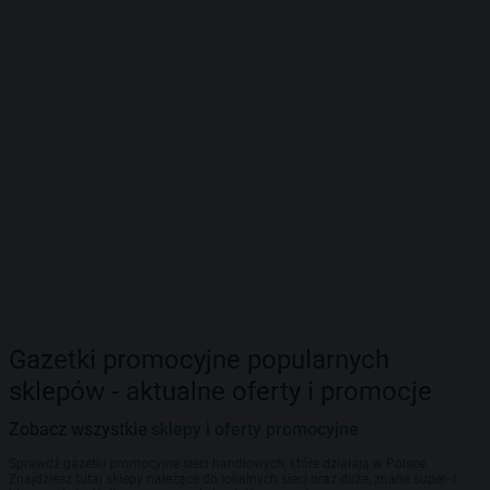
Gazetki promocyjne popularnych
sklepów - aktualne oferty i promocje
Zobacz wszystkie
sklepy i oferty promocyjne
Sprawdź gazetki promocyjne sieci handlowych, które działają w Polsce.
Znajdziesz tutaj sklepy należące do lokalnych sieci oraz duże, znane super- i