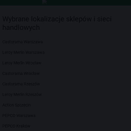
Wybrane lokalizacje sklepów i sieci
handlowych
Castorama Warszawa
Leroy Merlin Warszawa
Leroy Merlin Wrocław
Castorama Wrocław
Castorama Rzeszów
Leroy Merlin Rzeszów
Action Szczecin
PEPCO Warszawa
PEPCO Kraków