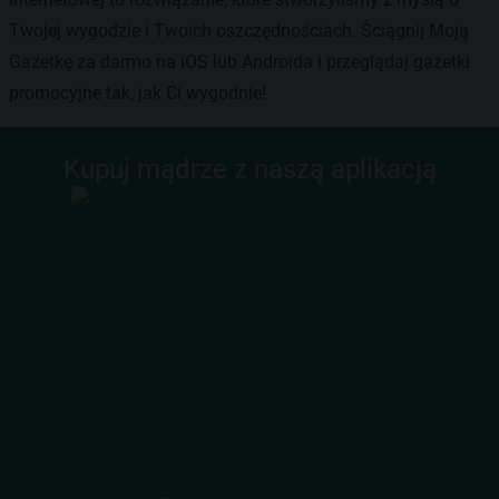
Twojej wygodzie i Twoich oszczędnościach. Ściągnij Moją
Gazetkę za darmo na iOS lub Androida i przeglądaj gazetki
promocyjne tak, jak Ci wygodnie!
Kupuj mądrze z naszą aplikacją