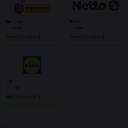
Biedronka
NETTO
11 gazetek
4 gazetki
Dodaj do ulubionych
Dodaj do ulubionych
LIDL
5 gazetek
Dodaj do ulubionych