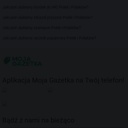
Jaki jest ulubiony środek do WC Polek i Polaków?
Jaki jest ulubiony żel pod prysznic Polek i Polaków?
Jaki jest ulubiony szampon Polek i Polaków?
Jaki jest ulubiony ręcznik papierowy Polek i Polaków?
Aplikacja Moja Gazetka na Twój telefon!
Bądź z nami na bieżąco