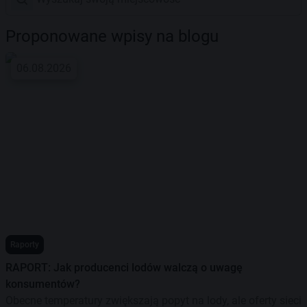
Proponowane wpisy na blogu
06.08.2026
Raporty
RAPORT: Jak producenci lodów walczą o uwagę
konsumentów?
Obecne temperatury zwiększają popyt na lody, ale oferty sieci