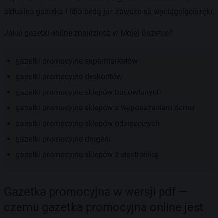
aktualna gazetka Lidla będą już zawsze na wyciągnięcie ręki.
Jakie gazetki online znajdziesz w Mojej Gazetce?
gazetki promocyjne supermarketów
gazetki promocyjne dyskontów
gazetki promocyjne sklepów budowlanych
gazetki promocyjne sklepów z wyposażeniem domu
gazetki promocyjne sklepów odzieżowych
gazetki promocyjne drogerii
gazetki promocyjne sklepów z elektroniką
Gazetka promocyjna w wersji pdf —
czemu gazetka promocyjna online jest