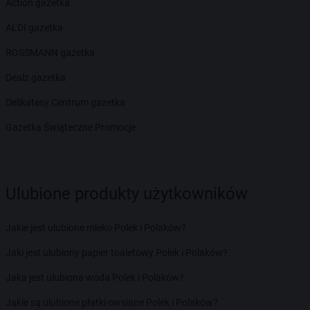
Action gazetka
ALDI gazetka
ROSSMANN gazetka
Dealz gazetka
Delikatesy Centrum gazetka
Gazetka Świąteczne Promocje
Ulubione produkty użytkowników
Jakie jest ulubione mleko Polek i Polaków?
Jaki jest ulubiony papier toaletowy Polek i Polaków?
Jaka jest ulubiona woda Polek i Polaków?
Jakie są ulubione płatki owsiane Polek i Polaków?