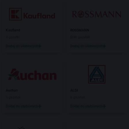
Kaufland
ROSSMANN
4 gazetki
Brak gazetek
Dodaj do ulubionych
Dodaj do ulubionych
Auchan
ALDI
5 gazetek
6 gazetek
Dodaj do ulubionych
Dodaj do ulubionych