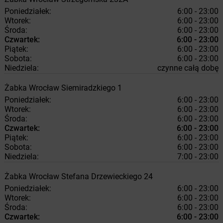
Poniedziałek:
6:00 - 23:00
Wtorek:
6:00 - 23:00
Środa:
6:00 - 23:00
Czwartek:
6:00 - 23:00
Piątek:
6:00 - 23:00
Sobota:
6:00 - 23:00
Niedziela:
czynne całą dobę
Żabka
Wrocław
Siemiradzkiego 1
Poniedziałek:
6:00 - 23:00
Wtorek:
6:00 - 23:00
Środa:
6:00 - 23:00
Czwartek:
6:00 - 23:00
Piątek:
6:00 - 23:00
Sobota:
6:00 - 23:00
Niedziela:
7:00 - 23:00
Żabka
Wrocław
Stefana Drzewieckiego 24
Poniedziałek:
6:00 - 23:00
Wtorek:
6:00 - 23:00
Środa:
6:00 - 23:00
Czwartek:
6:00 - 23:00