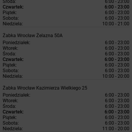
Środa:
6:00 - 23:00
Czwartek:
6:00 - 23:00
Piątek:
6:00 - 23:00
Sobota:
6:00 - 23:00
Niedziela:
10:00 - 21:00
Żabka
Wrocław
Żelazna 50A
Poniedziałek:
6:00 - 23:00
Wtorek:
6:00 - 23:00
Środa:
6:00 - 23:00
Czwartek:
6:00 - 23:00
Piątek:
6:00 - 23:00
Sobota:
6:00 - 23:00
Niedziela:
10:00 - 20:00
Żabka
Wrocław
Kazimierza Wielkiego 25
Poniedziałek:
6:00 - 23:00
Wtorek:
6:00 - 23:00
Środa:
6:00 - 23:00
Czwartek:
6:00 - 23:00
Piątek:
6:00 - 23:00
Sobota:
6:00 - 23:00
Niedziela:
11:00 - 20:00