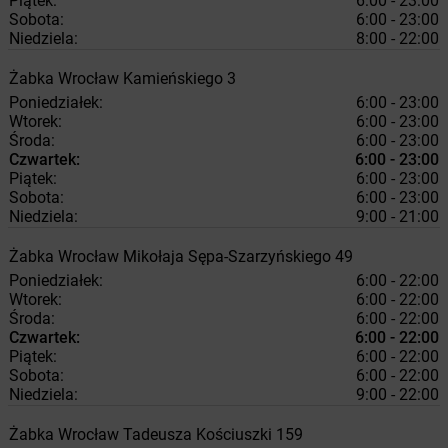
Piątek:
6:00 - 23:00
Sobota:
6:00 - 23:00
Niedziela:
8:00 - 22:00
Żabka
Wrocław
Kamieńskiego 3
Poniedziałek:
6:00 - 23:00
Wtorek:
6:00 - 23:00
Środa:
6:00 - 23:00
Czwartek:
6:00 - 23:00
Piątek:
6:00 - 23:00
Sobota:
6:00 - 23:00
Niedziela:
9:00 - 21:00
Żabka
Wrocław
Mikołaja Sępa-Szarzyńskiego 49
Poniedziałek:
6:00 - 22:00
Wtorek:
6:00 - 22:00
Środa:
6:00 - 22:00
Czwartek:
6:00 - 22:00
Piątek:
6:00 - 22:00
Sobota:
6:00 - 22:00
Niedziela:
9:00 - 22:00
Żabka
Wrocław
Tadeusza Kościuszki 159