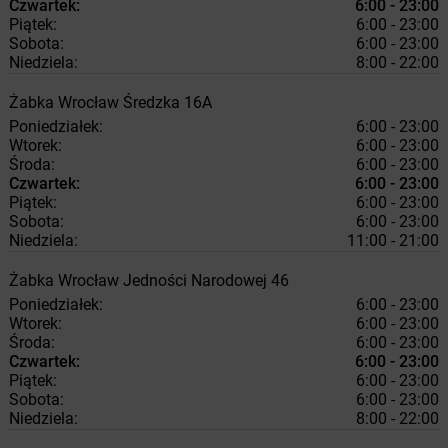
Czwartek:
6:00 - 23:00
Piątek:
6:00 - 23:00
Sobota:
6:00 - 23:00
Niedziela:
8:00 - 22:00
Żabka
Wrocław
Średzka 16A
Poniedziałek:
6:00 - 23:00
Wtorek:
6:00 - 23:00
Środa:
6:00 - 23:00
Czwartek:
6:00 - 23:00
Piątek:
6:00 - 23:00
Sobota:
6:00 - 23:00
Niedziela:
11:00 - 21:00
Żabka
Wrocław
Jedności Narodowej 46
Poniedziałek:
6:00 - 23:00
Wtorek:
6:00 - 23:00
Środa:
6:00 - 23:00
Czwartek:
6:00 - 23:00
Piątek:
6:00 - 23:00
Sobota:
6:00 - 23:00
Niedziela:
8:00 - 22:00