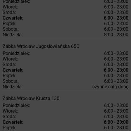
Poniedziałek:
6:00 - 23:00
Wtorek:
6:00 - 23:00
Środa:
6:00 - 23:00
Czwartek:
6:00 - 23:00
Piątek:
6:00 - 23:00
Sobota:
6:00 - 23:00
Niedziela:
8:00 - 23:00
Żabka
Wrocław
Jugosłowiańska 65C
Poniedziałek:
6:00 - 23:00
Wtorek:
6:00 - 23:00
Środa:
6:00 - 23:00
Czwartek:
6:00 - 23:00
Piątek:
6:00 - 23:00
Sobota:
6:00 - 23:00
Niedziela:
czynne całą dobę
Żabka
Wrocław
Krucza 130
Poniedziałek:
6:00 - 23:00
Wtorek:
6:00 - 23:00
Środa:
6:00 - 23:00
Czwartek:
6:00 - 23:00
Piątek:
6:00 - 23:00