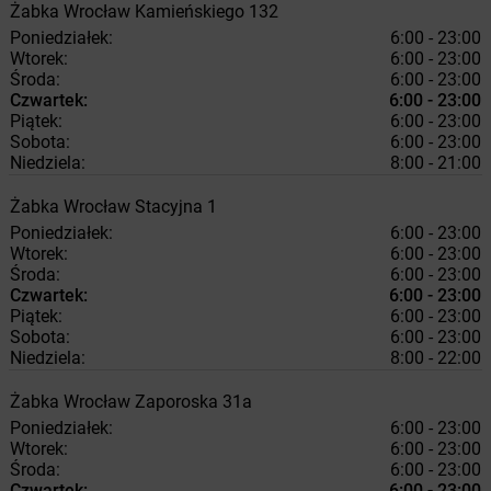
Żabka
Wrocław
Kamieńskiego 132
Poniedziałek:
6:00 - 23:00
Wtorek:
6:00 - 23:00
Środa:
6:00 - 23:00
Czwartek:
6:00 - 23:00
Piątek:
6:00 - 23:00
Sobota:
6:00 - 23:00
Niedziela:
8:00 - 21:00
Żabka
Wrocław
Stacyjna 1
Poniedziałek:
6:00 - 23:00
Wtorek:
6:00 - 23:00
Środa:
6:00 - 23:00
Czwartek:
6:00 - 23:00
Piątek:
6:00 - 23:00
Sobota:
6:00 - 23:00
Niedziela:
8:00 - 22:00
Żabka
Wrocław
Zaporoska 31a
Poniedziałek:
6:00 - 23:00
Wtorek:
6:00 - 23:00
Środa:
6:00 - 23:00
Czwartek:
6:00 - 23:00