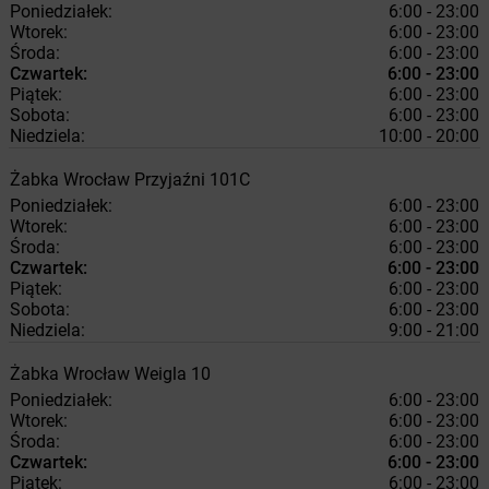
Poniedziałek:
6:00 - 23:00
Wtorek:
6:00 - 23:00
Środa:
6:00 - 23:00
Czwartek:
6:00 - 23:00
Piątek:
6:00 - 23:00
Sobota:
6:00 - 23:00
Niedziela:
10:00 - 20:00
Żabka
Wrocław
Przyjaźni 101C
Poniedziałek:
6:00 - 23:00
Wtorek:
6:00 - 23:00
Środa:
6:00 - 23:00
Czwartek:
6:00 - 23:00
Piątek:
6:00 - 23:00
Sobota:
6:00 - 23:00
Niedziela:
9:00 - 21:00
Żabka
Wrocław
Weigla 10
Poniedziałek:
6:00 - 23:00
Wtorek:
6:00 - 23:00
Środa:
6:00 - 23:00
Czwartek:
6:00 - 23:00
Piątek:
6:00 - 23:00