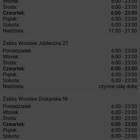
Wtorek:
6:00 - 23:00
Środa:
6:00 - 23:00
Czwartek:
6:00 - 23:00
Piątek:
6:00 - 23:00
Sobota:
6:00 - 23:00
Niedziela:
11:00 - 21:00
Żabka
Wrocław
Jabłeczna 27
Poniedziałek:
6:00 - 23:00
Wtorek:
6:00 - 23:00
Środa:
6:00 - 23:00
Czwartek:
6:00 - 23:00
Piątek:
6:00 - 23:00
Sobota:
6:00 - 23:00
Niedziela:
czynne całą dobę
Żabka
Wrocław
Drukarska 56
Poniedziałek:
6:00 - 23:00
Wtorek:
6:00 - 23:00
Środa:
6:00 - 23:00
Czwartek:
6:00 - 23:00
Piątek:
6:00 - 23:00
Sobota:
6:00 - 23:00