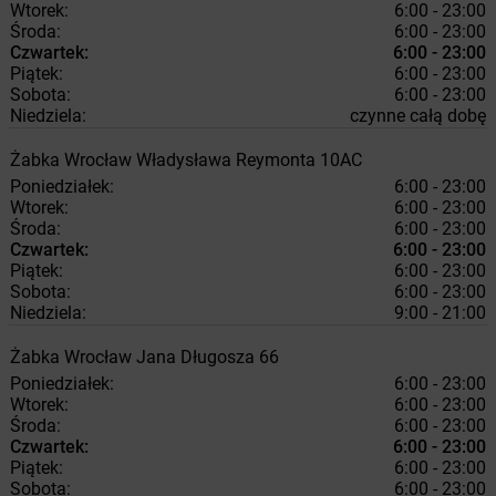
Wtorek:
6:00 - 23:00
Środa:
6:00 - 23:00
Czwartek:
6:00 - 23:00
Piątek:
6:00 - 23:00
Sobota:
6:00 - 23:00
Niedziela:
czynne całą dobę
Żabka
Wrocław
Władysława Reymonta 10AC
Poniedziałek:
6:00 - 23:00
Wtorek:
6:00 - 23:00
Środa:
6:00 - 23:00
Czwartek:
6:00 - 23:00
Piątek:
6:00 - 23:00
Sobota:
6:00 - 23:00
Niedziela:
9:00 - 21:00
Żabka
Wrocław
Jana Długosza 66
Poniedziałek:
6:00 - 23:00
Wtorek:
6:00 - 23:00
Środa:
6:00 - 23:00
Czwartek:
6:00 - 23:00
Piątek:
6:00 - 23:00
Sobota:
6:00 - 23:00