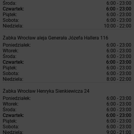
Środa:
6:00 - 23:00
Czwartek:
6:00 - 23:00
Piątek:
6:00 - 23:00
Sobota:
6:00 - 23:00
Niedziela:
10:00 - 22:00
Żabka
Wrocław
aleja Generała Józefa Hallera 116
Poniedziałek:
6:00 - 23:00
Wtorek:
6:00 - 23:00
Środa:
6:00 - 23:00
Czwartek:
6:00 - 23:00
Piątek:
6:00 - 23:00
Sobota:
6:00 - 23:00
Niedziela:
8:00 - 22:00
Żabka
Wrocław
Henryka Sienkiewicza 24
Poniedziałek:
6:00 - 23:00
Wtorek:
6:00 - 23:00
Środa:
6:00 - 23:00
Czwartek:
6:00 - 23:00
Piątek:
6:00 - 23:00
Sobota:
6:00 - 23:00
Niedziela:
9:00 - 21:00