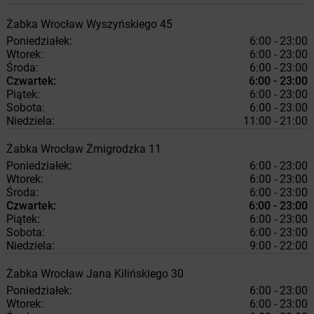
Żabka
Wrocław
Wyszyńskiego 45
Poniedziałek:
6:00 - 23:00
Wtorek:
6:00 - 23:00
Środa:
6:00 - 23:00
Czwartek:
6:00 - 23:00
Piątek:
6:00 - 23:00
Sobota:
6:00 - 23:00
Niedziela:
11:00 - 21:00
Żabka
Wrocław
Żmigrodzka 11
Poniedziałek:
6:00 - 23:00
Wtorek:
6:00 - 23:00
Środa:
6:00 - 23:00
Czwartek:
6:00 - 23:00
Piątek:
6:00 - 23:00
Sobota:
6:00 - 23:00
Niedziela:
9:00 - 22:00
Żabka
Wrocław
Jana Kilińskiego 30
Poniedziałek:
6:00 - 23:00
Wtorek:
6:00 - 23:00