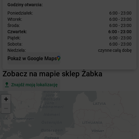
Godziny otwarcia:
Poniedziałek:
6:00 - 23:00
Wtorek:
6:00 - 23:00
Środa:
6:00 - 23:00
Czwartek:
6:00 - 23:00
Piątek:
6:00 - 23:00
Sobota:
6:00 - 23:00
Niedziela:
czynne całą dobę
Pokaż w Google Maps
Zobacz na mapie sklep Żabka
Znajdź moją lokalizację
+
−