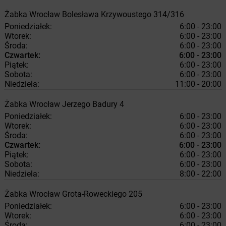
Żabka
Wrocław
Bolesława Krzywoustego 314/316
Poniedziałek:
6:00 - 23:00
Wtorek:
6:00 - 23:00
Środa:
6:00 - 23:00
Czwartek:
6:00 - 23:00
Piątek:
6:00 - 23:00
Sobota:
6:00 - 23:00
Niedziela:
11:00 - 20:00
Żabka
Wrocław
Jerzego Badury 4
Poniedziałek:
6:00 - 23:00
Wtorek:
6:00 - 23:00
Środa:
6:00 - 23:00
Czwartek:
6:00 - 23:00
Piątek:
6:00 - 23:00
Sobota:
6:00 - 23:00
Niedziela:
8:00 - 22:00
Żabka
Wrocław
Grota-Roweckiego 205
Poniedziałek:
6:00 - 23:00
Wtorek:
6:00 - 23:00
Środa:
6:00 - 23:00