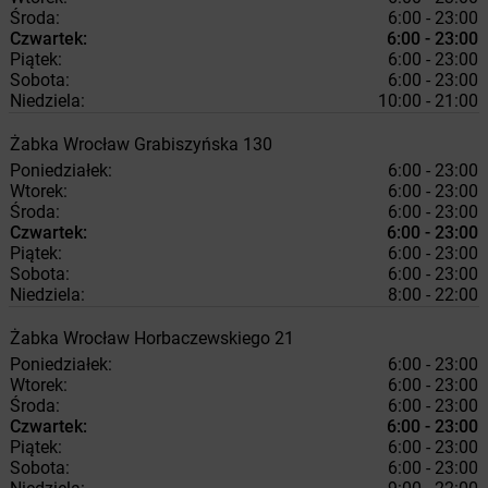
Środa:
6:00 - 23:00
Czwartek:
6:00 - 23:00
Piątek:
6:00 - 23:00
Sobota:
6:00 - 23:00
Niedziela:
10:00 - 21:00
Żabka
Wrocław
Grabiszyńska 130
Poniedziałek:
6:00 - 23:00
Wtorek:
6:00 - 23:00
Środa:
6:00 - 23:00
Czwartek:
6:00 - 23:00
Piątek:
6:00 - 23:00
Sobota:
6:00 - 23:00
Niedziela:
8:00 - 22:00
Żabka
Wrocław
Horbaczewskiego 21
Poniedziałek:
6:00 - 23:00
Wtorek:
6:00 - 23:00
Środa:
6:00 - 23:00
Czwartek:
6:00 - 23:00
Piątek:
6:00 - 23:00
Sobota:
6:00 - 23:00