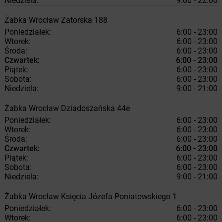
Niedziela:
9:00 - 22:00
Żabka
Wrocław
Zatorska 188
Poniedziałek:
6:00 - 23:00
Wtorek:
6:00 - 23:00
Środa:
6:00 - 23:00
Czwartek:
6:00 - 23:00
Piątek:
6:00 - 23:00
Sobota:
6:00 - 23:00
Niedziela:
9:00 - 21:00
Żabka
Wrocław
Dziadoszańska 44e
Poniedziałek:
6:00 - 23:00
Wtorek:
6:00 - 23:00
Środa:
6:00 - 23:00
Czwartek:
6:00 - 23:00
Piątek:
6:00 - 23:00
Sobota:
6:00 - 23:00
Niedziela:
9:00 - 21:00
Żabka
Wrocław
Księcia Józefa Poniatowskiego 1
Poniedziałek:
6:00 - 23:00
Wtorek:
6:00 - 23:00