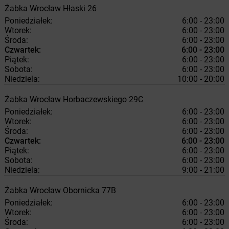
Żabka
Wrocław
Hłaski 26
Poniedziałek:
6:00 - 23:00
Wtorek:
6:00 - 23:00
Środa:
6:00 - 23:00
Czwartek:
6:00 - 23:00
Piątek:
6:00 - 23:00
Sobota:
6:00 - 23:00
Niedziela:
10:00 - 20:00
Żabka
Wrocław
Horbaczewskiego 29C
Poniedziałek:
6:00 - 23:00
Wtorek:
6:00 - 23:00
Środa:
6:00 - 23:00
Czwartek:
6:00 - 23:00
Piątek:
6:00 - 23:00
Sobota:
6:00 - 23:00
Niedziela:
9:00 - 21:00
Żabka
Wrocław
Obornicka 77B
Poniedziałek:
6:00 - 23:00
Wtorek:
6:00 - 23:00
Środa:
6:00 - 23:00