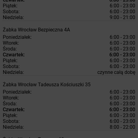
Piątek:
6:00 - 23:00
Sobota:
6:00 - 23:00
Niedziela:
9:00 - 21:00
Żabka
Wrocław
Bezpieczna 4A
Poniedziałek:
6:00 - 23:00
Wtorek:
6:00 - 23:00
Środa:
6:00 - 23:00
Czwartek:
6:00 - 23:00
Piątek:
6:00 - 23:00
Sobota:
6:00 - 23:00
Niedziela:
czynne całą dobę
Żabka
Wrocław
Tadeusza Kościuszki 35
Poniedziałek:
6:00 - 23:00
Wtorek:
6:00 - 23:00
Środa:
6:00 - 23:00
Czwartek:
6:00 - 23:00
Piątek:
6:00 - 23:00
Sobota:
6:00 - 23:00
Niedziela:
8:00 - 22:00