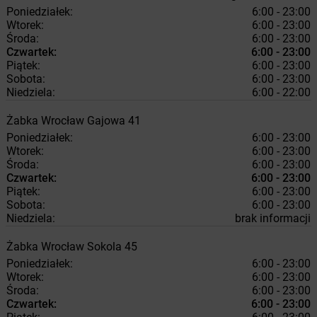
Poniedziałek:
6:00 - 23:00
Wtorek:
6:00 - 23:00
Środa:
6:00 - 23:00
Czwartek:
6:00 - 23:00
Piątek:
6:00 - 23:00
Sobota:
6:00 - 23:00
Niedziela:
6:00 - 22:00
Żabka
Wrocław
Gajowa 41
Poniedziałek:
6:00 - 23:00
Wtorek:
6:00 - 23:00
Środa:
6:00 - 23:00
Czwartek:
6:00 - 23:00
Piątek:
6:00 - 23:00
Sobota:
6:00 - 23:00
Niedziela:
brak informacji
Żabka
Wrocław
Sokola 45
Poniedziałek:
6:00 - 23:00
Wtorek:
6:00 - 23:00
Środa:
6:00 - 23:00
Czwartek:
6:00 - 23:00