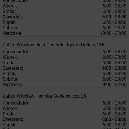
Poniedziałek:
6:00 - 23:00
Wtorek:
6:00 - 23:00
Środa:
6:00 - 23:00
Czwartek:
6:00 - 23:00
Piątek:
6:00 - 23:00
Sobota:
6:00 - 23:00
Niedziela:
10:00 - 22:00
Żabka
Wrocław
aleja Generała Józefa Hallera 116
Poniedziałek:
6:00 - 23:00
Wtorek:
6:00 - 23:00
Środa:
6:00 - 23:00
Czwartek:
6:00 - 23:00
Piątek:
6:00 - 23:00
Sobota:
6:00 - 23:00
Niedziela:
8:00 - 22:00
Żabka
Wrocław
Henryka Sienkiewicza 24
Poniedziałek:
6:00 - 23:00
Wtorek:
6:00 - 23:00
Środa:
6:00 - 23:00
Czwartek:
6:00 - 23:00
Piątek:
6:00 - 23:00