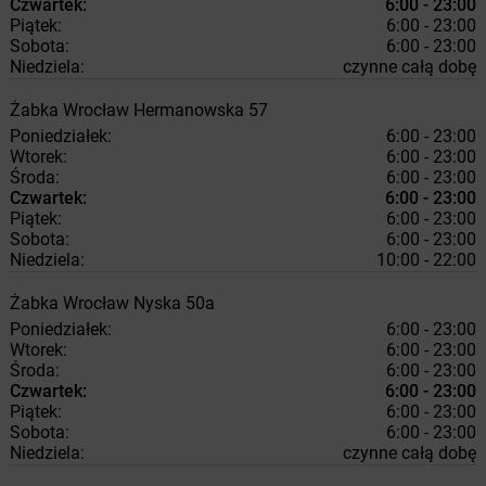
Czwartek:
6:00 - 23:00
Piątek:
6:00 - 23:00
Sobota:
6:00 - 23:00
Niedziela:
czynne całą dobę
Żabka
Wrocław
Hermanowska 57
Poniedziałek:
6:00 - 23:00
Wtorek:
6:00 - 23:00
Środa:
6:00 - 23:00
Czwartek:
6:00 - 23:00
Piątek:
6:00 - 23:00
Sobota:
6:00 - 23:00
Niedziela:
10:00 - 22:00
Żabka
Wrocław
Nyska 50a
Poniedziałek:
6:00 - 23:00
Wtorek:
6:00 - 23:00
Środa:
6:00 - 23:00
Czwartek:
6:00 - 23:00
Piątek:
6:00 - 23:00
Sobota:
6:00 - 23:00
Niedziela:
czynne całą dobę