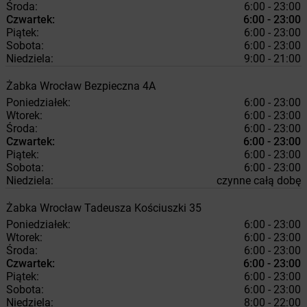
Środa:
6:00 - 23:00
Czwartek:
6:00 - 23:00
Piątek:
6:00 - 23:00
Sobota:
6:00 - 23:00
Niedziela:
9:00 - 21:00
Żabka
Wrocław
Bezpieczna 4A
Poniedziałek:
6:00 - 23:00
Wtorek:
6:00 - 23:00
Środa:
6:00 - 23:00
Czwartek:
6:00 - 23:00
Piątek:
6:00 - 23:00
Sobota:
6:00 - 23:00
Niedziela:
czynne całą dobę
Żabka
Wrocław
Tadeusza Kościuszki 35
Poniedziałek:
6:00 - 23:00
Wtorek:
6:00 - 23:00
Środa:
6:00 - 23:00
Czwartek:
6:00 - 23:00
Piątek:
6:00 - 23:00
Sobota:
6:00 - 23:00
Niedziela:
8:00 - 22:00