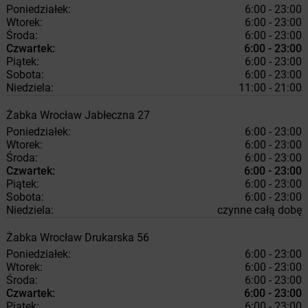
Poniedziałek:
6:00 - 23:00
Wtorek:
6:00 - 23:00
Środa:
6:00 - 23:00
Czwartek:
6:00 - 23:00
Piątek:
6:00 - 23:00
Sobota:
6:00 - 23:00
Niedziela:
11:00 - 21:00
Żabka
Wrocław
Jabłeczna 27
Poniedziałek:
6:00 - 23:00
Wtorek:
6:00 - 23:00
Środa:
6:00 - 23:00
Czwartek:
6:00 - 23:00
Piątek:
6:00 - 23:00
Sobota:
6:00 - 23:00
Niedziela:
czynne całą dobę
Żabka
Wrocław
Drukarska 56
Poniedziałek:
6:00 - 23:00
Wtorek:
6:00 - 23:00
Środa:
6:00 - 23:00
Czwartek:
6:00 - 23:00
Piątek:
6:00 - 23:00