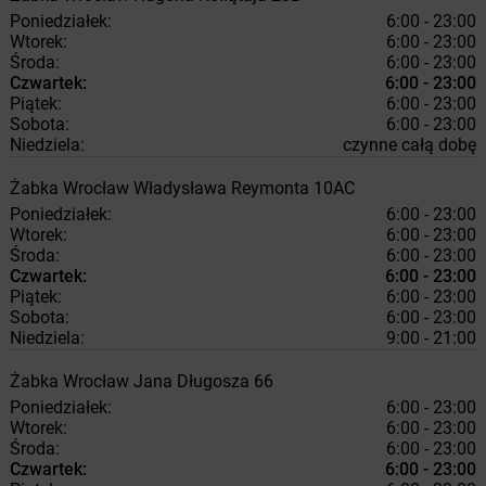
Poniedziałek:
6:00 - 23:00
Wtorek:
6:00 - 23:00
Środa:
6:00 - 23:00
Czwartek:
6:00 - 23:00
Piątek:
6:00 - 23:00
Sobota:
6:00 - 23:00
Niedziela:
czynne całą dobę
Żabka
Wrocław
Władysława Reymonta 10AC
Poniedziałek:
6:00 - 23:00
Wtorek:
6:00 - 23:00
Środa:
6:00 - 23:00
Czwartek:
6:00 - 23:00
Piątek:
6:00 - 23:00
Sobota:
6:00 - 23:00
Niedziela:
9:00 - 21:00
Żabka
Wrocław
Jana Długosza 66
Poniedziałek:
6:00 - 23:00
Wtorek:
6:00 - 23:00
Środa:
6:00 - 23:00
Czwartek:
6:00 - 23:00