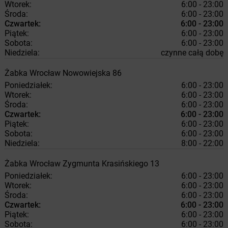
Wtorek:
6:00 - 23:00
Środa:
6:00 - 23:00
Czwartek:
6:00 - 23:00
Piątek:
6:00 - 23:00
Sobota:
6:00 - 23:00
Niedziela:
czynne całą dobę
Żabka
Wrocław
Nowowiejska 86
Poniedziałek:
6:00 - 23:00
Wtorek:
6:00 - 23:00
Środa:
6:00 - 23:00
Czwartek:
6:00 - 23:00
Piątek:
6:00 - 23:00
Sobota:
6:00 - 23:00
Niedziela:
8:00 - 22:00
Żabka
Wrocław
Zygmunta Krasińskiego 13
Poniedziałek:
6:00 - 23:00
Wtorek:
6:00 - 23:00
Środa:
6:00 - 23:00
Czwartek:
6:00 - 23:00
Piątek:
6:00 - 23:00
Sobota:
6:00 - 23:00