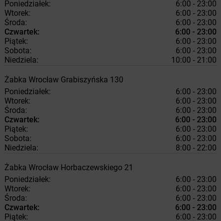
Poniedziałek:
6:00 - 23:00
Wtorek:
6:00 - 23:00
Środa:
6:00 - 23:00
Czwartek:
6:00 - 23:00
Piątek:
6:00 - 23:00
Sobota:
6:00 - 23:00
Niedziela:
10:00 - 21:00
Żabka
Wrocław
Grabiszyńska 130
Poniedziałek:
6:00 - 23:00
Wtorek:
6:00 - 23:00
Środa:
6:00 - 23:00
Czwartek:
6:00 - 23:00
Piątek:
6:00 - 23:00
Sobota:
6:00 - 23:00
Niedziela:
8:00 - 22:00
Żabka
Wrocław
Horbaczewskiego 21
Poniedziałek:
6:00 - 23:00
Wtorek:
6:00 - 23:00
Środa:
6:00 - 23:00
Czwartek:
6:00 - 23:00
Piątek:
6:00 - 23:00