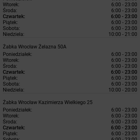
Wtorek:
6:00 - 23:00
Środa:
6:00 - 23:00
Czwartek:
6:00 - 23:00
Piątek:
6:00 - 23:00
Sobota:
6:00 - 23:00
Niedziela:
10:00 - 21:00
Żabka
Wrocław
Żelazna 50A
Poniedziałek:
6:00 - 23:00
Wtorek:
6:00 - 23:00
Środa:
6:00 - 23:00
Czwartek:
6:00 - 23:00
Piątek:
6:00 - 23:00
Sobota:
6:00 - 23:00
Niedziela:
10:00 - 20:00
Żabka
Wrocław
Kazimierza Wielkiego 25
Poniedziałek:
6:00 - 23:00
Wtorek:
6:00 - 23:00
Środa:
6:00 - 23:00
Czwartek:
6:00 - 23:00
Piątek:
6:00 - 23:00
Sobota:
6:00 - 23:00