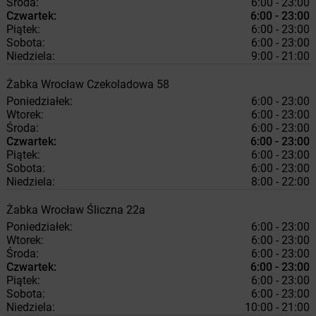
Środa:
6:00 - 23:00
Czwartek:
6:00 - 23:00
Piątek:
6:00 - 23:00
Sobota:
6:00 - 23:00
Niedziela:
9:00 - 21:00
Żabka
Wrocław
Czekoladowa 58
Poniedziałek:
6:00 - 23:00
Wtorek:
6:00 - 23:00
Środa:
6:00 - 23:00
Czwartek:
6:00 - 23:00
Piątek:
6:00 - 23:00
Sobota:
6:00 - 23:00
Niedziela:
8:00 - 22:00
Żabka
Wrocław
Śliczna 22a
Poniedziałek:
6:00 - 23:00
Wtorek:
6:00 - 23:00
Środa:
6:00 - 23:00
Czwartek:
6:00 - 23:00
Piątek:
6:00 - 23:00
Sobota:
6:00 - 23:00
Niedziela:
10:00 - 21:00