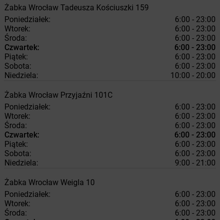
Żabka
Wrocław
Tadeusza Kościuszki 159
Poniedziałek:
6:00 - 23:00
Wtorek:
6:00 - 23:00
Środa:
6:00 - 23:00
Czwartek:
6:00 - 23:00
Piątek:
6:00 - 23:00
Sobota:
6:00 - 23:00
Niedziela:
10:00 - 20:00
Żabka
Wrocław
Przyjaźni 101C
Poniedziałek:
6:00 - 23:00
Wtorek:
6:00 - 23:00
Środa:
6:00 - 23:00
Czwartek:
6:00 - 23:00
Piątek:
6:00 - 23:00
Sobota:
6:00 - 23:00
Niedziela:
9:00 - 21:00
Żabka
Wrocław
Weigla 10
Poniedziałek:
6:00 - 23:00
Wtorek:
6:00 - 23:00
Środa:
6:00 - 23:00