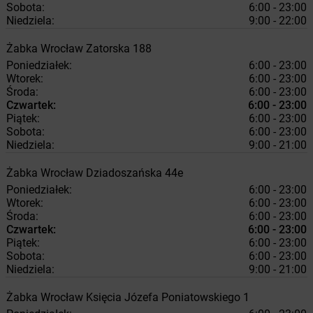
Sobota:
6:00 - 23:00
Niedziela:
9:00 - 22:00
Żabka
Wrocław
Zatorska 188
Poniedziałek:
6:00 - 23:00
Wtorek:
6:00 - 23:00
Środa:
6:00 - 23:00
Czwartek:
6:00 - 23:00
Piątek:
6:00 - 23:00
Sobota:
6:00 - 23:00
Niedziela:
9:00 - 21:00
Żabka
Wrocław
Dziadoszańska 44e
Poniedziałek:
6:00 - 23:00
Wtorek:
6:00 - 23:00
Środa:
6:00 - 23:00
Czwartek:
6:00 - 23:00
Piątek:
6:00 - 23:00
Sobota:
6:00 - 23:00
Niedziela:
9:00 - 21:00
Żabka
Wrocław
Księcia Józefa Poniatowskiego 1