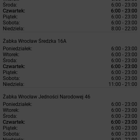
Środa:
6:00 - 23:00
Czwartek:
6:00 - 23:00
Piątek:
6:00 - 23:00
Sobota:
6:00 - 23:00
Niedziela:
8:00 - 22:00
Żabka
Wrocław
Średzka 16A
Poniedziałek:
6:00 - 23:00
Wtorek:
6:00 - 23:00
Środa:
6:00 - 23:00
Czwartek:
6:00 - 23:00
Piątek:
6:00 - 23:00
Sobota:
6:00 - 23:00
Niedziela:
11:00 - 21:00
Żabka
Wrocław
Jedności Narodowej 46
Poniedziałek:
6:00 - 23:00
Wtorek:
6:00 - 23:00
Środa:
6:00 - 23:00
Czwartek:
6:00 - 23:00
Piątek:
6:00 - 23:00
Sobota:
6:00 - 23:00
Niedziela:
8:00 - 22:00