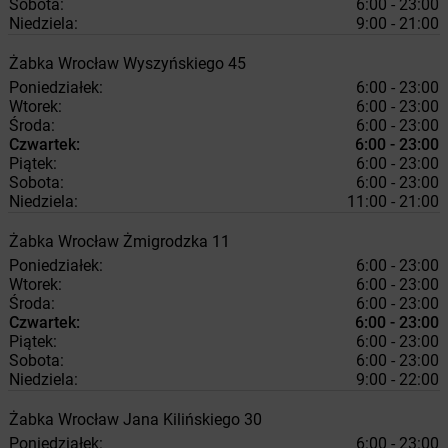
Sobota:
6:00 - 23:00
Niedziela:
9:00 - 21:00
Żabka
Wrocław
Wyszyńskiego 45
Poniedziałek:
6:00 - 23:00
Wtorek:
6:00 - 23:00
Środa:
6:00 - 23:00
Czwartek:
6:00 - 23:00
Piątek:
6:00 - 23:00
Sobota:
6:00 - 23:00
Niedziela:
11:00 - 21:00
Żabka
Wrocław
Żmigrodzka 11
Poniedziałek:
6:00 - 23:00
Wtorek:
6:00 - 23:00
Środa:
6:00 - 23:00
Czwartek:
6:00 - 23:00
Piątek:
6:00 - 23:00
Sobota:
6:00 - 23:00
Niedziela:
9:00 - 22:00
Żabka
Wrocław
Jana Kilińskiego 30
Poniedziałek:
6:00 - 23:00