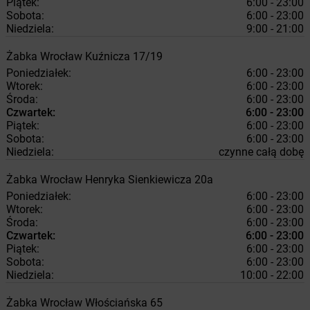
Piątek:
6:00 - 23:00
Sobota:
6:00 - 23:00
Niedziela:
9:00 - 21:00
Żabka
Wrocław
Kuźnicza 17/19
Poniedziałek:
6:00 - 23:00
Wtorek:
6:00 - 23:00
Środa:
6:00 - 23:00
Czwartek:
6:00 - 23:00
Piątek:
6:00 - 23:00
Sobota:
6:00 - 23:00
Niedziela:
czynne całą dobę
Żabka
Wrocław
Henryka Sienkiewicza 20a
Poniedziałek:
6:00 - 23:00
Wtorek:
6:00 - 23:00
Środa:
6:00 - 23:00
Czwartek:
6:00 - 23:00
Piątek:
6:00 - 23:00
Sobota:
6:00 - 23:00
Niedziela:
10:00 - 22:00
Żabka
Wrocław
Włościańska 65