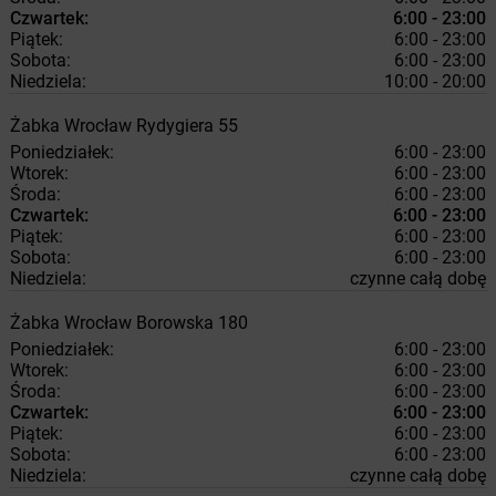
Czwartek:
6:00 - 23:00
Piątek:
6:00 - 23:00
Sobota:
6:00 - 23:00
Niedziela:
10:00 - 20:00
Żabka
Wrocław
Rydygiera 55
Poniedziałek:
6:00 - 23:00
Wtorek:
6:00 - 23:00
Środa:
6:00 - 23:00
Czwartek:
6:00 - 23:00
Piątek:
6:00 - 23:00
Sobota:
6:00 - 23:00
Niedziela:
czynne całą dobę
Żabka
Wrocław
Borowska 180
Poniedziałek:
6:00 - 23:00
Wtorek:
6:00 - 23:00
Środa:
6:00 - 23:00
Czwartek:
6:00 - 23:00
Piątek:
6:00 - 23:00
Sobota:
6:00 - 23:00
Niedziela:
czynne całą dobę