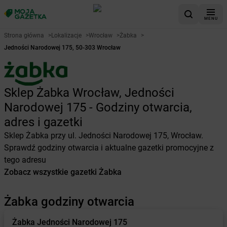
MENU
Strona główna
>
Lokalizacje
>
Wrocław
>
Żabka
>
Jedności Narodowej 175, 50-303 Wrocław
Sklep Żabka Wrocław, Jedności
Narodowej 175 - Godziny otwarcia,
adres i gazetki
Sklep Żabka przy ul. Jedności Narodowej 175, Wrocław.
Sprawdź godziny otwarcia i aktualne gazetki promocyjne z
tego adresu
Zobacz wszystkie gazetki Żabka
Żabka godziny otwarcia
Żabka
Jedności Narodowej 175