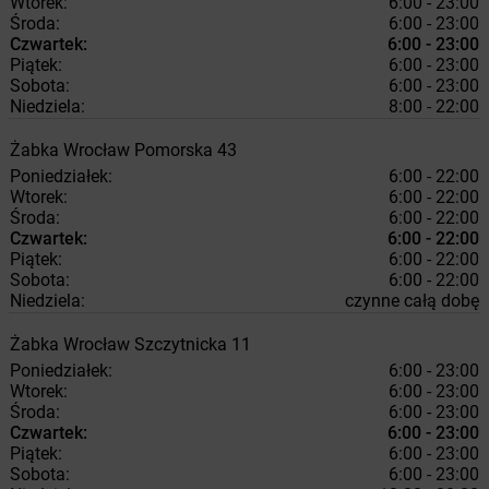
Wtorek:
6:00 - 23:00
Środa:
6:00 - 23:00
Czwartek:
6:00 - 23:00
Piątek:
6:00 - 23:00
Sobota:
6:00 - 23:00
Niedziela:
8:00 - 22:00
Żabka
Wrocław
Pomorska 43
Poniedziałek:
6:00 - 22:00
Wtorek:
6:00 - 22:00
Środa:
6:00 - 22:00
Czwartek:
6:00 - 22:00
Piątek:
6:00 - 22:00
Sobota:
6:00 - 22:00
Niedziela:
czynne całą dobę
Żabka
Wrocław
Szczytnicka 11
Poniedziałek:
6:00 - 23:00
Wtorek:
6:00 - 23:00
Środa:
6:00 - 23:00
Czwartek:
6:00 - 23:00
Piątek:
6:00 - 23:00
Sobota:
6:00 - 23:00