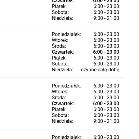
Czwartek:
6:00 - 23:00
Piątek:
6:00 - 23:00
Sobota:
6:00 - 23:00
Niedziela:
9:00 - 21:00
Poniedziałek:
6:00 - 23:00
Wtorek:
6:00 - 23:00
Środa:
6:00 - 23:00
Czwartek:
6:00 - 23:00
Piątek:
6:00 - 23:00
Sobota:
6:00 - 23:00
Niedziela:
czynne całą dobę
Poniedziałek:
6:00 - 23:00
Wtorek:
6:00 - 23:00
Środa:
6:00 - 23:00
Czwartek:
6:00 - 23:00
Piątek:
6:00 - 23:00
Sobota:
6:00 - 23:00
Niedziela:
9:00 - 21:00
Poniedziałek:
6:00 - 23:00