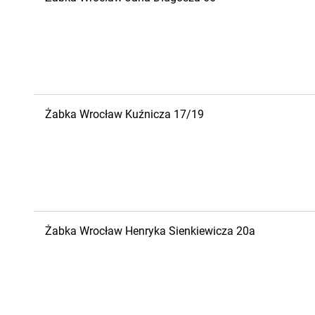
Żabka
Wrocław
Kuźnicza 17/19
Żabka
Wrocław
Henryka Sienkiewicza 20a