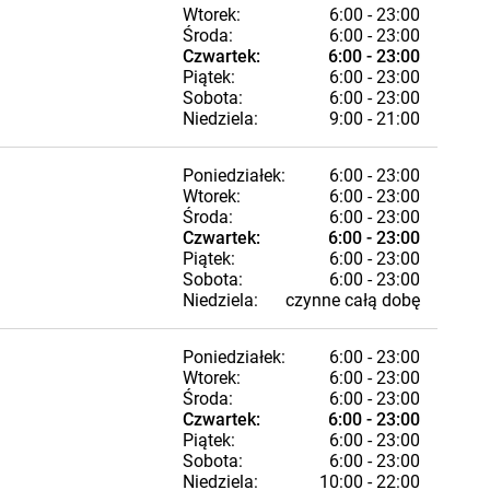
Wtorek:
6:00 - 23:00
Środa:
6:00 - 23:00
Czwartek:
6:00 - 23:00
Piątek:
6:00 - 23:00
Sobota:
6:00 - 23:00
Niedziela:
9:00 - 21:00
Poniedziałek:
6:00 - 23:00
Wtorek:
6:00 - 23:00
Środa:
6:00 - 23:00
Czwartek:
6:00 - 23:00
Piątek:
6:00 - 23:00
Sobota:
6:00 - 23:00
Niedziela:
czynne całą dobę
Poniedziałek:
6:00 - 23:00
Wtorek:
6:00 - 23:00
Środa:
6:00 - 23:00
Czwartek:
6:00 - 23:00
Piątek:
6:00 - 23:00
Sobota:
6:00 - 23:00
Niedziela:
10:00 - 22:00