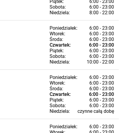
Piątek:
6:00 - 23:00
Sobota:
6:00 - 23:00
Niedziela:
8:00 - 22:00
Poniedziałek:
6:00 - 23:00
Wtorek:
6:00 - 23:00
Środa:
6:00 - 23:00
Czwartek:
6:00 - 23:00
Piątek:
6:00 - 23:00
Sobota:
6:00 - 23:00
Niedziela:
10:00 - 22:00
Poniedziałek:
6:00 - 23:00
Wtorek:
6:00 - 23:00
Środa:
6:00 - 23:00
Czwartek:
6:00 - 23:00
Piątek:
6:00 - 23:00
Sobota:
6:00 - 23:00
Niedziela:
czynne całą dobę
Poniedziałek:
6:00 - 23:00
Wtorek:
6:00 - 23:00