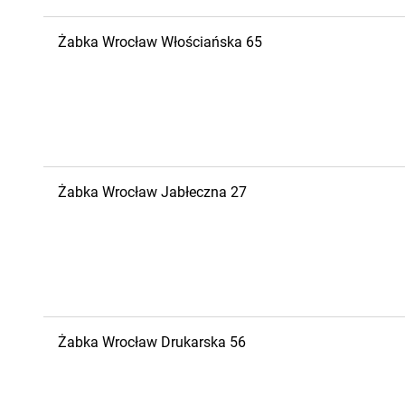
Żabka
Wrocław
Włościańska 65
Żabka
Wrocław
Jabłeczna 27
Żabka
Wrocław
Drukarska 56