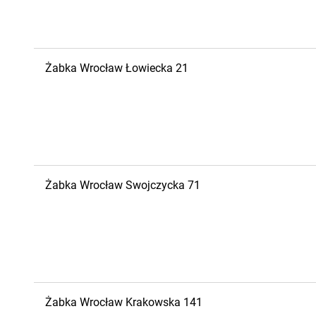
Żabka
Wrocław
Łowiecka 21
Żabka
Wrocław
Swojczycka 71
Żabka
Wrocław
Krakowska 141