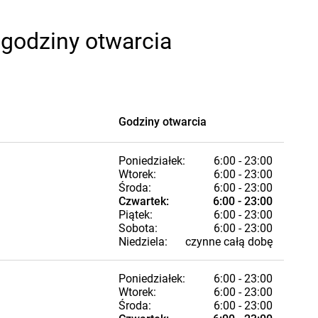
 godziny otwarcia
Godziny otwarcia
Poniedziałek:
6:00 - 23:00
Wtorek:
6:00 - 23:00
Środa:
6:00 - 23:00
Czwartek:
6:00 - 23:00
Piątek:
6:00 - 23:00
Sobota:
6:00 - 23:00
Niedziela:
czynne całą dobę
Poniedziałek:
6:00 - 23:00
Wtorek:
6:00 - 23:00
Środa:
6:00 - 23:00