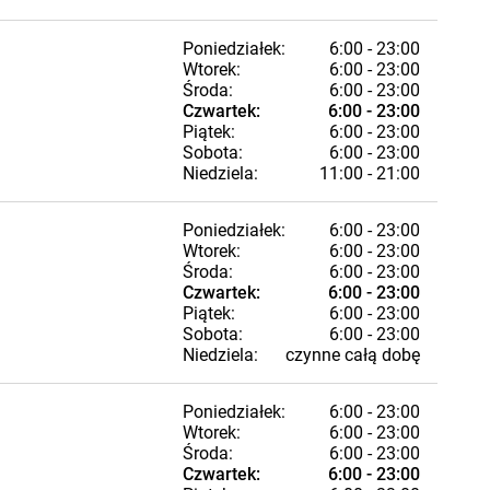
Poniedziałek:
6:00 - 23:00
Wtorek:
6:00 - 23:00
Środa:
6:00 - 23:00
Czwartek:
6:00 - 23:00
Piątek:
6:00 - 23:00
Sobota:
6:00 - 23:00
Niedziela:
11:00 - 21:00
Poniedziałek:
6:00 - 23:00
Wtorek:
6:00 - 23:00
Środa:
6:00 - 23:00
Czwartek:
6:00 - 23:00
Piątek:
6:00 - 23:00
Sobota:
6:00 - 23:00
Niedziela:
czynne całą dobę
Poniedziałek:
6:00 - 23:00
Wtorek:
6:00 - 23:00
Środa:
6:00 - 23:00
Czwartek:
6:00 - 23:00