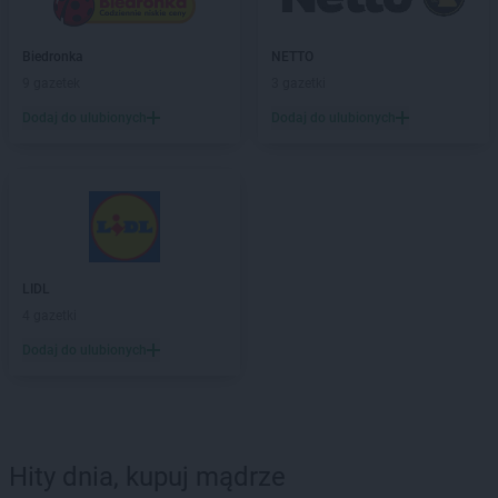
Biedronka
NETTO
9 gazetek
3 gazetki
Dodaj do ulubionych
Dodaj do ulubionych
LIDL
4 gazetki
Dodaj do ulubionych
Hity dnia, kupuj mądrze