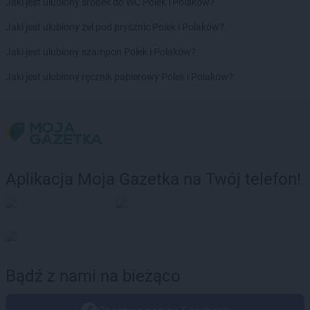
Jaki jest ulubiony środek do WC Polek i Polaków?
Jaki jest ulubiony żel pod prysznic Polek i Polaków?
Jaki jest ulubiony szampon Polek i Polaków?
Jaki jest ulubiony ręcznik papierowy Polek i Polaków?
Aplikacja Moja Gazetka na Twój telefon!
Bądź z nami na bieżąco