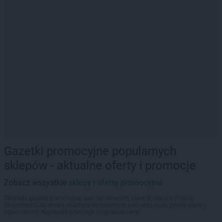
Gazetki promocyjne popularnych
sklepów - aktualne oferty i promocje
Zobacz wszystkie
sklepy i oferty promocyjne
Sprawdź gazetki promocyjne sieci handlowych, które działają w Polsce.
Znajdziesz tutaj sklepy należące do lokalnych sieci oraz duże, znane super- i
hipermarkety. Najlepsze promocje i najniższe ceny!