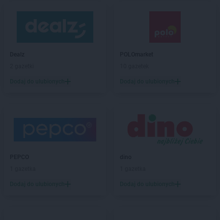
Dealz
POLOmarket
2 gazetki
10 gazetek
Dodaj do ulubionych
Dodaj do ulubionych
PEPCO
dino
1 gazetka
1 gazetka
Dodaj do ulubionych
Dodaj do ulubionych