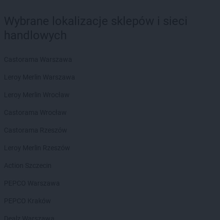
Wybrane lokalizacje sklepów i sieci
handlowych
Castorama Warszawa
Leroy Merlin Warszawa
Leroy Merlin Wrocław
Castorama Wrocław
Castorama Rzeszów
Leroy Merlin Rzeszów
Action Szczecin
PEPCO Warszawa
PEPCO Kraków
Dealz Warszawa