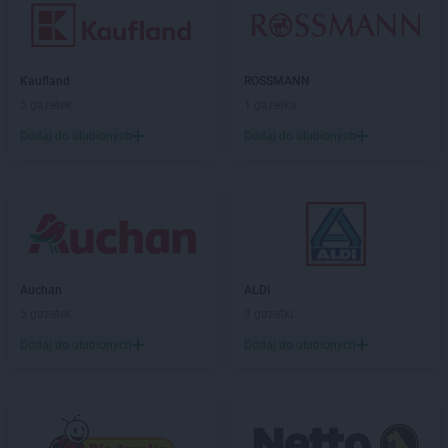
Kaufland
ROSSMANN
5 gazetek
1 gazetka
Dodaj do ulubionych
Dodaj do ulubionych
Auchan
ALDI
5 gazetek
3 gazetki
Dodaj do ulubionych
Dodaj do ulubionych