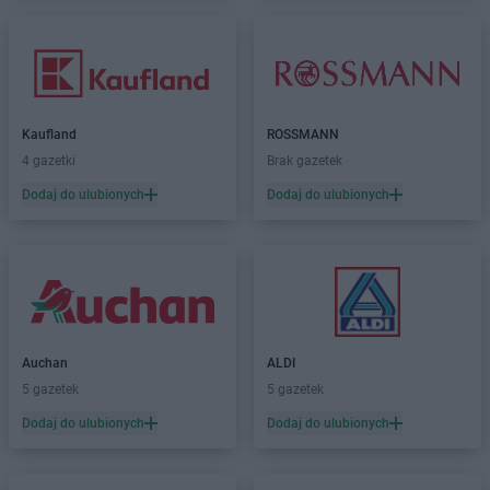
Kaufland
ROSSMANN
4 gazetki
Brak gazetek
Dodaj do ulubionych
Dodaj do ulubionych
Auchan
ALDI
5 gazetek
5 gazetek
Dodaj do ulubionych
Dodaj do ulubionych