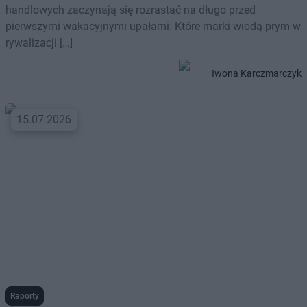
handlowych zaczynają się rozrastać na długo przed
pierwszymi wakacyjnymi upałami. Które marki wiodą prym w
rywalizacji […]
Iwona Karczmarczyk
15.07.2026
Raporty