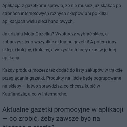
Aplikacja z gazetkami sprawia, że nie musisz już skakać po
stronach internetowych różnych sklepów ani po kilku
aplikacjach wielu sieci handlowych.
Jak działa Moja Gazetka? Wystarczy wybrać sklep, a
zobaczysz jego wszystkie aktualne gazetki! A potem inny
sklep, i kolejny, i kolejny, a wszystko to cały czas w jednej
aplikacji.
Każdy produkt możesz też dodać do listy zakupów w trakcie
przeglądania gazetki. Produkty na liście będę pogrupowane
na sklepy — łatwo sprawdzisz, co chcesz kupić w
Kauflandzie, a co w Intermarche.
Aktualne gazetki promocyjne w aplikacji
— co zrobić, żeby zawsze być na