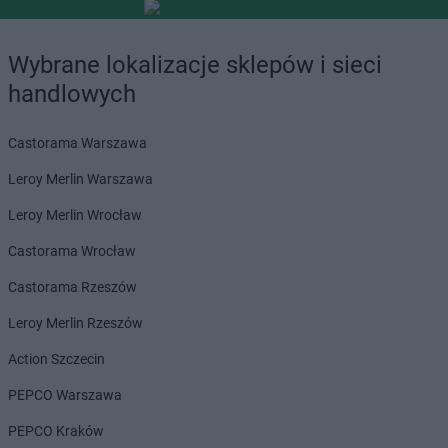
Wybrane lokalizacje sklepów i sieci
handlowych
Castorama Warszawa
Leroy Merlin Warszawa
Leroy Merlin Wrocław
Castorama Wrocław
Castorama Rzeszów
Leroy Merlin Rzeszów
Action Szczecin
PEPCO Warszawa
PEPCO Kraków