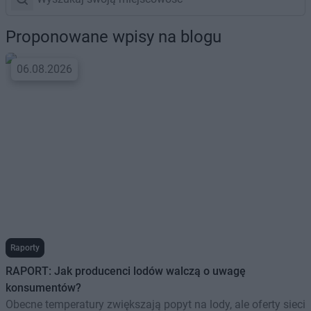
Proponowane wpisy na blogu
06.08.2026
Raporty
RAPORT: Jak producenci lodów walczą o uwagę
konsumentów?
Obecne temperatury zwiększają popyt na lody, ale oferty sieci