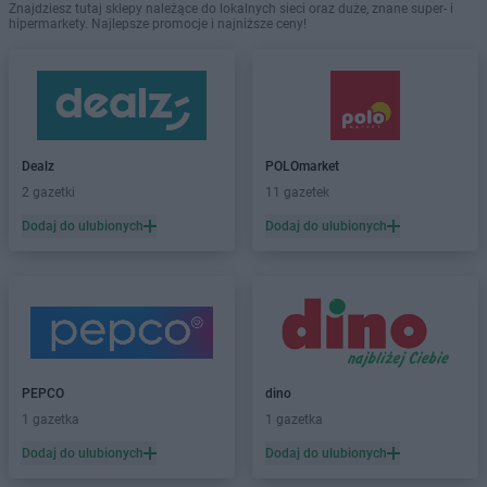
Znajdziesz tutaj sklepy należące do lokalnych sieci oraz duże, znane super- i
hipermarkety. Najlepsze promocje i najniższe ceny!
Dealz
POLOmarket
2 gazetki
11 gazetek
Dodaj do ulubionych
Dodaj do ulubionych
PEPCO
dino
1 gazetka
1 gazetka
Dodaj do ulubionych
Dodaj do ulubionych