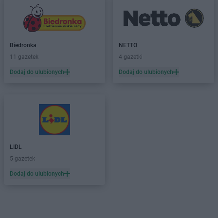
Biedronka
NETTO
11 gazetek
4 gazetki
Dodaj do ulubionych
Dodaj do ulubionych
LIDL
5 gazetek
Dodaj do ulubionych