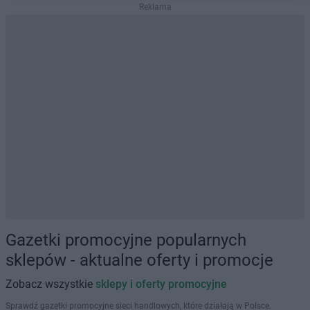
Reklama
Gazetki promocyjne popularnych
sklepów - aktualne oferty i promocje
Zobacz wszystkie
sklepy i oferty promocyjne
Sprawdź gazetki promocyjne sieci handlowych, które działają w Polsce.