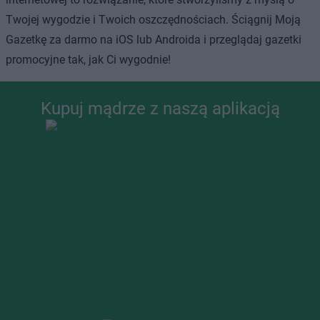
Twojej wygodzie i Twoich oszczędnościach. Ściągnij Moją
Gazetkę za darmo na iOS lub Androida i przeglądaj gazetki
promocyjne tak, jak Ci wygodnie!
Kupuj mądrze z naszą aplikacją