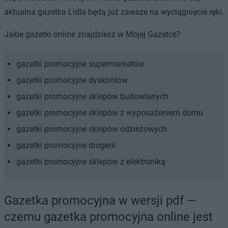
aktualna gazetka Lidla będą już zawsze na wyciągnięcie ręki.
Jakie gazetki online znajdziesz w Mojej Gazetce?
gazetki promocyjne supermarketów
gazetki promocyjne dyskontów
gazetki promocyjne sklepów budowlanych
gazetki promocyjne sklepów z wyposażeniem domu
gazetki promocyjne sklepów odzieżowych
gazetki promocyjne drogerii
gazetki promocyjne sklepów z elektroniką
Gazetka promocyjna w wersji pdf —
czemu gazetka promocyjna online jest