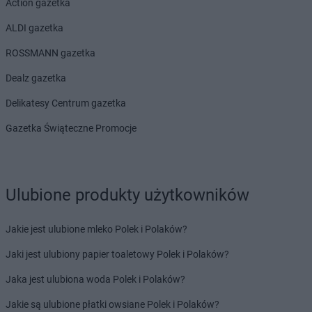
Action gazetka
ALDI gazetka
ROSSMANN gazetka
Dealz gazetka
Delikatesy Centrum gazetka
Gazetka Świąteczne Promocje
Ulubione produkty użytkowników
Jakie jest ulubione mleko Polek i Polaków?
Jaki jest ulubiony papier toaletowy Polek i Polaków?
Jaka jest ulubiona woda Polek i Polaków?
Jakie są ulubione płatki owsiane Polek i Polaków?