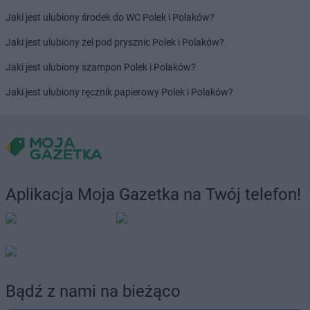
Jaki jest ulubiony środek do WC Polek i Polaków?
Jaki jest ulubiony żel pod prysznic Polek i Polaków?
Jaki jest ulubiony szampon Polek i Polaków?
Jaki jest ulubiony ręcznik papierowy Polek i Polaków?
Aplikacja Moja Gazetka na Twój telefon!
Bądź z nami na bieżąco