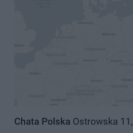
Chata Polska
Ostrowska 11,