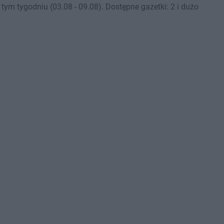
m tygodniu (03.08 - 09.08). Dostępne gazetki: 2 i dużo