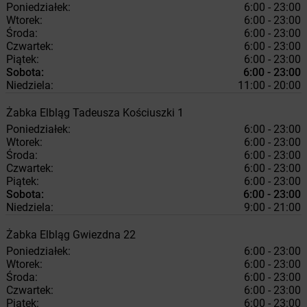
Poniedziałek:
6:00 - 23:00
Wtorek:
6:00 - 23:00
Środa:
6:00 - 23:00
Czwartek:
6:00 - 23:00
Piątek:
6:00 - 23:00
Sobota:
6:00 - 23:00
Niedziela:
11:00 - 20:00
Żabka
Elbląg
Tadeusza Kościuszki 1
Poniedziałek:
6:00 - 23:00
Wtorek:
6:00 - 23:00
Środa:
6:00 - 23:00
Czwartek:
6:00 - 23:00
Piątek:
6:00 - 23:00
Sobota:
6:00 - 23:00
Niedziela:
9:00 - 21:00
Żabka
Elbląg
Gwiezdna 22
Poniedziałek:
6:00 - 23:00
Wtorek:
6:00 - 23:00
Środa:
6:00 - 23:00
Czwartek:
6:00 - 23:00
Piątek:
6:00 - 23:00