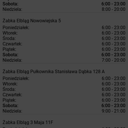
Sobota:
6:00 - 23:00
Niedziela:
8:00 - 20:00
Żabka
Elbląg
Nowowiejska 5
Poniedziałek:
6:00 - 23:00
Wtorek:
6:00 - 23:00
Środa:
6:00 - 23:00
Czwartek:
6:00 - 23:00
Piątek:
6:00 - 23:00
Sobota:
6:00 - 23:00
Niedziela:
7:00 - 20:00
Żabka
Elbląg
Pułkownika Stanisława Dąbka 128 A
Poniedziałek:
6:00 - 23:00
Wtorek:
6:00 - 23:00
Środa:
6:00 - 23:00
Czwartek:
6:00 - 23:00
Piątek:
6:00 - 23:00
Sobota:
6:00 - 23:00
Niedziela:
9:00 - 21:00
Żabka
Elbląg
3 Maja 11F