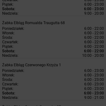
Piątek:
6:00 - 23:00
Sobota:
6:00 - 23:00
Niedziela:
9:00 - 20:00
Żabka
Elbląg
Romualda Traugutta 68
Poniedziałek:
6:00 - 22:00
Wtorek:
6:00 - 22:00
Środa:
6:00 - 22:00
Czwartek:
6:00 - 22:00
Piątek:
6:00 - 22:00
Sobota:
6:00 - 22:00
Niedziela:
10:00 - 20:00
Żabka
Elbląg
Czerwonego Krzyża 1
Poniedziałek:
6:00 - 23:00
Wtorek:
6:00 - 23:00
Środa:
6:00 - 23:00
Czwartek:
6:00 - 23:00
Piątek:
6:00 - 23:00
Sobota:
6:00 - 23:00
Niedziela:
9:00 - 21:00