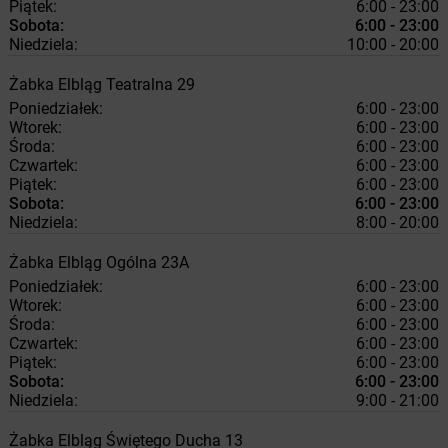
Piątek:
6:00 - 23:00
Sobota:
6:00 - 23:00
Niedziela:
10:00 - 20:00
Żabka
Elbląg
Teatralna 29
Poniedziałek:
6:00 - 23:00
Wtorek:
6:00 - 23:00
Środa:
6:00 - 23:00
Czwartek:
6:00 - 23:00
Piątek:
6:00 - 23:00
Sobota:
6:00 - 23:00
Niedziela:
8:00 - 20:00
Żabka
Elbląg
Ogólna 23A
Poniedziałek:
6:00 - 23:00
Wtorek:
6:00 - 23:00
Środa:
6:00 - 23:00
Czwartek:
6:00 - 23:00
Piątek:
6:00 - 23:00
Sobota:
6:00 - 23:00
Niedziela:
9:00 - 21:00
Żabka
Elbląg
Świętego Ducha 13