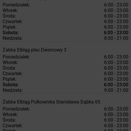
Poniedziałek:
6:00 - 23:00
Wtorek:
6:00 - 23:00
Środa:
6:00 - 23:00
Czwartek:
6:00 - 23:00
Piątek:
6:00 - 23:00
Sobota:
6:00 - 23:00
Niedziela:
8:00 - 21:00
Żabka
Elbląg
plac Dworcowy 3
Poniedziałek:
6:00 - 23:00
Wtorek:
6:00 - 23:00
Środa:
6:00 - 23:00
Czwartek:
6:00 - 23:00
Piątek:
6:00 - 23:00
Sobota:
6:00 - 23:00
Niedziela:
9:00 - 21:00
Żabka
Elbląg
Pułkownika Stanisława Dąbka 65
Poniedziałek:
6:00 - 23:00
Wtorek:
6:00 - 23:00
Środa:
6:00 - 23:00
Czwartek:
6:00 - 23:00