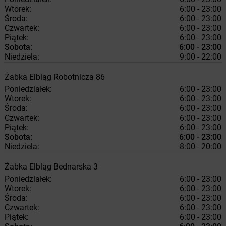
Wtorek:
6:00 - 23:00
Środa:
6:00 - 23:00
Czwartek:
6:00 - 23:00
Piątek:
6:00 - 23:00
Sobota:
6:00 - 23:00
Niedziela:
9:00 - 22:00
Żabka
Elbląg
Robotnicza 86
Poniedziałek:
6:00 - 23:00
Wtorek:
6:00 - 23:00
Środa:
6:00 - 23:00
Czwartek:
6:00 - 23:00
Piątek:
6:00 - 23:00
Sobota:
6:00 - 23:00
Niedziela:
8:00 - 20:00
Żabka
Elbląg
Bednarska 3
Poniedziałek:
6:00 - 23:00
Wtorek:
6:00 - 23:00
Środa:
6:00 - 23:00
Czwartek:
6:00 - 23:00
Piątek:
6:00 - 23:00