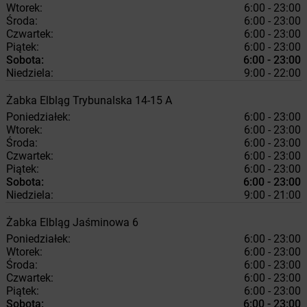
Wtorek:
6:00 - 23:00
Środa:
6:00 - 23:00
Czwartek:
6:00 - 23:00
Piątek:
6:00 - 23:00
Sobota:
6:00 - 23:00
Niedziela:
9:00 - 22:00
Żabka
Elbląg
Trybunalska 14-15 A
Poniedziałek:
6:00 - 23:00
Wtorek:
6:00 - 23:00
Środa:
6:00 - 23:00
Czwartek:
6:00 - 23:00
Piątek:
6:00 - 23:00
Sobota:
6:00 - 23:00
Niedziela:
9:00 - 21:00
Żabka
Elbląg
Jaśminowa 6
Poniedziałek:
6:00 - 23:00
Wtorek:
6:00 - 23:00
Środa:
6:00 - 23:00
Czwartek:
6:00 - 23:00
Piątek:
6:00 - 23:00
Sobota:
6:00 - 23:00