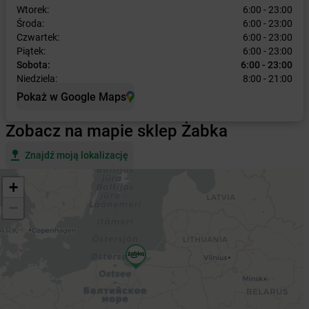
Wtorek:
6:00 - 23:00
Środa:
6:00 - 23:00
Czwartek:
6:00 - 23:00
Piątek:
6:00 - 23:00
Sobota:
6:00 - 23:00
Niedziela:
8:00 - 21:00
Pokaż w Google Maps
Zobacz na mapie sklep Żabka
Znajdź moją lokalizację
+
−