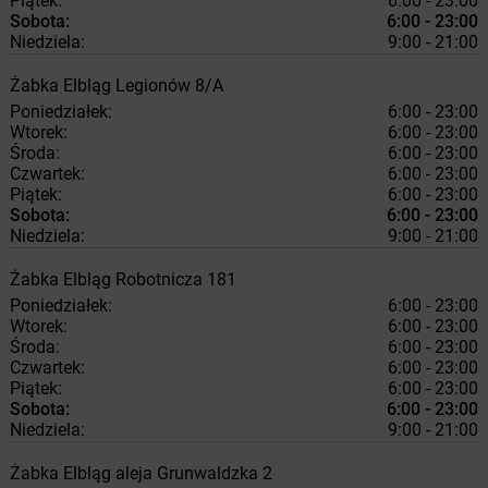
Piątek:
6:00 - 23:00
Sobota:
6:00 - 23:00
Niedziela:
9:00 - 21:00
Żabka
Elbląg
Legionów 8/A
Poniedziałek:
6:00 - 23:00
Wtorek:
6:00 - 23:00
Środa:
6:00 - 23:00
Czwartek:
6:00 - 23:00
Piątek:
6:00 - 23:00
Sobota:
6:00 - 23:00
Niedziela:
9:00 - 21:00
Żabka
Elbląg
Robotnicza 181
Poniedziałek:
6:00 - 23:00
Wtorek:
6:00 - 23:00
Środa:
6:00 - 23:00
Czwartek:
6:00 - 23:00
Piątek:
6:00 - 23:00
Sobota:
6:00 - 23:00
Niedziela:
9:00 - 21:00
Żabka
Elbląg
aleja Grunwaldzka 2