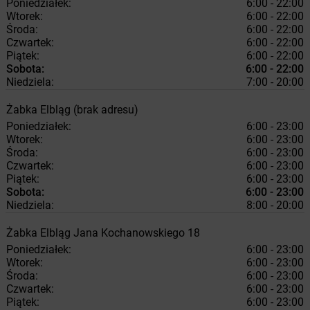
Poniedziałek:
6:00 - 22:00
Wtorek:
6:00 - 22:00
Środa:
6:00 - 22:00
Czwartek:
6:00 - 22:00
Piątek:
6:00 - 22:00
Sobota:
6:00 - 22:00
Niedziela:
7:00 - 20:00
Żabka
Elbląg
(brak adresu)
Poniedziałek:
6:00 - 23:00
Wtorek:
6:00 - 23:00
Środa:
6:00 - 23:00
Czwartek:
6:00 - 23:00
Piątek:
6:00 - 23:00
Sobota:
6:00 - 23:00
Niedziela:
8:00 - 20:00
Żabka
Elbląg
Jana Kochanowskiego 18
Poniedziałek:
6:00 - 23:00
Wtorek:
6:00 - 23:00
Środa:
6:00 - 23:00
Czwartek:
6:00 - 23:00
Piątek:
6:00 - 23:00