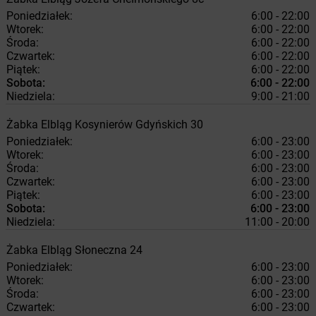
Poniedziałek:
6:00 - 22:00
Wtorek:
6:00 - 22:00
Środa:
6:00 - 22:00
Czwartek:
6:00 - 22:00
Piątek:
6:00 - 22:00
Sobota:
6:00 - 22:00
Niedziela:
9:00 - 21:00
Żabka
Elbląg
Kosynierów Gdyńskich 30
Poniedziałek:
6:00 - 23:00
Wtorek:
6:00 - 23:00
Środa:
6:00 - 23:00
Czwartek:
6:00 - 23:00
Piątek:
6:00 - 23:00
Sobota:
6:00 - 23:00
Niedziela:
11:00 - 20:00
Żabka
Elbląg
Słoneczna 24
Poniedziałek:
6:00 - 23:00
Wtorek:
6:00 - 23:00
Środa:
6:00 - 23:00
Czwartek:
6:00 - 23:00