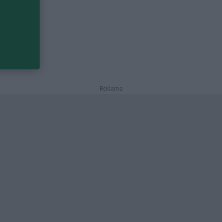
Reklama