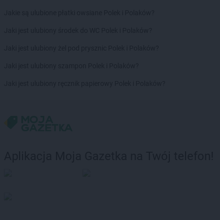
Jakie są ulubione płatki owsiane Polek i Polaków?
Jaki jest ulubiony środek do WC Polek i Polaków?
Jaki jest ulubiony żel pod prysznic Polek i Polaków?
Jaki jest ulubiony szampon Polek i Polaków?
Jaki jest ulubiony ręcznik papierowy Polek i Polaków?
Aplikacja Moja Gazetka na Twój telefon!