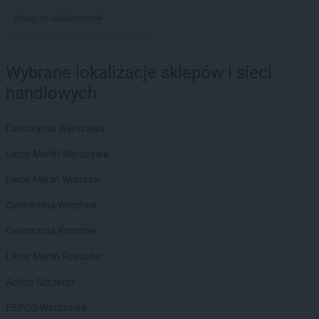
Dodaj do ulubionych
Wybrane lokalizacje sklepów i sieci
handlowych
Castorama Warszawa
Leroy Merlin Warszawa
Leroy Merlin Wrocław
Castorama Wrocław
Castorama Rzeszów
Leroy Merlin Rzeszów
Action Szczecin
PEPCO Warszawa