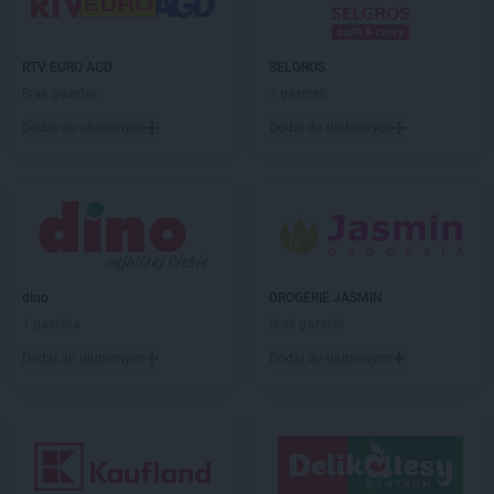
RTV EURO AGD
SELGROS
Brak gazetek
7 gazetek
Dodaj do ulubionych
Dodaj do ulubionych
dino
DROGERIE JASMIN
1 gazetka
Brak gazetek
Dodaj do ulubionych
Dodaj do ulubionych