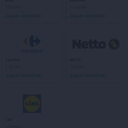
ALDI
Biedronka
5 gazetek
10 gazetek
Dodaj do ulubionych
Dodaj do ulubionych
Carrefour
NETTO
9 gazetek
4 gazetki
Dodaj do ulubionych
Dodaj do ulubionych
LIDL
5 gazetek