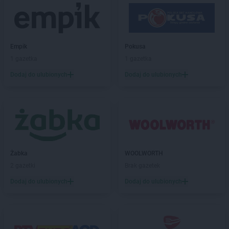
Empik
Pokusa
1 gazetka
1 gazetka
Dodaj do ulubionych
Dodaj do ulubionych
Żabka
WOOLWORTH
2 gazetki
Brak gazetek
Dodaj do ulubionych
Dodaj do ulubionych