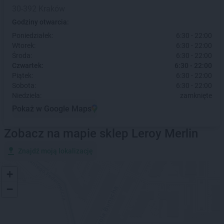
30-392 Kraków
Godziny otwarcia:
Poniedziałek:
6:30 - 22:00
Wtorek:
6:30 - 22:00
Środa:
6:30 - 22:00
Czwartek:
6:30 - 22:00
Piątek:
6:30 - 22:00
Sobota:
6:30 - 22:00
Niedziela:
zamknięte
Pokaż w Google Maps
Zobacz na mapie sklep Leroy Merlin
Znajdź moją lokalizację
+
−