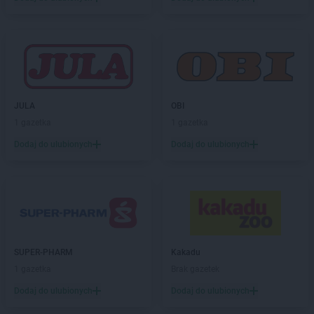
JULA
OBI
1 gazetka
1 gazetka
Dodaj do ulubionych
Dodaj do ulubionych
SUPER-PHARM
Kakadu
1 gazetka
Brak gazetek
Dodaj do ulubionych
Dodaj do ulubionych