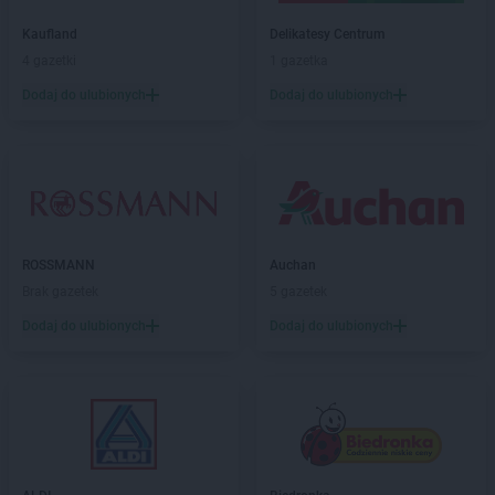
Kaufland
Delikatesy Centrum
4 gazetki
1 gazetka
Dodaj do ulubionych
Dodaj do ulubionych
ROSSMANN
Auchan
Brak gazetek
5 gazetek
Dodaj do ulubionych
Dodaj do ulubionych