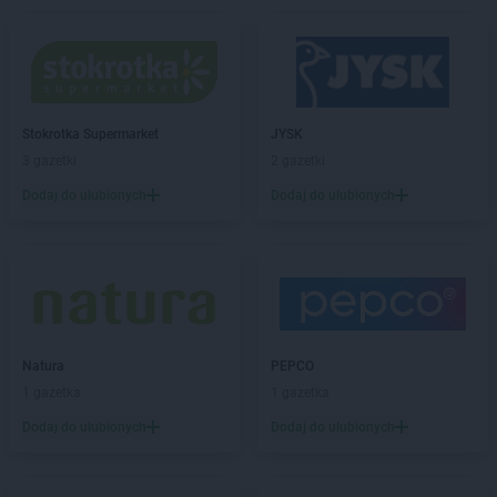
Stokrotka Supermarket
JYSK
3 gazetki
2 gazetki
Dodaj do ulubionych
Dodaj do ulubionych
Natura
PEPCO
1 gazetka
1 gazetka
Dodaj do ulubionych
Dodaj do ulubionych