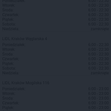
Poniedziałek:
6:00 - 22:30
Wtorek:
6:00 - 22:30
Środa:
6:00 - 22:30
Czwartek:
6:00 - 22:30
Piątek:
6:00 - 22:30
Sobota:
6:00 - 22:30
Niedziela:
zamknięte
LIDL
Kraków
Węglarska 4
Poniedziałek:
6:00 - 22:30
Wtorek:
6:00 - 22:30
Środa:
6:00 - 22:30
Czwartek:
6:00 - 22:30
Piątek:
6:00 - 22:30
Sobota:
6:00 - 22:30
Niedziela:
zamknięte
LIDL
Kraków
Mogilska 116
Poniedziałek:
6:00 - 23:00
Wtorek:
6:00 - 23:00
Środa:
6:00 - 23:00
Czwartek:
6:00 - 23:00
Piątek:
6:00 - 23:00