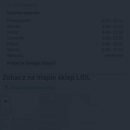
31-223 Kraków
Godziny otwarcia:
Poniedziałek:
6:00 - 22:30
Wtorek:
6:00 - 22:30
Środa:
6:00 - 22:30
Czwartek:
6:00 - 22:30
Piątek:
6:00 - 22:30
Sobota:
6:00 - 22:30
Niedziela:
zamknięte
Pokaż w Google Maps
Zobacz na mapie sklep LIDL
Znajdź moją lokalizację
+
−