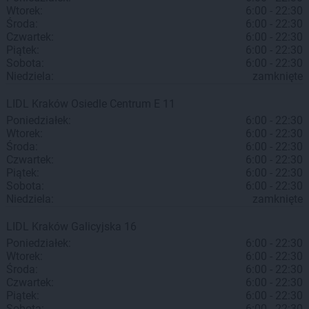
Wtorek:
6:00 - 22:30
Środa:
6:00 - 22:30
Czwartek:
6:00 - 22:30
Piątek:
6:00 - 22:30
Sobota:
6:00 - 22:30
Niedziela:
zamknięte
LIDL
Kraków
Osiedle Centrum E 11
Poniedziałek:
6:00 - 22:30
Wtorek:
6:00 - 22:30
Środa:
6:00 - 22:30
Czwartek:
6:00 - 22:30
Piątek:
6:00 - 22:30
Sobota:
6:00 - 22:30
Niedziela:
zamknięte
LIDL
Kraków
Galicyjska 16
Poniedziałek:
6:00 - 22:30
Wtorek:
6:00 - 22:30
Środa:
6:00 - 22:30
Czwartek:
6:00 - 22:30
Piątek:
6:00 - 22:30
Sobota:
6:00 - 22:30