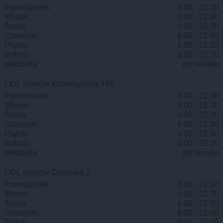
Poniedziałek:
6:00 - 22:30
Wtorek:
6:00 - 22:30
Środa:
6:00 - 22:30
Czwartek:
6:00 - 22:30
Piątek:
6:00 - 22:30
Sobota:
6:00 - 22:30
Niedziela:
zamknięte
LIDL
Kraków
Kobierzyńska 106
Poniedziałek:
6:00 - 22:30
Wtorek:
6:00 - 22:30
Środa:
6:00 - 22:30
Czwartek:
6:00 - 22:30
Piątek:
6:00 - 22:30
Sobota:
6:00 - 22:30
Niedziela:
zamknięte
LIDL
Kraków
Cechowa 2
Poniedziałek:
6:00 - 22:30
Wtorek:
6:00 - 22:30
Środa:
6:00 - 22:30
Czwartek:
6:00 - 22:30
Piątek:
6:00 - 22:30