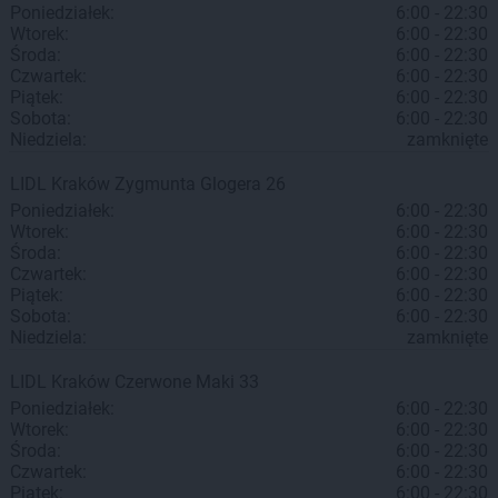
Poniedziałek:
6:00 - 22:30
Wtorek:
6:00 - 22:30
Środa:
6:00 - 22:30
Czwartek:
6:00 - 22:30
Piątek:
6:00 - 22:30
Sobota:
6:00 - 22:30
Niedziela:
zamknięte
LIDL
Kraków
Zygmunta Glogera 26
Poniedziałek:
6:00 - 22:30
Wtorek:
6:00 - 22:30
Środa:
6:00 - 22:30
Czwartek:
6:00 - 22:30
Piątek:
6:00 - 22:30
Sobota:
6:00 - 22:30
Niedziela:
zamknięte
LIDL
Kraków
Czerwone Maki 33
Poniedziałek:
6:00 - 22:30
Wtorek:
6:00 - 22:30
Środa:
6:00 - 22:30
Czwartek:
6:00 - 22:30
Piątek:
6:00 - 22:30