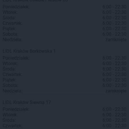
Poniedziałek:
6:00 - 22:30
Wtorek:
6:00 - 22:30
Środa:
6:00 - 22:30
Czwartek:
6:00 - 22:30
Piątek:
6:00 - 22:30
Sobota:
6:00 - 22:30
Niedziela:
zamknięte
LIDL
Kraków
Borkowska 1
Poniedziałek:
6:00 - 22:30
Wtorek:
6:00 - 22:30
Środa:
6:00 - 22:30
Czwartek:
6:00 - 22:30
Piątek:
6:00 - 22:30
Sobota:
6:00 - 22:30
Niedziela:
zamknięte
LIDL
Kraków
Siewna 17
Poniedziałek:
6:00 - 22:30
Wtorek:
6:00 - 22:30
Środa:
6:00 - 22:30
Czwartek:
6:00 - 22:30