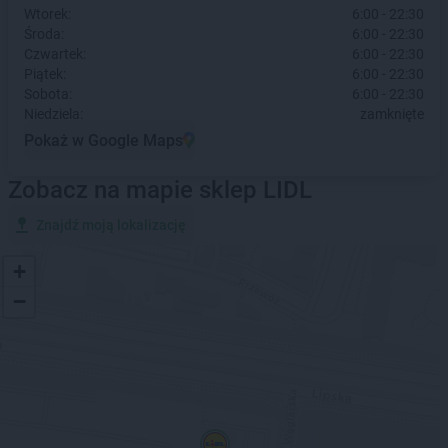
Wtorek:
6:00 - 22:30
Środa:
6:00 - 22:30
Czwartek:
6:00 - 22:30
Piątek:
6:00 - 22:30
Sobota:
6:00 - 22:30
Niedziela:
zamknięte
Pokaż w Google Maps
Zobacz na mapie sklep LIDL
Znajdź moją lokalizację
+
−