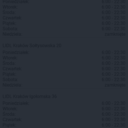
Poniedziałek:
6:00 - 22:30
Wtorek:
6:00 - 22:30
Środa:
6:00 - 22:30
Czwartek:
6:00 - 22:30
Piątek:
6:00 - 22:30
Sobota:
6:00 - 22:30
Niedziela:
zamknięte
LIDL
Kraków
Sołtysowska 20
Poniedziałek:
6:00 - 22:30
Wtorek:
6:00 - 22:30
Środa:
6:00 - 22:30
Czwartek:
6:00 - 22:30
Piątek:
6:00 - 22:30
Sobota:
6:00 - 22:30
Niedziela:
zamknięte
LIDL
Kraków
Igołomska 36
Poniedziałek:
6:00 - 22:30
Wtorek:
6:00 - 22:30
Środa:
6:00 - 22:30
Czwartek:
6:00 - 22:30
Piątek:
6:00 - 22:30