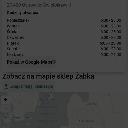
27-400 Ostrowiec Świętokrzyski
Godziny otwarcia:
Poniedziałek:
6:00 - 23:00
Wtorek:
6:00 - 23:00
Środa:
6:00 - 23:00
Czwartek:
6:00 - 23:00
Piątek:
6:00 - 23:00
Sobota:
6:00 - 23:00
Niedziela:
9:00 - 21:00
Pokaż w Google Maps
Zobacz na mapie sklep Żabka
Znajdź moją lokalizację
+
−