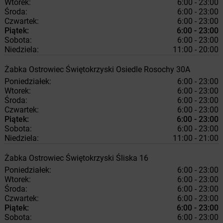
Wtorek:
6:00 - 23:00
Środa:
6:00 - 23:00
Czwartek:
6:00 - 23:00
Piątek:
6:00 - 23:00
Sobota:
6:00 - 23:00
Niedziela:
11:00 - 20:00
Żabka
Ostrowiec Świętokrzyski
Osiedle Rosochy 30A
Poniedziałek:
6:00 - 23:00
Wtorek:
6:00 - 23:00
Środa:
6:00 - 23:00
Czwartek:
6:00 - 23:00
Piątek:
6:00 - 23:00
Sobota:
6:00 - 23:00
Niedziela:
11:00 - 21:00
Żabka
Ostrowiec Świętokrzyski
Śliska 16
Poniedziałek:
6:00 - 23:00
Wtorek:
6:00 - 23:00
Środa:
6:00 - 23:00
Czwartek:
6:00 - 23:00
Piątek:
6:00 - 23:00
Sobota:
6:00 - 23:00