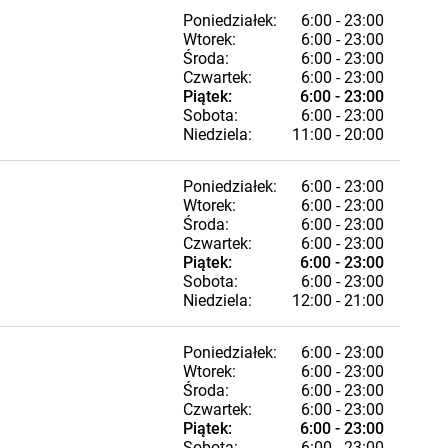
Poniedziałek:
6:00 - 23:00
Wtorek:
6:00 - 23:00
Środa:
6:00 - 23:00
Czwartek:
6:00 - 23:00
Piątek:
6:00 - 23:00
Sobota:
6:00 - 23:00
Niedziela:
11:00 - 20:00
Poniedziałek:
6:00 - 23:00
Wtorek:
6:00 - 23:00
Środa:
6:00 - 23:00
Czwartek:
6:00 - 23:00
Piątek:
6:00 - 23:00
Sobota:
6:00 - 23:00
Niedziela:
12:00 - 21:00
Poniedziałek:
6:00 - 23:00
Wtorek:
6:00 - 23:00
Środa:
6:00 - 23:00
Czwartek:
6:00 - 23:00
Piątek:
6:00 - 23:00
Sobota:
6:00 - 23:00