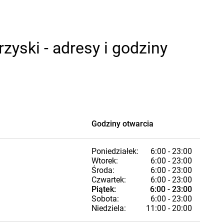
yski - adresy i godziny
Godziny otwarcia
Poniedziałek:
6:00 - 23:00
Wtorek:
6:00 - 23:00
Środa:
6:00 - 23:00
Czwartek:
6:00 - 23:00
Piątek:
6:00 - 23:00
Sobota:
6:00 - 23:00
Niedziela:
11:00 - 20:00