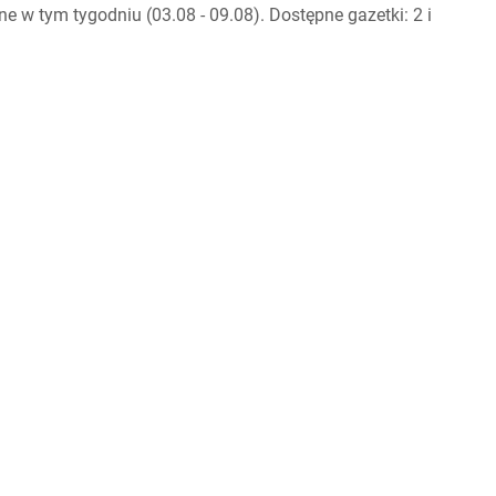
 w tym tygodniu (03.08 - 09.08). Dostępne gazetki: 2 i