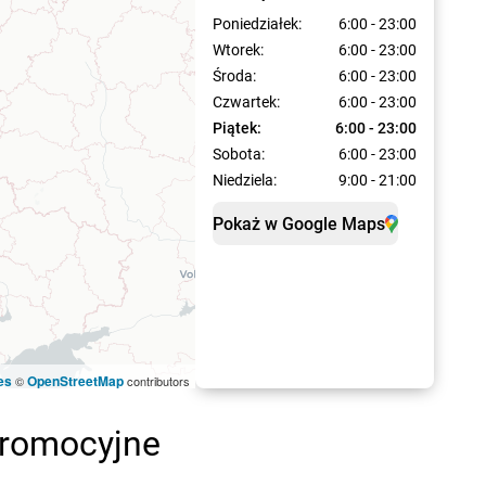
Poniedziałek:
6:00 - 23:00
Wtorek:
6:00 - 23:00
Środa:
6:00 - 23:00
Czwartek:
6:00 - 23:00
Piątek:
6:00 - 23:00
Sobota:
6:00 - 23:00
Niedziela:
9:00 - 21:00
Pokaż w Google Maps
es
OpenStreetMap
©
contributors
 promocyjne