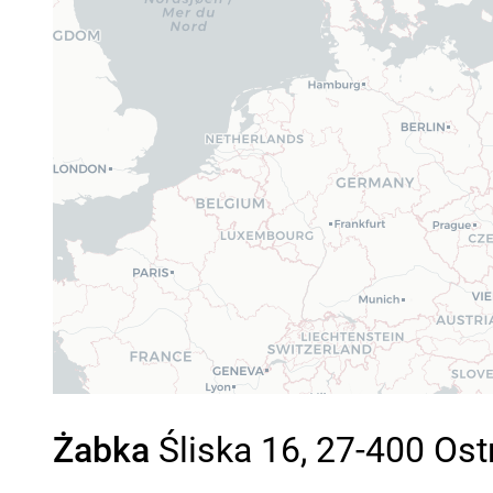
Żabka
Śliska 16, 27-400 Ost