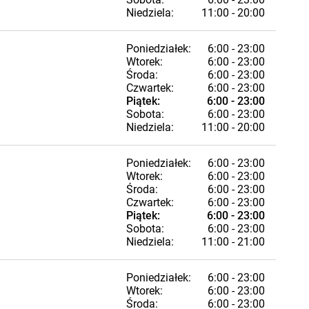
Niedziela:
11:00 - 20:00
Poniedziałek:
6:00 - 23:00
Wtorek:
6:00 - 23:00
Środa:
6:00 - 23:00
Czwartek:
6:00 - 23:00
Piątek:
6:00 - 23:00
Sobota:
6:00 - 23:00
Niedziela:
11:00 - 20:00
Poniedziałek:
6:00 - 23:00
Wtorek:
6:00 - 23:00
Środa:
6:00 - 23:00
Czwartek:
6:00 - 23:00
Piątek:
6:00 - 23:00
Sobota:
6:00 - 23:00
Niedziela:
11:00 - 21:00
Poniedziałek:
6:00 - 23:00
Wtorek:
6:00 - 23:00
Środa:
6:00 - 23:00