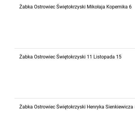
Żabka
Ostrowiec Świętokrzyski
Mikołaja Kopernika 6
Żabka
Ostrowiec Świętokrzyski
11 Listopada 15
Żabka
Ostrowiec Świętokrzyski
Henryka Sienkiewicza