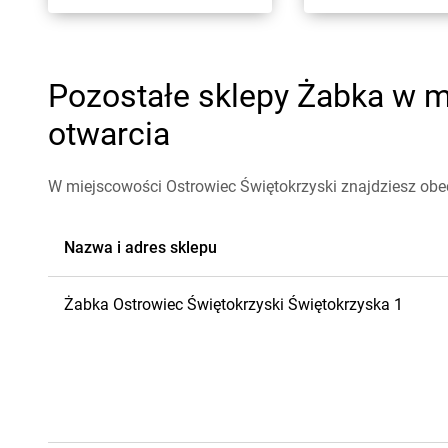
Pozostałe sklepy Żabka w mi
otwarcia
W miejscowości Ostrowiec Świętokrzyski znajdziesz obe
Nazwa i adres sklepu
Żabka
Ostrowiec Świętokrzyski
Świętokrzyska 1