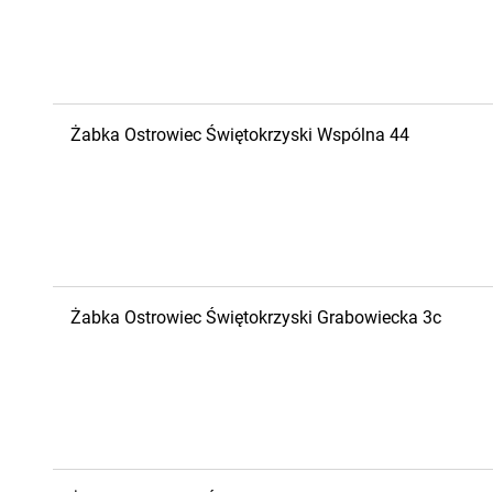
Żabka
Ostrowiec Świętokrzyski
Wspólna 44
Żabka
Ostrowiec Świętokrzyski
Grabowiecka 3c