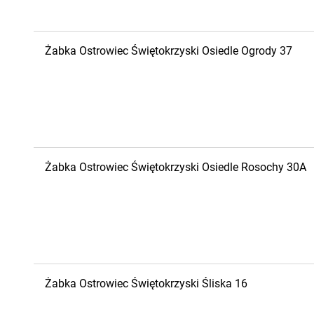
Żabka
Ostrowiec Świętokrzyski
Osiedle Ogrody 37
Żabka
Ostrowiec Świętokrzyski
Osiedle Rosochy 30A
Żabka
Ostrowiec Świętokrzyski
Śliska 16