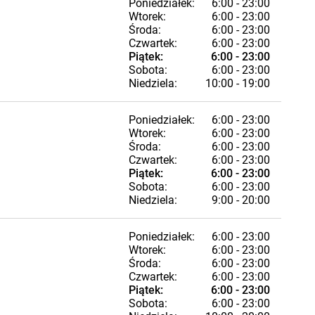
Poniedziałek:
6:00 - 23:00
Wtorek:
6:00 - 23:00
Środa:
6:00 - 23:00
Czwartek:
6:00 - 23:00
Piątek:
6:00 - 23:00
Sobota:
6:00 - 23:00
Niedziela:
10:00 - 19:00
Poniedziałek:
6:00 - 23:00
Wtorek:
6:00 - 23:00
Środa:
6:00 - 23:00
Czwartek:
6:00 - 23:00
Piątek:
6:00 - 23:00
Sobota:
6:00 - 23:00
Niedziela:
9:00 - 20:00
Poniedziałek:
6:00 - 23:00
Wtorek:
6:00 - 23:00
Środa:
6:00 - 23:00
Czwartek:
6:00 - 23:00
Piątek:
6:00 - 23:00
Sobota:
6:00 - 23:00