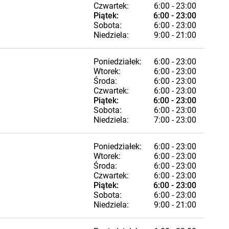
Czwartek:
6:00 - 23:00
Piątek:
6:00 - 23:00
Sobota:
6:00 - 23:00
Niedziela:
9:00 - 21:00
Poniedziałek:
6:00 - 23:00
Wtorek:
6:00 - 23:00
Środa:
6:00 - 23:00
Czwartek:
6:00 - 23:00
Piątek:
6:00 - 23:00
Sobota:
6:00 - 23:00
Niedziela:
7:00 - 23:00
Poniedziałek:
6:00 - 23:00
Wtorek:
6:00 - 23:00
Środa:
6:00 - 23:00
Czwartek:
6:00 - 23:00
Piątek:
6:00 - 23:00
Sobota:
6:00 - 23:00
Niedziela:
9:00 - 21:00