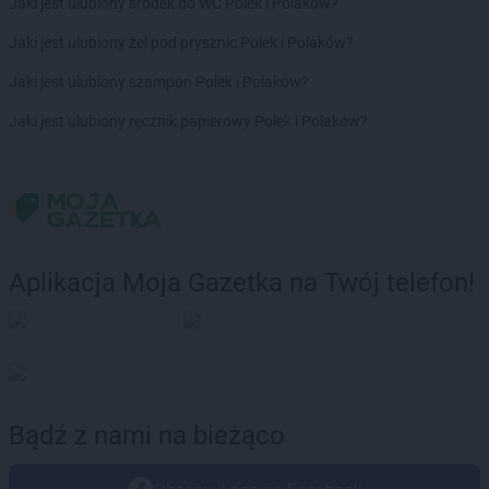
Jaki jest ulubiony środek do WC Polek i Polaków?
Jaki jest ulubiony żel pod prysznic Polek i Polaków?
Jaki jest ulubiony szampon Polek i Polaków?
Jaki jest ulubiony ręcznik papierowy Polek i Polaków?
Aplikacja Moja Gazetka na Twój telefon!
Bądź z nami na bieżąco