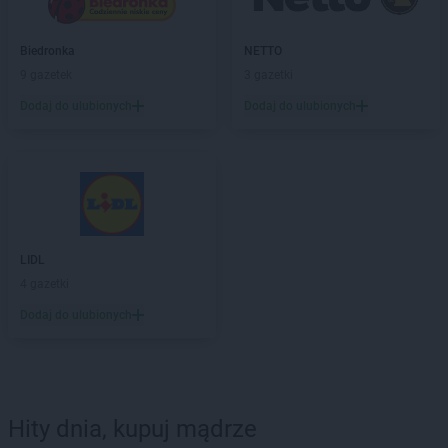
Biedronka
NETTO
9 gazetek
3 gazetki
Dodaj do ulubionych
Dodaj do ulubionych
LIDL
4 gazetki
Dodaj do ulubionych
Hity dnia, kupuj mądrze