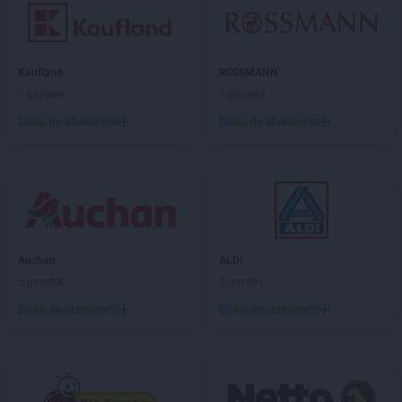
Kaufland
ROSSMANN
5 gazetek
1 gazetka
Dodaj do ulubionych
Dodaj do ulubionych
Auchan
ALDI
5 gazetek
3 gazetki
Dodaj do ulubionych
Dodaj do ulubionych