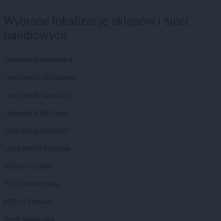
Wybrane lokalizacje sklepów i sieci
handlowych
Castorama Warszawa
Leroy Merlin Warszawa
Leroy Merlin Wrocław
Castorama Wrocław
Castorama Rzeszów
Leroy Merlin Rzeszów
Action Szczecin
PEPCO Warszawa
PEPCO Kraków
Dealz Warszawa