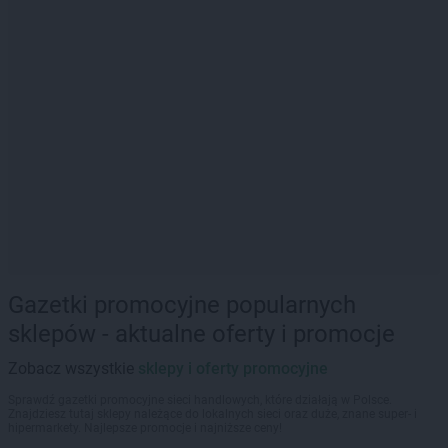
Gazetki promocyjne popularnych
sklepów - aktualne oferty i promocje
Zobacz wszystkie
sklepy i oferty promocyjne
Sprawdź gazetki promocyjne sieci handlowych, które działają w Polsce.
Znajdziesz tutaj sklepy należące do lokalnych sieci oraz duże, znane super- i
hipermarkety. Najlepsze promocje i najniższe ceny!