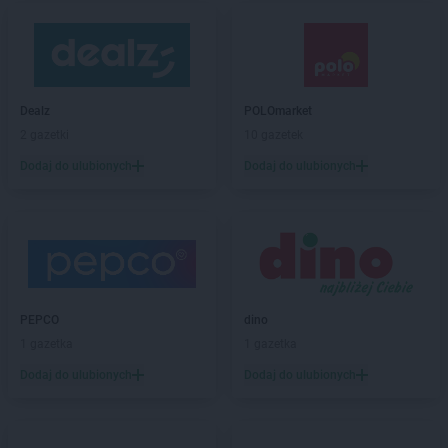
Dealz
POLOmarket
2 gazetki
10 gazetek
Dodaj do ulubionych
Dodaj do ulubionych
PEPCO
dino
1 gazetka
1 gazetka
Dodaj do ulubionych
Dodaj do ulubionych