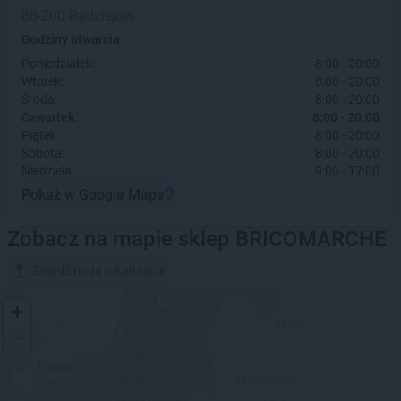
88-200 Radziejów
Godziny otwarcia:
Poniedziałek:
8:00 - 20:00
Wtorek:
8:00 - 20:00
Środa:
8:00 - 20:00
Czwartek:
8:00 - 20:00
Piątek:
8:00 - 20:00
Sobota:
8:00 - 20:00
Niedziela:
9:00 - 17:00
Pokaż w Google Maps
Zobacz na mapie sklep BRICOMARCHE
Znajdź moją lokalizację
+
−