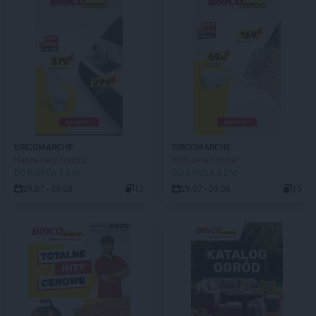
BRICOMARCHE
BRICOMARCHE
Nasze ceny rządzą!
HOT cena Online!
DO KOŃCA 3 DNI
DO KOŃCA 3 DNI
29.07 - 09.08
15
29.07 - 09.08
15