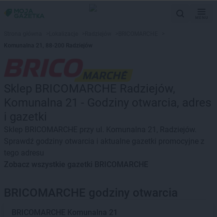
MENU
Strona główna
>
Lokalizacje
>
Radziejów
>
BRICOMARCHE
>
Komunalna 21, 88-200 Radziejów
Sklep BRICOMARCHE Radziejów,
Komunalna 21 - Godziny otwarcia, adres
i gazetki
Sklep BRICOMARCHE przy ul. Komunalna 21, Radziejów.
Sprawdź godziny otwarcia i aktualne gazetki promocyjne z
tego adresu
Zobacz wszystkie gazetki BRICOMARCHE
BRICOMARCHE godziny otwarcia
BRICOMARCHE
Komunalna 21