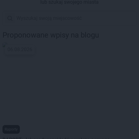
lub szukaj swojego miasta
Proponowane wpisy na blogu
06.08.2026
Raporty