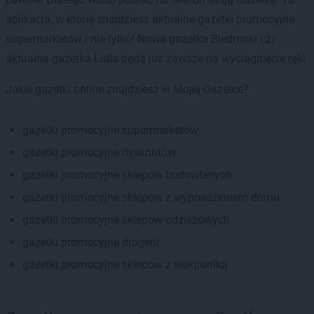
aplikacja, w której znajdziesz aktualne gazetki promocyjne
supermarketów i nie tylko! Nowa gazetka Biedronki czy
aktualna gazetka Lidla będą już zawsze na wyciągnięcie ręki.
Jakie gazetki online znajdziesz w Mojej Gazetce?
gazetki promocyjne supermarketów
gazetki promocyjne dyskontów
gazetki promocyjne sklepów budowlanych
gazetki promocyjne sklepów z wyposażeniem domu
gazetki promocyjne sklepów odzieżowych
gazetki promocyjne drogerii
gazetki promocyjne sklepów z elektroniką