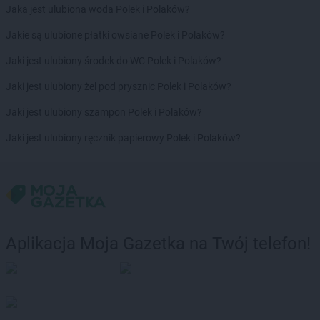
Jaka jest ulubiona woda Polek i Polaków?
Jakie są ulubione płatki owsiane Polek i Polaków?
Jaki jest ulubiony środek do WC Polek i Polaków?
Jaki jest ulubiony żel pod prysznic Polek i Polaków?
Jaki jest ulubiony szampon Polek i Polaków?
Jaki jest ulubiony ręcznik papierowy Polek i Polaków?
Aplikacja Moja Gazetka na Twój telefon!