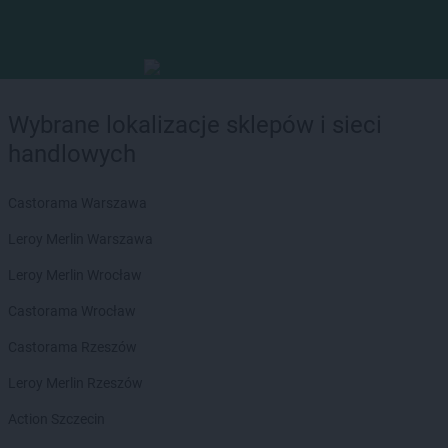
Wybrane lokalizacje sklepów i sieci
handlowych
Castorama Warszawa
Leroy Merlin Warszawa
Leroy Merlin Wrocław
Castorama Wrocław
Castorama Rzeszów
Leroy Merlin Rzeszów
Action Szczecin