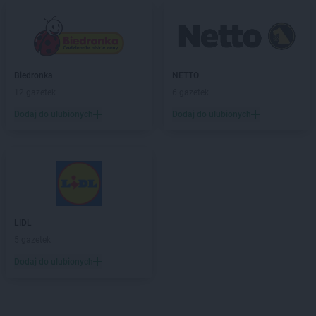
Biedronka
NETTO
12 gazetek
6 gazetek
Dodaj do ulubionych
Dodaj do ulubionych
LIDL
5 gazetek
Dodaj do ulubionych