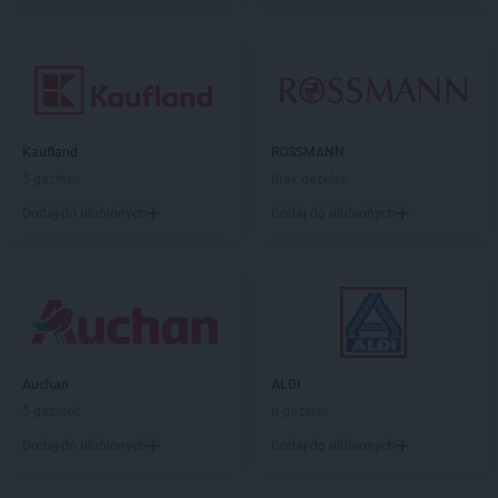
Kaufland
ROSSMANN
5 gazetek
Brak gazetek
Dodaj do ulubionych
Dodaj do ulubionych
Auchan
ALDI
5 gazetek
6 gazetek
Dodaj do ulubionych
Dodaj do ulubionych