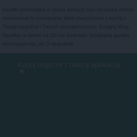
Gazetki promocyjne w naszej aplikacji oraz na naszej stronie
internetowej to rozwiązanie, które stworzyliśmy z myślą o
Twojej wygodzie i Twoich oszczędnościach. Ściągnij Moją
Gazetkę za darmo na iOS lub Androida i przeglądaj gazetki
promocyjne tak, jak Ci wygodnie!
Kupuj mądrze z naszą aplikacją