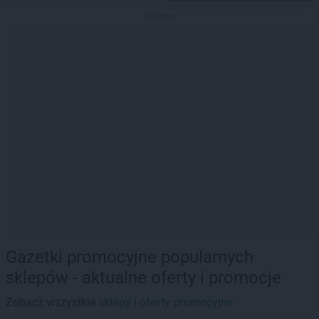
Reklama
Gazetki promocyjne popularnych
sklepów - aktualne oferty i promocje
Zobacz wszystkie
sklepy i oferty promocyjne