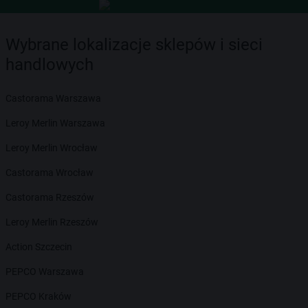
Wybrane lokalizacje sklepów i sieci
handlowych
Castorama Warszawa
Leroy Merlin Warszawa
Leroy Merlin Wrocław
Castorama Wrocław
Castorama Rzeszów
Leroy Merlin Rzeszów
Action Szczecin
PEPCO Warszawa
PEPCO Kraków