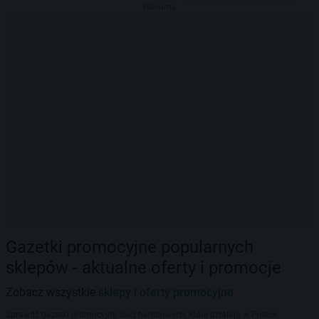
Reklama
Gazetki promocyjne popularnych
sklepów - aktualne oferty i promocje
Zobacz wszystkie
sklepy i oferty promocyjne
Sprawdź gazetki promocyjne sieci handlowych, które działają w Polsce.