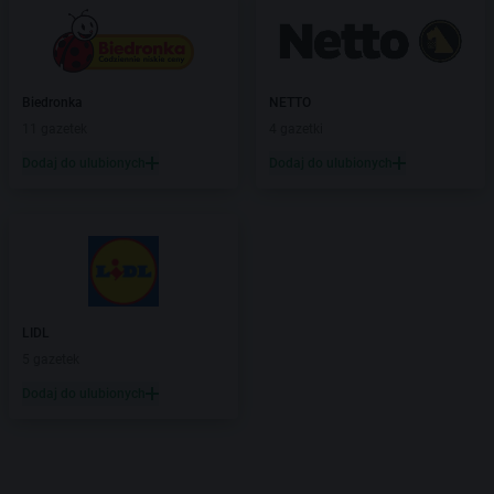
Biedronka
NETTO
11 gazetek
4 gazetki
Dodaj do ulubionych
Dodaj do ulubionych
LIDL
5 gazetek
Dodaj do ulubionych