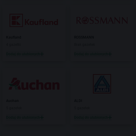
Kaufland
ROSSMANN
4 gazetki
Brak gazetek
Dodaj do ulubionych
Dodaj do ulubionych
Auchan
ALDI
5 gazetek
5 gazetek
Dodaj do ulubionych
Dodaj do ulubionych