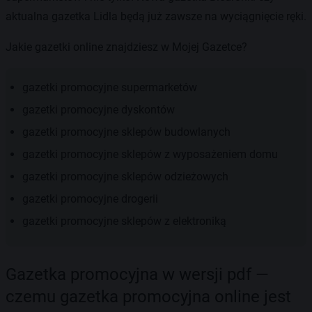
aktualna gazetka Lidla będą już zawsze na wyciągnięcie ręki.
Jakie gazetki online znajdziesz w Mojej Gazetce?
gazetki promocyjne supermarketów
gazetki promocyjne dyskontów
gazetki promocyjne sklepów budowlanych
gazetki promocyjne sklepów z wyposażeniem domu
gazetki promocyjne sklepów odzieżowych
gazetki promocyjne drogerii
gazetki promocyjne sklepów z elektroniką
Gazetka promocyjna w wersji pdf —
czemu gazetka promocyjna online jest