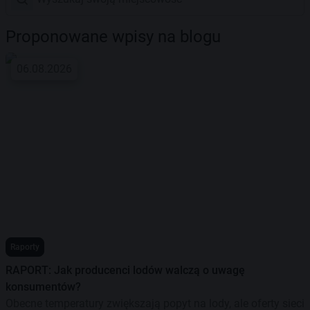
Proponowane wpisy na blogu
06.08.2026
Raporty
RAPORT: Jak producenci lodów walczą o uwagę
konsumentów?
Obecne temperatury zwiększają popyt na lody, ale oferty sieci