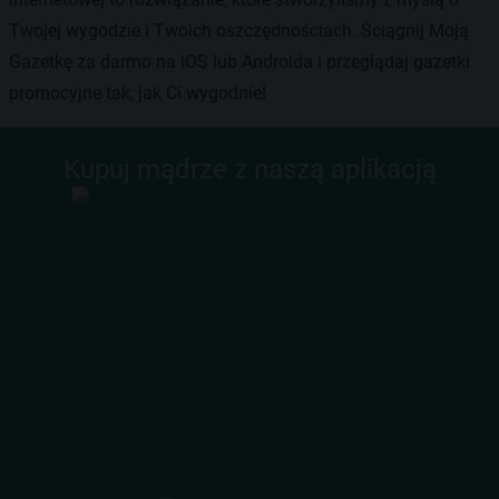
Twojej wygodzie i Twoich oszczędnościach. Ściągnij Moją
Gazetkę za darmo na iOS lub Androida i przeglądaj gazetki
promocyjne tak, jak Ci wygodnie!
Kupuj mądrze z naszą aplikacją