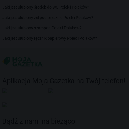
Jaki jest ulubiony środek do WC Polek i Polaków?
Jaki jest ulubiony żel pod prysznic Polek i Polaków?
Jaki jest ulubiony szampon Polek i Polaków?
Jaki jest ulubiony ręcznik papierowy Polek i Polaków?
Aplikacja Moja Gazetka na Twój telefon!
Bądź z nami na bieżąco