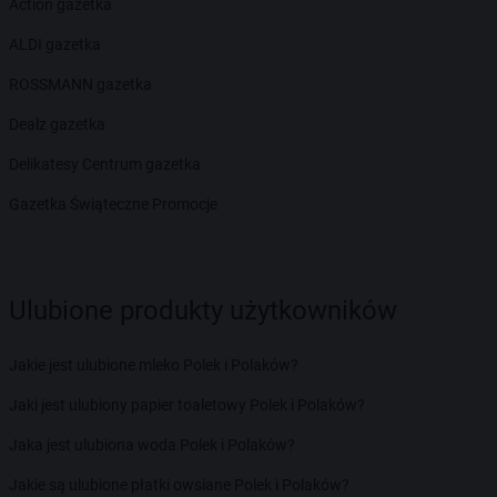
Action gazetka
ALDI gazetka
ROSSMANN gazetka
Dealz gazetka
Delikatesy Centrum gazetka
Gazetka Świąteczne Promocje
Ulubione produkty użytkowników
Jakie jest ulubione mleko Polek i Polaków?
Jaki jest ulubiony papier toaletowy Polek i Polaków?
Jaka jest ulubiona woda Polek i Polaków?
Jakie są ulubione płatki owsiane Polek i Polaków?