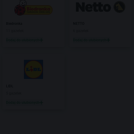
Biedronka
NETTO
11 gazetek
6 gazetek
Dodaj do ulubionych
Dodaj do ulubionych
LIDL
5 gazetek
Dodaj do ulubionych