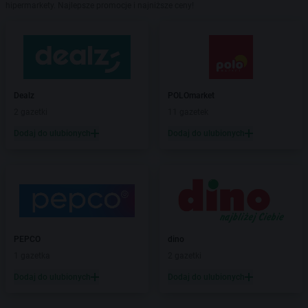
hipermarkety. Najlepsze promocje i najniższe ceny!
Dealz
POLOmarket
2 gazetki
11 gazetek
Dodaj do ulubionych
Dodaj do ulubionych
PEPCO
dino
1 gazetka
2 gazetki
Dodaj do ulubionych
Dodaj do ulubionych