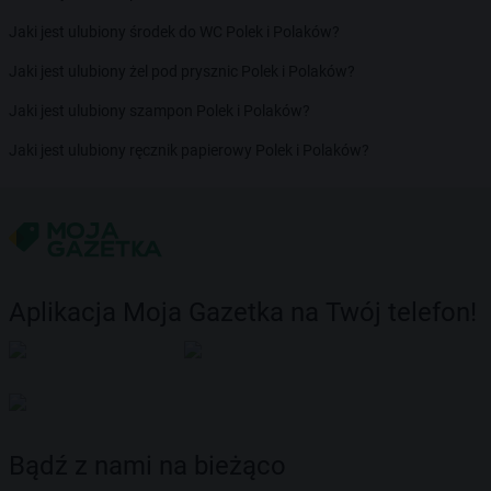
Jaki jest ulubiony środek do WC Polek i Polaków?
Jaki jest ulubiony żel pod prysznic Polek i Polaków?
Jaki jest ulubiony szampon Polek i Polaków?
Jaki jest ulubiony ręcznik papierowy Polek i Polaków?
Aplikacja Moja Gazetka na Twój telefon!
Bądź z nami na bieżąco