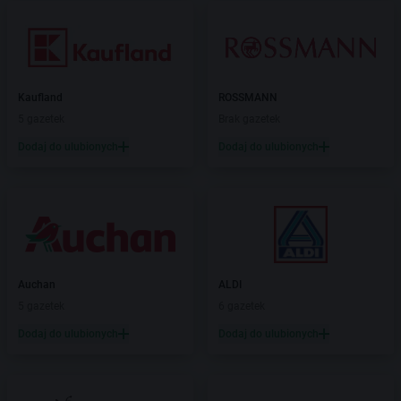
Kaufland
ROSSMANN
5 gazetek
Brak gazetek
Dodaj do ulubionych
Dodaj do ulubionych
Auchan
ALDI
5 gazetek
6 gazetek
Dodaj do ulubionych
Dodaj do ulubionych