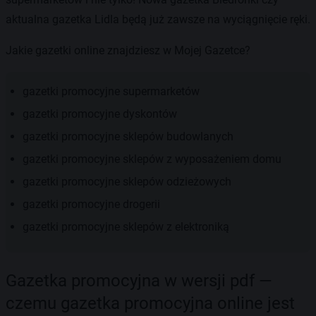
aktualna gazetka Lidla będą już zawsze na wyciągnięcie ręki.
Jakie gazetki online znajdziesz w Mojej Gazetce?
gazetki promocyjne supermarketów
gazetki promocyjne dyskontów
gazetki promocyjne sklepów budowlanych
gazetki promocyjne sklepów z wyposażeniem domu
gazetki promocyjne sklepów odzieżowych
gazetki promocyjne drogerii
gazetki promocyjne sklepów z elektroniką
Gazetka promocyjna w wersji pdf —
czemu gazetka promocyjna online jest