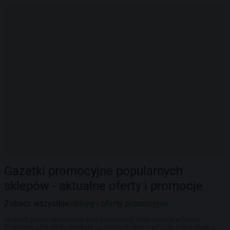
Gazetki promocyjne popularnych
sklepów - aktualne oferty i promocje
Zobacz wszystkie
sklepy i oferty promocyjne
Sprawdź gazetki promocyjne sieci handlowych, które działają w Polsce.
Znajdziesz tutaj sklepy należące do lokalnych sieci oraz duże, znane super- i