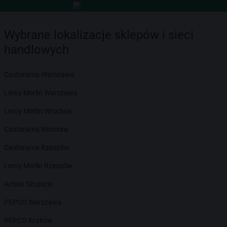
Wybrane lokalizacje sklepów i sieci
handlowych
Castorama Warszawa
Leroy Merlin Warszawa
Leroy Merlin Wrocław
Castorama Wrocław
Castorama Rzeszów
Leroy Merlin Rzeszów
Action Szczecin
PEPCO Warszawa
PEPCO Kraków