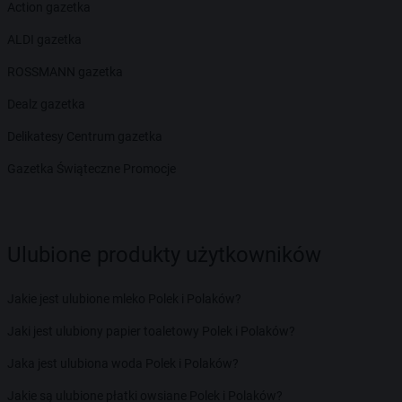
Action gazetka
ALDI gazetka
ROSSMANN gazetka
Dealz gazetka
Delikatesy Centrum gazetka
Gazetka Świąteczne Promocje
Ulubione produkty użytkowników
Jakie jest ulubione mleko Polek i Polaków?
Jaki jest ulubiony papier toaletowy Polek i Polaków?
Jaka jest ulubiona woda Polek i Polaków?
Jakie są ulubione płatki owsiane Polek i Polaków?