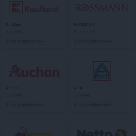
Kaufland
ROSSMANN
4 gazetki
Brak gazetek
Dodaj do ulubionych
Dodaj do ulubionych
Auchan
ALDI
5 gazetek
5 gazetek
Dodaj do ulubionych
Dodaj do ulubionych