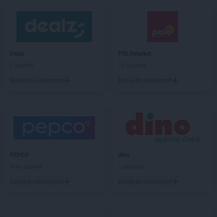
Dealz
POLOmarket
2 gazetki
10 gazetek
Dodaj do ulubionych
Dodaj do ulubionych
PEPCO
dino
Brak gazetek
1 gazetka
Dodaj do ulubionych
Dodaj do ulubionych