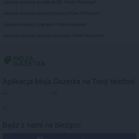
Jaki jest ulubiony środek do WC Polek i Polaków?
Jaki jest ulubiony żel pod prysznic Polek i Polaków?
Jaki jest ulubiony szampon Polek i Polaków?
Jaki jest ulubiony ręcznik papierowy Polek i Polaków?
Aplikacja Moja Gazetka na Twój telefon!
Bądź z nami na bieżąco