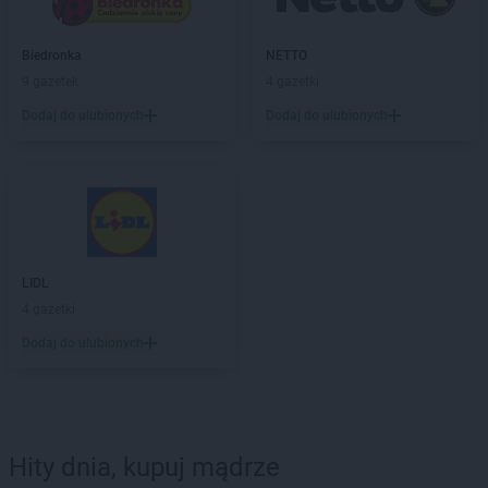
Biedronka
NETTO
9 gazetek
4 gazetki
Dodaj do ulubionych
Dodaj do ulubionych
LIDL
4 gazetki
Dodaj do ulubionych
Hity dnia, kupuj mądrze