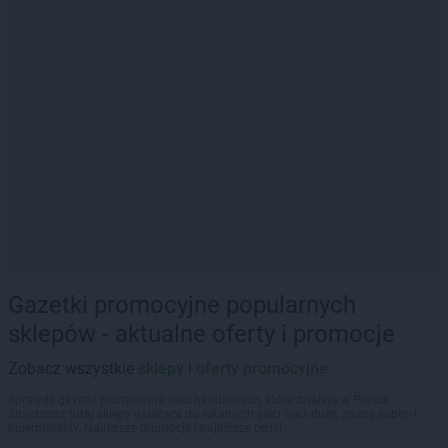
Gazetki promocyjne popularnych
sklepów - aktualne oferty i promocje
Zobacz wszystkie
sklepy i oferty promocyjne
Sprawdź gazetki promocyjne sieci handlowych, które działają w Polsce.
Znajdziesz tutaj sklepy należące do lokalnych sieci oraz duże, znane super- i
hipermarkety. Najlepsze promocje i najniższe ceny!