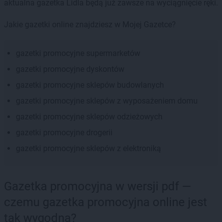
aktualna gazetka Lidla będą już zawsze na wyciągnięcie ręki.
Jakie gazetki online znajdziesz w Mojej Gazetce?
gazetki promocyjne supermarketów
gazetki promocyjne dyskontów
gazetki promocyjne sklepów budowlanych
gazetki promocyjne sklepów z wyposażeniem domu
gazetki promocyjne sklepów odzieżowych
gazetki promocyjne drogerii
gazetki promocyjne sklepów z elektroniką
Gazetka promocyjna w wersji pdf —
czemu gazetka promocyjna online jest
tak wygodna?