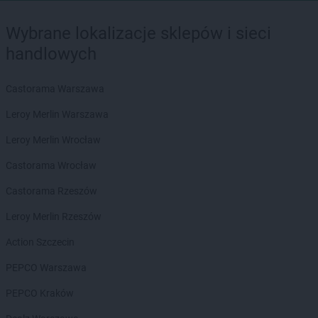
Wybrane lokalizacje sklepów i sieci
handlowych
Castorama Warszawa
Leroy Merlin Warszawa
Leroy Merlin Wrocław
Castorama Wrocław
Castorama Rzeszów
Leroy Merlin Rzeszów
Action Szczecin
PEPCO Warszawa
PEPCO Kraków