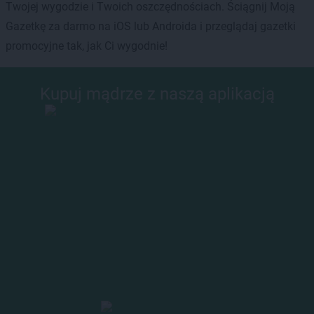
Twojej wygodzie i Twoich oszczędnościach. Ściągnij Moją
Gazetkę za darmo na iOS lub Androida i przeglądaj gazetki
promocyjne tak, jak Ci wygodnie!
Kupuj mądrze z naszą aplikacją