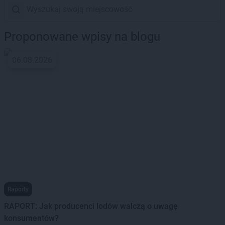
Proponowane wpisy na blogu
06.08.2026
Raporty
RAPORT: Jak producenci lodów walczą o uwagę
konsumentów?