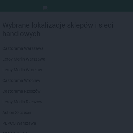
Wybrane lokalizacje sklepów i sieci
handlowych
Castorama Warszawa
Leroy Merlin Warszawa
Leroy Merlin Wrocław
Castorama Wrocław
Castorama Rzeszów
Leroy Merlin Rzeszów
Action Szczecin
PEPCO Warszawa