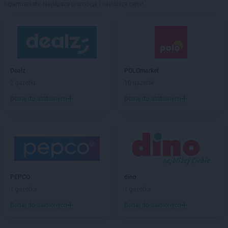
hipermarkety. Najlepsze promocje i najniższe ceny!
Dealz
POLOmarket
2 gazetki
10 gazetek
Dodaj do ulubionych
Dodaj do ulubionych
PEPCO
dino
1 gazetka
1 gazetka
Dodaj do ulubionych
Dodaj do ulubionych