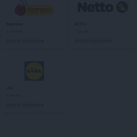
Biedronka
NETTO
7 gazetek
3 gazetki
Dodaj do ulubionych
Dodaj do ulubionych
LIDL
3 gazetki
Dodaj do ulubionych