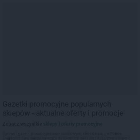
Gazetki promocyjne popularnych
sklepów - aktualne oferty i promocje
Zobacz wszystkie
sklepy i oferty promocyjne
Sprawdź gazetki promocyjne sieci handlowych, które działają w Polsce.
Znajdziesz tutaj sklepy należące do lokalnych sieci oraz duże, znane super- i