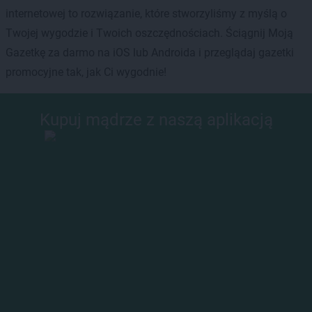
internetowej to rozwiązanie, które stworzyliśmy z myślą o
Twojej wygodzie i Twoich oszczędnościach. Ściągnij Moją
Gazetkę za darmo na iOS lub Androida i przeglądaj gazetki
promocyjne tak, jak Ci wygodnie!
Kupuj mądrze z naszą aplikacją