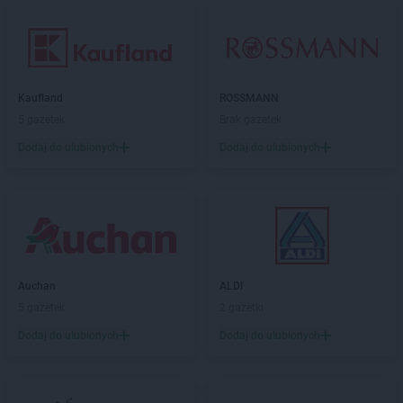
Kaufland
ROSSMANN
5 gazetek
Brak gazetek
Dodaj do ulubionych
Dodaj do ulubionych
Auchan
ALDI
5 gazetek
2 gazetki
Dodaj do ulubionych
Dodaj do ulubionych