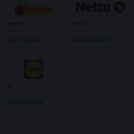
Biedronka
NETTO
7 gazetek
3 gazetki
Dodaj do ulubionych
Dodaj do ulubionych
LIDL
3 gazetki
Dodaj do ulubionych