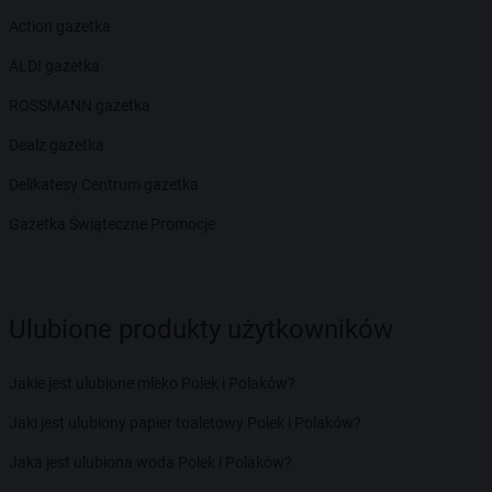
Action gazetka
ALDI gazetka
ROSSMANN gazetka
Dealz gazetka
Delikatesy Centrum gazetka
Gazetka Świąteczne Promocje
Ulubione produkty użytkowników
Jakie jest ulubione mleko Polek i Polaków?
Jaki jest ulubiony papier toaletowy Polek i Polaków?
Jaka jest ulubiona woda Polek i Polaków?