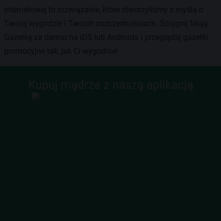
internetowej to rozwiązanie, które stworzyliśmy z myślą o
Twojej wygodzie i Twoich oszczędnościach. Ściągnij Moją
Gazetkę za darmo na iOS lub Androida i przeglądaj gazetki
promocyjne tak, jak Ci wygodnie!
Kupuj mądrze z naszą aplikacją