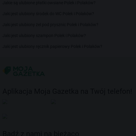
Jakie są ulubione płatki owsiane Polek i Polaków?
Jaki jest ulubiony środek do WC Polek i Polaków?
Jaki jest ulubiony żel pod prysznic Polek i Polaków?
Jaki jest ulubiony szampon Polek i Polaków?
Jaki jest ulubiony ręcznik papierowy Polek i Polaków?
Aplikacja Moja Gazetka na Twój telefon!
Bądź z nami na bieżąco