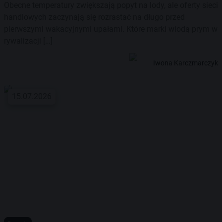
Obecne temperatury zwiększają popyt na lody, ale oferty sieci
handlowych zaczynają się rozrastać na długo przed
pierwszymi wakacyjnymi upałami. Które marki wiodą prym w
rywalizacji […]
Iwona Karczmarczyk
15.07.2026