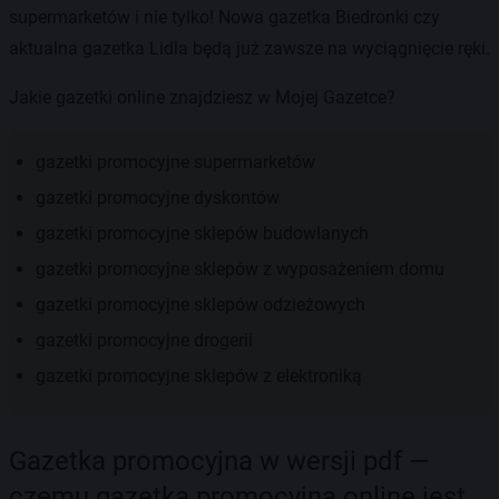
supermarketów i nie tylko! Nowa gazetka Biedronki czy
aktualna gazetka Lidla będą już zawsze na wyciągnięcie ręki.
Jakie gazetki online znajdziesz w Mojej Gazetce?
gazetki promocyjne supermarketów
gazetki promocyjne dyskontów
gazetki promocyjne sklepów budowlanych
gazetki promocyjne sklepów z wyposażeniem domu
gazetki promocyjne sklepów odzieżowych
gazetki promocyjne drogerii
gazetki promocyjne sklepów z elektroniką
Gazetka promocyjna w wersji pdf —
czemu gazetka promocyjna online jest