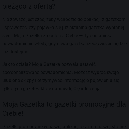
bieżąco z ofertą?
Nie zawsze jest czas, żeby wchodzić do aplikacji z gazetkami
i sprawdzać, czy pojawiła się już aktualna gazetka wybranej
sieci. Moja Gazetka zrobi to za Ciebie — Ty dostaniesz
powiadomienie wtedy, gdy nowa gazetka rzeczywiście będzie
już dostępna.
Jak to działa? Moja Gazetka pozwala ustawić
spersonalizowane powiadomienia. Możesz wybrać swoje
ulubione sklepy i otrzymywać informację o pojawieniu się
tylko tych gazetek, które naprawdę Cię interesują.
Moja Gazetka to gazetki promocyjne dla
Ciebie!
Gazetki promocyjne w naszej aplikacji oraz na naszej stronie