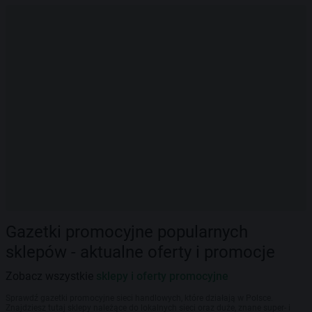
Gazetki promocyjne popularnych
sklepów - aktualne oferty i promocje
Zobacz wszystkie
sklepy i oferty promocyjne
Sprawdź gazetki promocyjne sieci handlowych, które działają w Polsce.
Znajdziesz tutaj sklepy należące do lokalnych sieci oraz duże, znane super- i