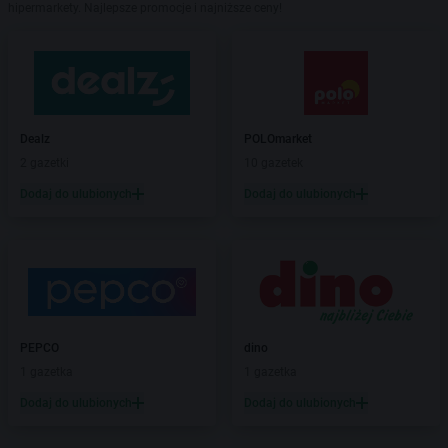
hipermarkety. Najlepsze promocje i najniższe ceny!
Dealz
POLOmarket
2 gazetki
10 gazetek
Dodaj do ulubionych
Dodaj do ulubionych
PEPCO
dino
1 gazetka
1 gazetka
Dodaj do ulubionych
Dodaj do ulubionych