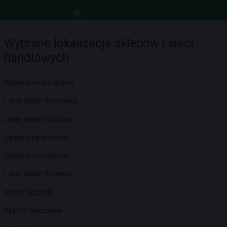
Wybrane lokalizacje sklepów i sieci
handlowych
Castorama Warszawa
Leroy Merlin Warszawa
Leroy Merlin Wrocław
Castorama Wrocław
Castorama Rzeszów
Leroy Merlin Rzeszów
Action Szczecin
PEPCO Warszawa