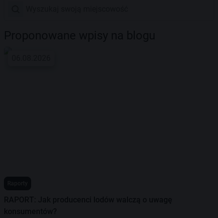
Proponowane wpisy na blogu
06.08.2026
Raporty
RAPORT: Jak producenci lodów walczą o uwagę
konsumentów?