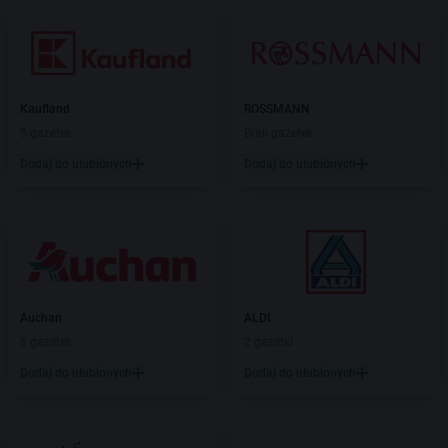
Kaufland
ROSSMANN
5 gazetek
Brak gazetek
Dodaj do ulubionych
Dodaj do ulubionych
Auchan
ALDI
5 gazetek
2 gazetki
Dodaj do ulubionych
Dodaj do ulubionych