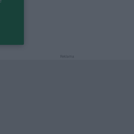
Reklama