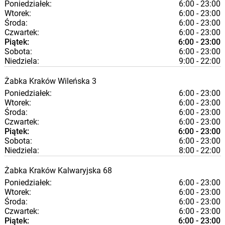
Poniedziałek:
6:00 - 23:00
Wtorek:
6:00 - 23:00
Środa:
6:00 - 23:00
Czwartek:
6:00 - 23:00
Piątek:
6:00 - 23:00
Sobota:
6:00 - 23:00
Niedziela:
9:00 - 22:00
Żabka
Kraków
Wileńska 3
Poniedziałek:
6:00 - 23:00
Wtorek:
6:00 - 23:00
Środa:
6:00 - 23:00
Czwartek:
6:00 - 23:00
Piątek:
6:00 - 23:00
Sobota:
6:00 - 23:00
Niedziela:
8:00 - 22:00
Żabka
Kraków
Kalwaryjska 68
Poniedziałek:
6:00 - 23:00
Wtorek:
6:00 - 23:00
Środa:
6:00 - 23:00
Czwartek:
6:00 - 23:00
Piątek:
6:00 - 23:00