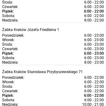
Środa:
6:00 - 22:00
Czwartek:
6:00 - 22:00
Piątek:
6:00 - 22:00
Sobota:
6:00 - 22:00
Niedziela:
8:00 - 22:00
Żabka
Kraków
Józefa Friedleina 1
Poniedziałek:
6:00 - 23:00
Wtorek:
6:00 - 23:00
Środa:
6:00 - 23:00
Czwartek:
6:00 - 23:00
Piątek:
6:00 - 23:00
Sobota:
6:00 - 23:00
Niedziela:
8:00 - 23:00
Żabka
Kraków
Stanisława Przybyszewskiego 71
Poniedziałek:
6:00 - 22:00
Wtorek:
6:00 - 22:00
Środa:
6:00 - 22:00
Czwartek:
6:00 - 22:00
Piątek:
6:00 - 22:00
Sobota:
6:00 - 22:00
Niedziela:
10:00 - 21:00