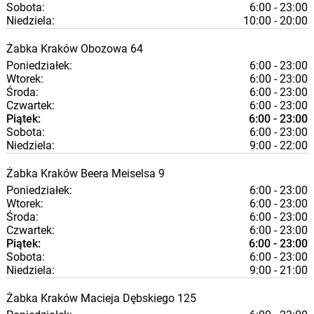
Sobota:
6:00 - 23:00
Niedziela:
10:00 - 20:00
Żabka
Kraków
Obozowa 64
Poniedziałek:
6:00 - 23:00
Wtorek:
6:00 - 23:00
Środa:
6:00 - 23:00
Czwartek:
6:00 - 23:00
Piątek:
6:00 - 23:00
Sobota:
6:00 - 23:00
Niedziela:
9:00 - 22:00
Żabka
Kraków
Beera Meiselsa 9
Poniedziałek:
6:00 - 23:00
Wtorek:
6:00 - 23:00
Środa:
6:00 - 23:00
Czwartek:
6:00 - 23:00
Piątek:
6:00 - 23:00
Sobota:
6:00 - 23:00
Niedziela:
9:00 - 21:00
Żabka
Kraków
Macieja Dębskiego 125