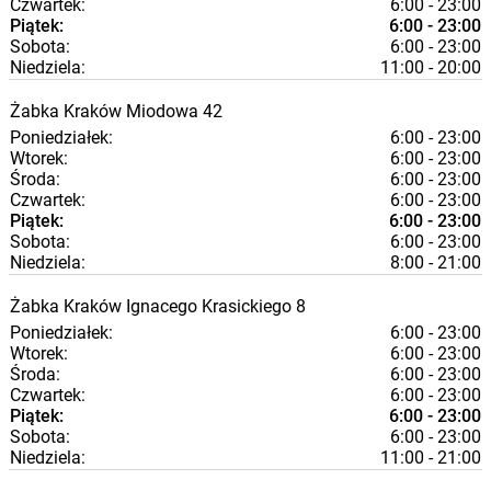
Czwartek:
6:00 - 23:00
Piątek:
6:00 - 23:00
Sobota:
6:00 - 23:00
Niedziela:
11:00 - 20:00
Żabka
Kraków
Miodowa 42
Poniedziałek:
6:00 - 23:00
Wtorek:
6:00 - 23:00
Środa:
6:00 - 23:00
Czwartek:
6:00 - 23:00
Piątek:
6:00 - 23:00
Sobota:
6:00 - 23:00
Niedziela:
8:00 - 21:00
Żabka
Kraków
Ignacego Krasickiego 8
Poniedziałek:
6:00 - 23:00
Wtorek:
6:00 - 23:00
Środa:
6:00 - 23:00
Czwartek:
6:00 - 23:00
Piątek:
6:00 - 23:00
Sobota:
6:00 - 23:00
Niedziela:
11:00 - 21:00