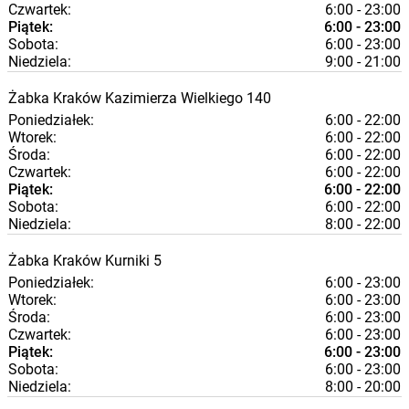
Czwartek:
6:00 - 23:00
Piątek:
6:00 - 23:00
Sobota:
6:00 - 23:00
Niedziela:
9:00 - 21:00
Żabka
Kraków
Kazimierza Wielkiego 140
Poniedziałek:
6:00 - 22:00
Wtorek:
6:00 - 22:00
Środa:
6:00 - 22:00
Czwartek:
6:00 - 22:00
Piątek:
6:00 - 22:00
Sobota:
6:00 - 22:00
Niedziela:
8:00 - 22:00
Żabka
Kraków
Kurniki 5
Poniedziałek:
6:00 - 23:00
Wtorek:
6:00 - 23:00
Środa:
6:00 - 23:00
Czwartek:
6:00 - 23:00
Piątek:
6:00 - 23:00
Sobota:
6:00 - 23:00
Niedziela:
8:00 - 20:00