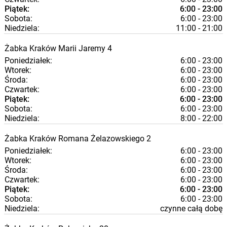
Piątek:
6:00 - 23:00
Sobota:
6:00 - 23:00
Niedziela:
11:00 - 21:00
Żabka
Kraków
Marii Jaremy 4
Poniedziałek:
6:00 - 23:00
Wtorek:
6:00 - 23:00
Środa:
6:00 - 23:00
Czwartek:
6:00 - 23:00
Piątek:
6:00 - 23:00
Sobota:
6:00 - 23:00
Niedziela:
8:00 - 22:00
Żabka
Kraków
Romana Żelazowskiego 2
Poniedziałek:
6:00 - 23:00
Wtorek:
6:00 - 23:00
Środa:
6:00 - 23:00
Czwartek:
6:00 - 23:00
Piątek:
6:00 - 23:00
Sobota:
6:00 - 23:00
Niedziela:
czynne całą dobę