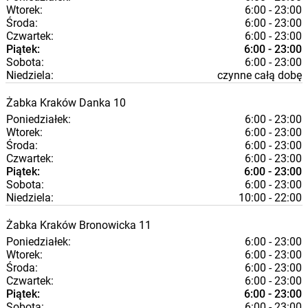
Wtorek:
6:00 - 23:00
Środa:
6:00 - 23:00
Czwartek:
6:00 - 23:00
Piątek:
6:00 - 23:00
Sobota:
6:00 - 23:00
Niedziela:
czynne całą dobę
Żabka
Kraków
Danka 10
Poniedziałek:
6:00 - 23:00
Wtorek:
6:00 - 23:00
Środa:
6:00 - 23:00
Czwartek:
6:00 - 23:00
Piątek:
6:00 - 23:00
Sobota:
6:00 - 23:00
Niedziela:
10:00 - 22:00
Żabka
Kraków
Bronowicka 11
Poniedziałek:
6:00 - 23:00
Wtorek:
6:00 - 23:00
Środa:
6:00 - 23:00
Czwartek:
6:00 - 23:00
Piątek:
6:00 - 23:00
Sobota:
6:00 - 23:00