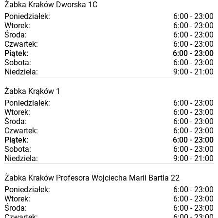
Żabka
Kraków
Dworska 1C
Poniedziałek:
6:00 - 23:00
Wtorek:
6:00 - 23:00
Środa:
6:00 - 23:00
Czwartek:
6:00 - 23:00
Piątek:
6:00 - 23:00
Sobota:
6:00 - 23:00
Niedziela:
9:00 - 21:00
Żabka
Krąków
1
Poniedziałek:
6:00 - 23:00
Wtorek:
6:00 - 23:00
Środa:
6:00 - 23:00
Czwartek:
6:00 - 23:00
Piątek:
6:00 - 23:00
Sobota:
6:00 - 23:00
Niedziela:
9:00 - 21:00
Żabka
Kraków
Profesora Wojciecha Marii Bartla 22
Poniedziałek:
6:00 - 23:00
Wtorek:
6:00 - 23:00
Środa:
6:00 - 23:00
Czwartek:
6:00 - 23:00