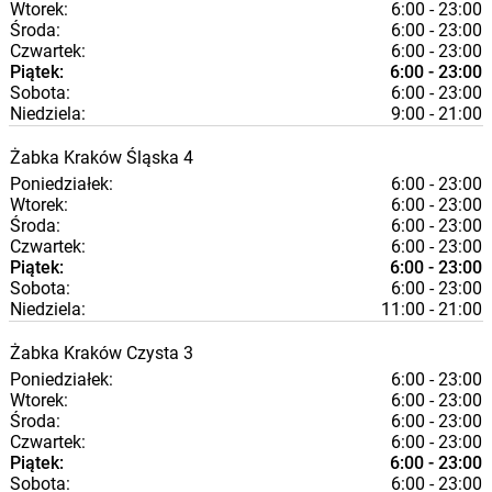
Wtorek:
6:00 - 23:00
Środa:
6:00 - 23:00
Czwartek:
6:00 - 23:00
Piątek:
6:00 - 23:00
Sobota:
6:00 - 23:00
Niedziela:
9:00 - 21:00
Żabka
Kraków
Śląska 4
Poniedziałek:
6:00 - 23:00
Wtorek:
6:00 - 23:00
Środa:
6:00 - 23:00
Czwartek:
6:00 - 23:00
Piątek:
6:00 - 23:00
Sobota:
6:00 - 23:00
Niedziela:
11:00 - 21:00
Żabka
Kraków
Czysta 3
Poniedziałek:
6:00 - 23:00
Wtorek:
6:00 - 23:00
Środa:
6:00 - 23:00
Czwartek:
6:00 - 23:00
Piątek:
6:00 - 23:00
Sobota:
6:00 - 23:00