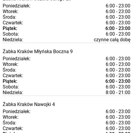
Poniedziałek:
6:00 - 23:00
Wtorek:
6:00 - 23:00
Środa:
6:00 - 23:00
Czwartek:
6:00 - 23:00
Piątek:
6:00 - 23:00
Sobota:
6:00 - 23:00
Niedziela:
czynne całą dobę
Żabka
Kraków
Młyńska Boczna 9
Poniedziałek:
6:00 - 23:00
Wtorek:
6:00 - 23:00
Środa:
6:00 - 23:00
Czwartek:
6:00 - 23:00
Piątek:
6:00 - 23:00
Sobota:
6:00 - 23:00
Niedziela:
8:00 - 21:00
Żabka
Kraków
Nawojki 4
Poniedziałek:
6:00 - 23:00
Wtorek:
6:00 - 23:00
Środa:
6:00 - 23:00
Czwartek:
6:00 - 23:00