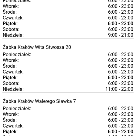
Poniedziałek:
6:00 - 23:00
Wtorek:
6:00 - 23:00
Środa:
6:00 - 23:00
Czwartek:
6:00 - 23:00
Piątek:
6:00 - 23:00
Sobota:
6:00 - 23:00
Niedziela:
9:00 - 21:00
Żabka
Kraków
Wita Stwosza 20
Poniedziałek:
6:00 - 23:00
Wtorek:
6:00 - 23:00
Środa:
6:00 - 23:00
Czwartek:
6:00 - 23:00
Piątek:
6:00 - 23:00
Sobota:
6:00 - 23:00
Niedziela:
11:00 - 22:00
Żabka
Kraków
Walerego Sławka 7
Poniedziałek:
6:00 - 23:00
Wtorek:
6:00 - 23:00
Środa:
6:00 - 23:00
Czwartek:
6:00 - 23:00
Piątek:
6:00 - 23:00