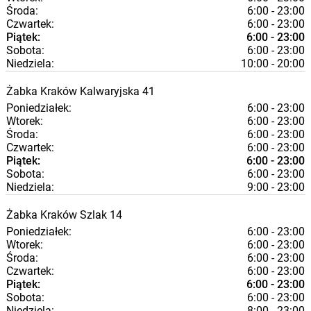
Środa:
6:00 - 23:00
Czwartek:
6:00 - 23:00
Piątek:
6:00 - 23:00
Sobota:
6:00 - 23:00
Niedziela:
10:00 - 20:00
Żabka
Kraków
Kalwaryjska 41
Poniedziałek:
6:00 - 23:00
Wtorek:
6:00 - 23:00
Środa:
6:00 - 23:00
Czwartek:
6:00 - 23:00
Piątek:
6:00 - 23:00
Sobota:
6:00 - 23:00
Niedziela:
9:00 - 23:00
Żabka
Kraków
Szlak 14
Poniedziałek:
6:00 - 23:00
Wtorek:
6:00 - 23:00
Środa:
6:00 - 23:00
Czwartek:
6:00 - 23:00
Piątek:
6:00 - 23:00
Sobota:
6:00 - 23:00
Niedziela:
8:00 - 23:00