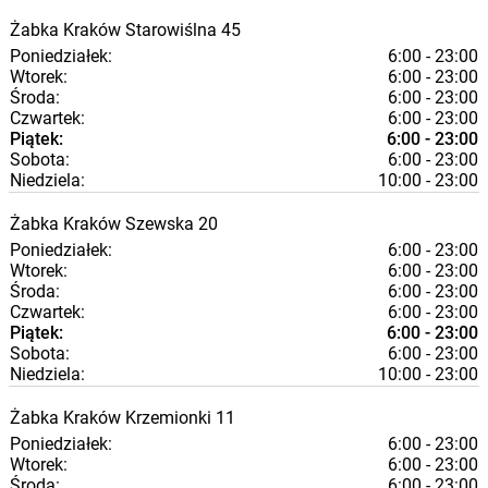
Żabka
Kraków
Starowiślna 45
Poniedziałek:
6:00 - 23:00
Wtorek:
6:00 - 23:00
Środa:
6:00 - 23:00
Czwartek:
6:00 - 23:00
Piątek:
6:00 - 23:00
Sobota:
6:00 - 23:00
Niedziela:
10:00 - 23:00
Żabka
Kraków
Szewska 20
Poniedziałek:
6:00 - 23:00
Wtorek:
6:00 - 23:00
Środa:
6:00 - 23:00
Czwartek:
6:00 - 23:00
Piątek:
6:00 - 23:00
Sobota:
6:00 - 23:00
Niedziela:
10:00 - 23:00
Żabka
Kraków
Krzemionki 11
Poniedziałek:
6:00 - 23:00
Wtorek:
6:00 - 23:00
Środa:
6:00 - 23:00