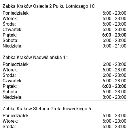
Żabka
Kraków
Osiedle 2 Pułku Lotniczego 1C
Poniedziałek:
6:00 - 23:00
Wtorek:
6:00 - 23:00
Środa:
6:00 - 23:00
Czwartek:
6:00 - 23:00
Piątek:
6:00 - 23:00
Sobota:
6:00 - 23:00
Niedziela:
9:00 - 21:00
Żabka
Kraków
Nadwiślańska 11
Poniedziałek:
6:00 - 23:00
Wtorek:
6:00 - 23:00
Środa:
6:00 - 23:00
Czwartek:
6:00 - 23:00
Piątek:
6:00 - 23:00
Sobota:
6:00 - 23:00
Niedziela:
8:00 - 23:00
Żabka
Kraków
Stefana Grota-Roweckiego 5
Poniedziałek:
6:00 - 23:00
Wtorek:
6:00 - 23:00
Środa:
6:00 - 23:00