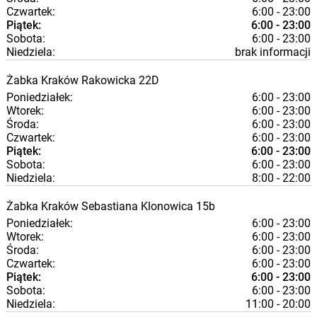
Czwartek:
6:00 - 23:00
Piątek:
6:00 - 23:00
Sobota:
6:00 - 23:00
Niedziela:
brak informacji
Żabka
Kraków
Rakowicka 22D
Poniedziałek:
6:00 - 23:00
Wtorek:
6:00 - 23:00
Środa:
6:00 - 23:00
Czwartek:
6:00 - 23:00
Piątek:
6:00 - 23:00
Sobota:
6:00 - 23:00
Niedziela:
8:00 - 22:00
Żabka
Kraków
Sebastiana Klonowica 15b
Poniedziałek:
6:00 - 23:00
Wtorek:
6:00 - 23:00
Środa:
6:00 - 23:00
Czwartek:
6:00 - 23:00
Piątek:
6:00 - 23:00
Sobota:
6:00 - 23:00
Niedziela:
11:00 - 20:00