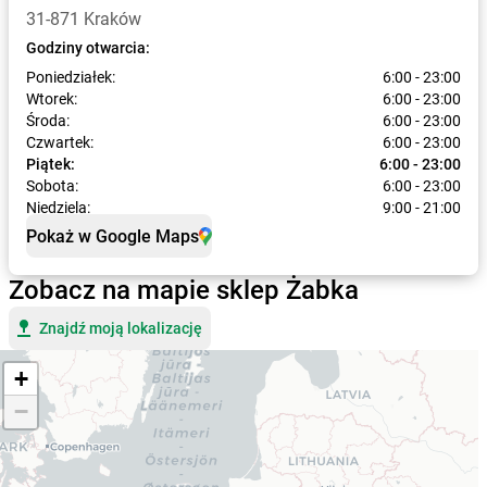
31-871 Kraków
Godziny otwarcia:
Poniedziałek:
6:00 - 23:00
Wtorek:
6:00 - 23:00
Środa:
6:00 - 23:00
Czwartek:
6:00 - 23:00
Piątek:
6:00 - 23:00
Sobota:
6:00 - 23:00
Niedziela:
9:00 - 21:00
Pokaż w Google Maps
Zobacz na mapie sklep Żabka
Znajdź moją lokalizację
+
−