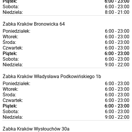
Piątek:
6:00 - 23:00
Sobota:
6:00 - 23:00
Niedziela:
8:00 - 21:00
Żabka
Kraków
Bronowicka 64
Poniedziałek:
6:00 - 23:00
Wtorek:
6:00 - 23:00
Środa:
6:00 - 23:00
Czwartek:
6:00 - 23:00
Piątek:
6:00 - 23:00
Sobota:
6:00 - 23:00
Niedziela:
9:00 - 22:00
Żabka
Kraków
Władysława Podkowińskiego 1b
Poniedziałek:
6:00 - 23:00
Wtorek:
6:00 - 23:00
Środa:
6:00 - 23:00
Czwartek:
6:00 - 23:00
Piątek:
6:00 - 23:00
Sobota:
6:00 - 23:00
Niedziela:
9:00 - 22:00
Żabka
Kraków
Wysłouchów 30a