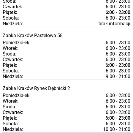
Środa:
6:00 - 23:00
Czwartek:
6:00 - 23:00
Piątek:
6:00 - 23:00
Sobota:
6:00 - 23:00
Niedziela:
brak informacji
Żabka
Kraków
Pastelowa 58
Poniedziałek:
6:00 - 23:00
Wtorek:
6:00 - 23:00
Środa:
6:00 - 23:00
Czwartek:
6:00 - 23:00
Piątek:
6:00 - 23:00
Sobota:
6:00 - 23:00
Niedziela:
9:00 - 21:00
Żabka
Kraków
Rynek Dębnicki 2
Poniedziałek:
6:00 - 23:00
Wtorek:
6:00 - 23:00
Środa:
6:00 - 23:00
Czwartek:
6:00 - 23:00
Piątek:
6:00 - 23:00
Sobota:
6:00 - 23:00
Niedziela:
10:00 - 21:00