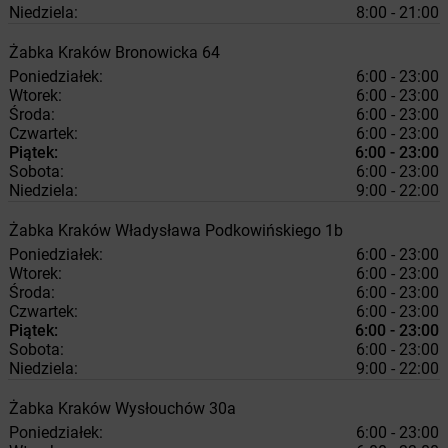
Niedziela:
8:00 - 21:00
Żabka
Kraków
Bronowicka 64
Poniedziałek:
6:00 - 23:00
Wtorek:
6:00 - 23:00
Środa:
6:00 - 23:00
Czwartek:
6:00 - 23:00
Piątek:
6:00 - 23:00
Sobota:
6:00 - 23:00
Niedziela:
9:00 - 22:00
Żabka
Kraków
Władysława Podkowińskiego 1b
Poniedziałek:
6:00 - 23:00
Wtorek:
6:00 - 23:00
Środa:
6:00 - 23:00
Czwartek:
6:00 - 23:00
Piątek:
6:00 - 23:00
Sobota:
6:00 - 23:00
Niedziela:
9:00 - 22:00
Żabka
Kraków
Wysłouchów 30a
Poniedziałek:
6:00 - 23:00