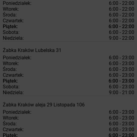
Poniedziałek:
6:00 - 22:00
Wtorek:
6:00 - 22:00
Środa:
6:00 - 22:00
Czwartek:
6:00 - 22:00
Piątek:
6:00 - 22:00
Sobota:
6:00 - 22:00
Niedziela:
9:00 - 22:00
Żabka
Kraków
Lubelska 31
Poniedziałek:
6:00 - 23:00
Wtorek:
6:00 - 23:00
Środa:
6:00 - 23:00
Czwartek:
6:00 - 23:00
Piątek:
6:00 - 23:00
Sobota:
6:00 - 23:00
Niedziela:
9:00 - 21:00
Żabka
Kraków
aleja 29 Listopada 106
Poniedziałek:
6:00 - 23:00
Wtorek:
6:00 - 23:00
Środa:
6:00 - 23:00
Czwartek:
6:00 - 23:00
Piątek:
6:00 - 23:00