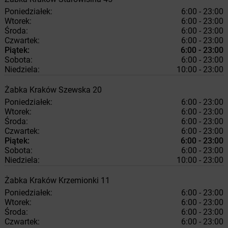
Poniedziałek:
6:00 - 23:00
Wtorek:
6:00 - 23:00
Środa:
6:00 - 23:00
Czwartek:
6:00 - 23:00
Piątek:
6:00 - 23:00
Sobota:
6:00 - 23:00
Niedziela:
10:00 - 23:00
Żabka
Kraków
Szewska 20
Poniedziałek:
6:00 - 23:00
Wtorek:
6:00 - 23:00
Środa:
6:00 - 23:00
Czwartek:
6:00 - 23:00
Piątek:
6:00 - 23:00
Sobota:
6:00 - 23:00
Niedziela:
10:00 - 23:00
Żabka
Kraków
Krzemionki 11
Poniedziałek:
6:00 - 23:00
Wtorek:
6:00 - 23:00
Środa:
6:00 - 23:00
Czwartek:
6:00 - 23:00