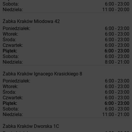
Sobota:
6:00 - 23:00
Niedziela:
11:00 - 20:00
Żabka
Kraków
Miodowa 42
Poniedziałek:
6:00 - 23:00
Wtorek:
6:00 - 23:00
Środa:
6:00 - 23:00
Czwartek:
6:00 - 23:00
Piątek:
6:00 - 23:00
Sobota:
6:00 - 23:00
Niedziela:
8:00 - 21:00
Żabka
Kraków
Ignacego Krasickiego 8
Poniedziałek:
6:00 - 23:00
Wtorek:
6:00 - 23:00
Środa:
6:00 - 23:00
Czwartek:
6:00 - 23:00
Piątek:
6:00 - 23:00
Sobota:
6:00 - 23:00
Niedziela:
11:00 - 21:00
Żabka
Kraków
Dworska 1C