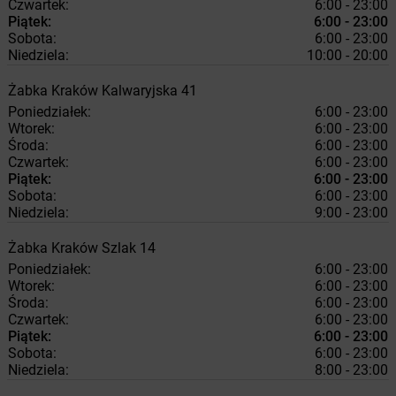
Czwartek:
6:00 - 23:00
Piątek:
6:00 - 23:00
Sobota:
6:00 - 23:00
Niedziela:
10:00 - 20:00
Żabka
Kraków
Kalwaryjska 41
Poniedziałek:
6:00 - 23:00
Wtorek:
6:00 - 23:00
Środa:
6:00 - 23:00
Czwartek:
6:00 - 23:00
Piątek:
6:00 - 23:00
Sobota:
6:00 - 23:00
Niedziela:
9:00 - 23:00
Żabka
Kraków
Szlak 14
Poniedziałek:
6:00 - 23:00
Wtorek:
6:00 - 23:00
Środa:
6:00 - 23:00
Czwartek:
6:00 - 23:00
Piątek:
6:00 - 23:00
Sobota:
6:00 - 23:00
Niedziela:
8:00 - 23:00