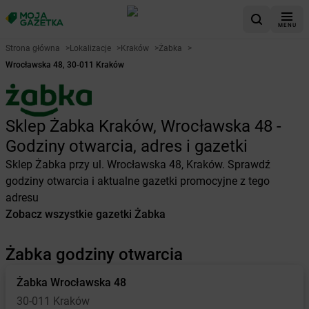
MENU
Strona główna
>
Lokalizacje
>
Kraków
>
Żabka
>
Wrocławska 48, 30-011 Kraków
Sklep Żabka Kraków, Wrocławska 48 -
Godziny otwarcia, adres i gazetki
Sklep Żabka przy ul. Wrocławska 48, Kraków. Sprawdź
godziny otwarcia i aktualne gazetki promocyjne z tego
adresu
Zobacz wszystkie gazetki Żabka
Żabka godziny otwarcia
Żabka
Wrocławska 48
30-011 Kraków