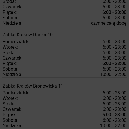
Środa:
6:00 - 23:00
Czwartek:
6:00 - 23:00
Piątek:
6:00 - 23:00
Sobota:
6:00 - 23:00
Niedziela:
czynne całą dobę
Żabka
Kraków
Danka 10
Poniedziałek:
6:00 - 23:00
Wtorek:
6:00 - 23:00
Środa:
6:00 - 23:00
Czwartek:
6:00 - 23:00
Piątek:
6:00 - 23:00
Sobota:
6:00 - 23:00
Niedziela:
10:00 - 22:00
Żabka
Kraków
Bronowicka 11
Poniedziałek:
6:00 - 23:00
Wtorek:
6:00 - 23:00
Środa:
6:00 - 23:00
Czwartek:
6:00 - 23:00
Piątek:
6:00 - 23:00
Sobota:
6:00 - 23:00
Niedziela:
10:00 - 22:00