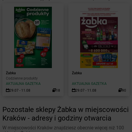
Żabka
Żabka
Codzienne produkty
AKTUALNA GAZETKA
AKTUALNA GAZETKA
29.07 - 11.08
18
29.07 - 11.08
90
Pozostałe sklepy Żabka w miejscowości
Kraków - adresy i godziny otwarcia
W miejscowości Kraków znajdziesz obecnie więcej niż 100