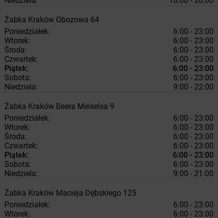
Niedziela:
10:00 - 20:00
Żabka
Kraków
Obozowa 64
Poniedziałek:
6:00 - 23:00
Wtorek:
6:00 - 23:00
Środa:
6:00 - 23:00
Czwartek:
6:00 - 23:00
Piątek:
6:00 - 23:00
Sobota:
6:00 - 23:00
Niedziela:
9:00 - 22:00
Żabka
Kraków
Beera Meiselsa 9
Poniedziałek:
6:00 - 23:00
Wtorek:
6:00 - 23:00
Środa:
6:00 - 23:00
Czwartek:
6:00 - 23:00
Piątek:
6:00 - 23:00
Sobota:
6:00 - 23:00
Niedziela:
9:00 - 21:00
Żabka
Kraków
Macieja Dębskiego 125
Poniedziałek:
6:00 - 23:00
Wtorek:
6:00 - 23:00