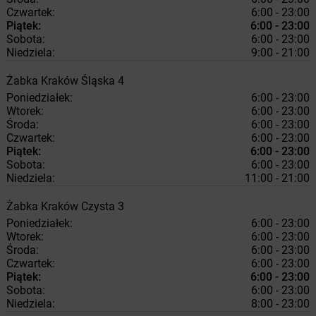
Czwartek:
6:00 - 23:00
Piątek:
6:00 - 23:00
Sobota:
6:00 - 23:00
Niedziela:
9:00 - 21:00
Żabka
Kraków
Śląska 4
Poniedziałek:
6:00 - 23:00
Wtorek:
6:00 - 23:00
Środa:
6:00 - 23:00
Czwartek:
6:00 - 23:00
Piątek:
6:00 - 23:00
Sobota:
6:00 - 23:00
Niedziela:
11:00 - 21:00
Żabka
Kraków
Czysta 3
Poniedziałek:
6:00 - 23:00
Wtorek:
6:00 - 23:00
Środa:
6:00 - 23:00
Czwartek:
6:00 - 23:00
Piątek:
6:00 - 23:00
Sobota:
6:00 - 23:00
Niedziela:
8:00 - 23:00