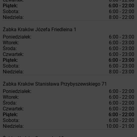
Piątek:
6:00 - 22:00
Sobota:
6:00 - 22:00
Niedziela:
8:00 - 22:00
Żabka
Kraków
Józefa Friedleina 1
Poniedziałek:
6:00 - 23:00
Wtorek:
6:00 - 23:00
Środa:
6:00 - 23:00
Czwartek:
6:00 - 23:00
Piątek:
6:00 - 23:00
Sobota:
6:00 - 23:00
Niedziela:
8:00 - 23:00
Żabka
Kraków
Stanisława Przybyszewskiego 71
Poniedziałek:
6:00 - 22:00
Wtorek:
6:00 - 22:00
Środa:
6:00 - 22:00
Czwartek:
6:00 - 22:00
Piątek:
6:00 - 22:00
Sobota:
6:00 - 22:00
Niedziela:
10:00 - 21:00