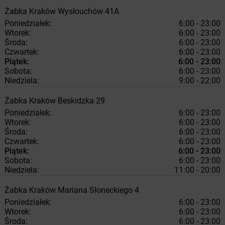
Żabka
Kraków
Wysłouchów 41A
Poniedziałek:
6:00 - 23:00
Wtorek:
6:00 - 23:00
Środa:
6:00 - 23:00
Czwartek:
6:00 - 23:00
Piątek:
6:00 - 23:00
Sobota:
6:00 - 23:00
Niedziela:
9:00 - 22:00
Żabka
Kraków
Beskidzka 29
Poniedziałek:
6:00 - 23:00
Wtorek:
6:00 - 23:00
Środa:
6:00 - 23:00
Czwartek:
6:00 - 23:00
Piątek:
6:00 - 23:00
Sobota:
6:00 - 23:00
Niedziela:
11:00 - 20:00
Żabka
Kraków
Mariana Słoneckiego 4
Poniedziałek:
6:00 - 23:00
Wtorek:
6:00 - 23:00
Środa:
6:00 - 23:00