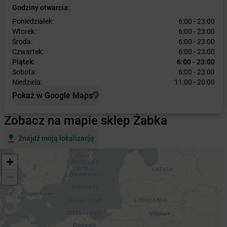
Godziny otwarcia:
Poniedziałek:
6:00 - 23:00
Wtorek:
6:00 - 23:00
Środa:
6:00 - 23:00
Czwartek:
6:00 - 23:00
Piątek:
6:00 - 23:00
Sobota:
6:00 - 23:00
Niedziela:
11:00 - 20:00
Pokaż w Google Maps
Zobacz na mapie sklep Żabka
Znajdź moją lokalizację
+
−