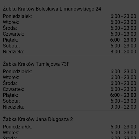
Żabka
Kraków
Bolesława Limanowskiego 24
Poniedziałek:
6:00 - 23:00
Wtorek:
6:00 - 23:00
Środa:
6:00 - 23:00
Czwartek:
6:00 - 23:00
Piątek:
6:00 - 23:00
Sobota:
6:00 - 23:00
Niedziela:
8:00 - 20:00
Żabka
Kraków
Turniejowa 73F
Poniedziałek:
6:00 - 23:00
Wtorek:
6:00 - 23:00
Środa:
6:00 - 23:00
Czwartek:
6:00 - 23:00
Piątek:
6:00 - 23:00
Sobota:
6:00 - 23:00
Niedziela:
9:00 - 22:00
Żabka
Kraków
Jana Długosza 2
Poniedziałek:
6:00 - 23:00
Wtorek:
6:00 - 23:00
Środa:
6:00 - 23:00