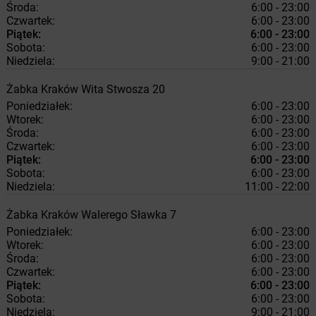
Środa:
6:00 - 23:00
Czwartek:
6:00 - 23:00
Piątek:
6:00 - 23:00
Sobota:
6:00 - 23:00
Niedziela:
9:00 - 21:00
Żabka
Kraków
Wita Stwosza 20
Poniedziałek:
6:00 - 23:00
Wtorek:
6:00 - 23:00
Środa:
6:00 - 23:00
Czwartek:
6:00 - 23:00
Piątek:
6:00 - 23:00
Sobota:
6:00 - 23:00
Niedziela:
11:00 - 22:00
Żabka
Kraków
Walerego Sławka 7
Poniedziałek:
6:00 - 23:00
Wtorek:
6:00 - 23:00
Środa:
6:00 - 23:00
Czwartek:
6:00 - 23:00
Piątek:
6:00 - 23:00
Sobota:
6:00 - 23:00
Niedziela:
9:00 - 21:00