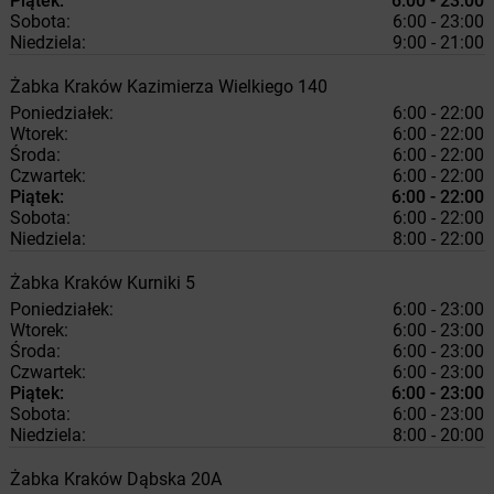
Piątek:
6:00 - 23:00
Sobota:
6:00 - 23:00
Niedziela:
9:00 - 21:00
Żabka
Kraków
Kazimierza Wielkiego 140
Poniedziałek:
6:00 - 22:00
Wtorek:
6:00 - 22:00
Środa:
6:00 - 22:00
Czwartek:
6:00 - 22:00
Piątek:
6:00 - 22:00
Sobota:
6:00 - 22:00
Niedziela:
8:00 - 22:00
Żabka
Kraków
Kurniki 5
Poniedziałek:
6:00 - 23:00
Wtorek:
6:00 - 23:00
Środa:
6:00 - 23:00
Czwartek:
6:00 - 23:00
Piątek:
6:00 - 23:00
Sobota:
6:00 - 23:00
Niedziela:
8:00 - 20:00
Żabka
Kraków
Dąbska 20A