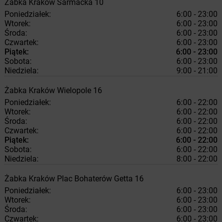
Żabka
Kraków
Sarmacka 10
Poniedziałek:
6:00 - 23:00
Wtorek:
6:00 - 23:00
Środa:
6:00 - 23:00
Czwartek:
6:00 - 23:00
Piątek:
6:00 - 23:00
Sobota:
6:00 - 23:00
Niedziela:
9:00 - 21:00
Żabka
Kraków
Wielopole 16
Poniedziałek:
6:00 - 22:00
Wtorek:
6:00 - 22:00
Środa:
6:00 - 22:00
Czwartek:
6:00 - 22:00
Piątek:
6:00 - 22:00
Sobota:
6:00 - 22:00
Niedziela:
8:00 - 22:00
Żabka
Kraków
Plac Bohaterów Getta 16
Poniedziałek:
6:00 - 23:00
Wtorek:
6:00 - 23:00
Środa:
6:00 - 23:00
Czwartek:
6:00 - 23:00