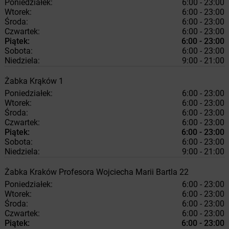
Poniedziałek:
6:00 - 23:00
Wtorek:
6:00 - 23:00
Środa:
6:00 - 23:00
Czwartek:
6:00 - 23:00
Piątek:
6:00 - 23:00
Sobota:
6:00 - 23:00
Niedziela:
9:00 - 21:00
Żabka
Krąków
1
Poniedziałek:
6:00 - 23:00
Wtorek:
6:00 - 23:00
Środa:
6:00 - 23:00
Czwartek:
6:00 - 23:00
Piątek:
6:00 - 23:00
Sobota:
6:00 - 23:00
Niedziela:
9:00 - 21:00
Żabka
Kraków
Profesora Wojciecha Marii Bartla 22
Poniedziałek:
6:00 - 23:00
Wtorek:
6:00 - 23:00
Środa:
6:00 - 23:00
Czwartek:
6:00 - 23:00
Piątek:
6:00 - 23:00