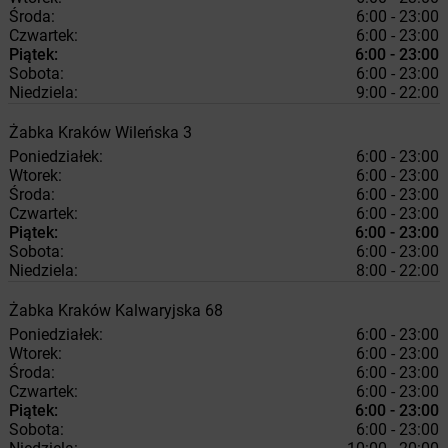
Środa:
6:00 - 23:00
Czwartek:
6:00 - 23:00
Piątek:
6:00 - 23:00
Sobota:
6:00 - 23:00
Niedziela:
9:00 - 22:00
Żabka
Kraków
Wileńska 3
Poniedziałek:
6:00 - 23:00
Wtorek:
6:00 - 23:00
Środa:
6:00 - 23:00
Czwartek:
6:00 - 23:00
Piątek:
6:00 - 23:00
Sobota:
6:00 - 23:00
Niedziela:
8:00 - 22:00
Żabka
Kraków
Kalwaryjska 68
Poniedziałek:
6:00 - 23:00
Wtorek:
6:00 - 23:00
Środa:
6:00 - 23:00
Czwartek:
6:00 - 23:00
Piątek:
6:00 - 23:00
Sobota:
6:00 - 23:00