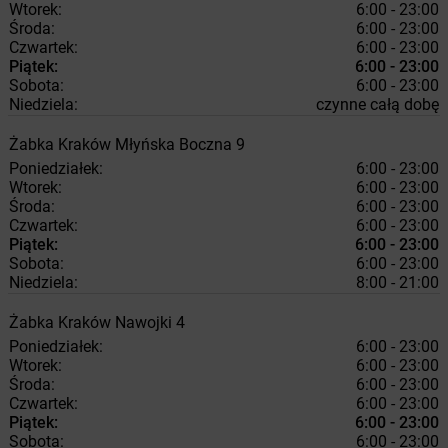
Wtorek:
6:00 - 23:00
Środa:
6:00 - 23:00
Czwartek:
6:00 - 23:00
Piątek:
6:00 - 23:00
Sobota:
6:00 - 23:00
Niedziela:
czynne całą dobę
Żabka
Kraków
Młyńska Boczna 9
Poniedziałek:
6:00 - 23:00
Wtorek:
6:00 - 23:00
Środa:
6:00 - 23:00
Czwartek:
6:00 - 23:00
Piątek:
6:00 - 23:00
Sobota:
6:00 - 23:00
Niedziela:
8:00 - 21:00
Żabka
Kraków
Nawojki 4
Poniedziałek:
6:00 - 23:00
Wtorek:
6:00 - 23:00
Środa:
6:00 - 23:00
Czwartek:
6:00 - 23:00
Piątek:
6:00 - 23:00
Sobota:
6:00 - 23:00