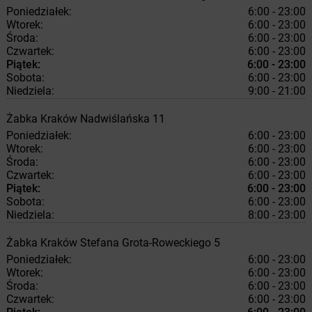
Poniedziałek:
6:00 - 23:00
Wtorek:
6:00 - 23:00
Środa:
6:00 - 23:00
Czwartek:
6:00 - 23:00
Piątek:
6:00 - 23:00
Sobota:
6:00 - 23:00
Niedziela:
9:00 - 21:00
Żabka
Kraków
Nadwiślańska 11
Poniedziałek:
6:00 - 23:00
Wtorek:
6:00 - 23:00
Środa:
6:00 - 23:00
Czwartek:
6:00 - 23:00
Piątek:
6:00 - 23:00
Sobota:
6:00 - 23:00
Niedziela:
8:00 - 23:00
Żabka
Kraków
Stefana Grota-Roweckiego 5
Poniedziałek:
6:00 - 23:00
Wtorek:
6:00 - 23:00
Środa:
6:00 - 23:00
Czwartek:
6:00 - 23:00