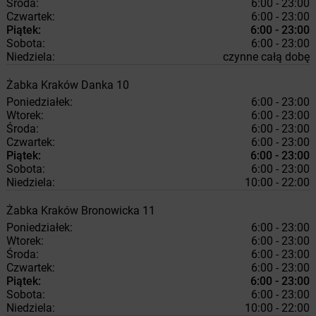
Środa:
6:00 - 23:00
Czwartek:
6:00 - 23:00
Piątek:
6:00 - 23:00
Sobota:
6:00 - 23:00
Niedziela:
czynne całą dobę
Żabka
Kraków
Danka 10
Poniedziałek:
6:00 - 23:00
Wtorek:
6:00 - 23:00
Środa:
6:00 - 23:00
Czwartek:
6:00 - 23:00
Piątek:
6:00 - 23:00
Sobota:
6:00 - 23:00
Niedziela:
10:00 - 22:00
Żabka
Kraków
Bronowicka 11
Poniedziałek:
6:00 - 23:00
Wtorek:
6:00 - 23:00
Środa:
6:00 - 23:00
Czwartek:
6:00 - 23:00
Piątek:
6:00 - 23:00
Sobota:
6:00 - 23:00
Niedziela:
10:00 - 22:00