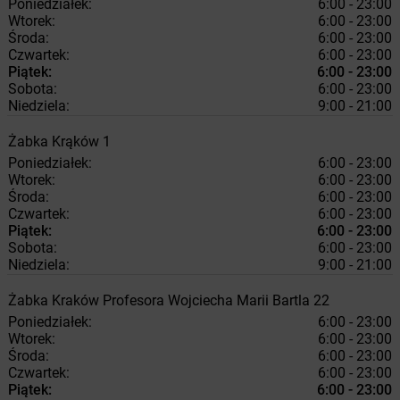
Poniedziałek:
6:00 - 23:00
Wtorek:
6:00 - 23:00
Środa:
6:00 - 23:00
Czwartek:
6:00 - 23:00
Piątek:
6:00 - 23:00
Sobota:
6:00 - 23:00
Niedziela:
9:00 - 21:00
Żabka
Krąków
1
Poniedziałek:
6:00 - 23:00
Wtorek:
6:00 - 23:00
Środa:
6:00 - 23:00
Czwartek:
6:00 - 23:00
Piątek:
6:00 - 23:00
Sobota:
6:00 - 23:00
Niedziela:
9:00 - 21:00
Żabka
Kraków
Profesora Wojciecha Marii Bartla 22
Poniedziałek:
6:00 - 23:00
Wtorek:
6:00 - 23:00
Środa:
6:00 - 23:00
Czwartek:
6:00 - 23:00
Piątek:
6:00 - 23:00