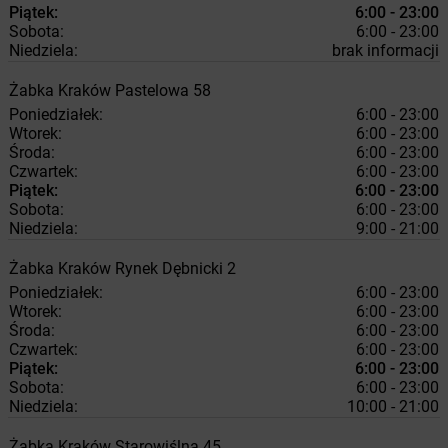
Piątek:
6:00 - 23:00
Sobota:
6:00 - 23:00
Niedziela:
brak informacji
Żabka
Kraków
Pastelowa 58
Poniedziałek:
6:00 - 23:00
Wtorek:
6:00 - 23:00
Środa:
6:00 - 23:00
Czwartek:
6:00 - 23:00
Piątek:
6:00 - 23:00
Sobota:
6:00 - 23:00
Niedziela:
9:00 - 21:00
Żabka
Kraków
Rynek Dębnicki 2
Poniedziałek:
6:00 - 23:00
Wtorek:
6:00 - 23:00
Środa:
6:00 - 23:00
Czwartek:
6:00 - 23:00
Piątek:
6:00 - 23:00
Sobota:
6:00 - 23:00
Niedziela:
10:00 - 21:00
Żabka
Kraków
Starowiślna 45