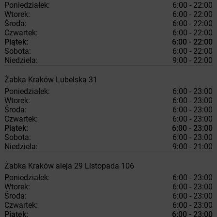
Poniedziałek:
6:00 - 22:00
Wtorek:
6:00 - 22:00
Środa:
6:00 - 22:00
Czwartek:
6:00 - 22:00
Piątek:
6:00 - 22:00
Sobota:
6:00 - 22:00
Niedziela:
9:00 - 22:00
Żabka
Kraków
Lubelska 31
Poniedziałek:
6:00 - 23:00
Wtorek:
6:00 - 23:00
Środa:
6:00 - 23:00
Czwartek:
6:00 - 23:00
Piątek:
6:00 - 23:00
Sobota:
6:00 - 23:00
Niedziela:
9:00 - 21:00
Żabka
Kraków
aleja 29 Listopada 106
Poniedziałek:
6:00 - 23:00
Wtorek:
6:00 - 23:00
Środa:
6:00 - 23:00
Czwartek:
6:00 - 23:00
Piątek:
6:00 - 23:00