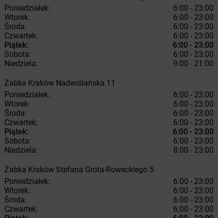
Poniedziałek:
6:00 - 23:00
Wtorek:
6:00 - 23:00
Środa:
6:00 - 23:00
Czwartek:
6:00 - 23:00
Piątek:
6:00 - 23:00
Sobota:
6:00 - 23:00
Niedziela:
9:00 - 21:00
Żabka
Kraków
Nadwiślańska 11
Poniedziałek:
6:00 - 23:00
Wtorek:
6:00 - 23:00
Środa:
6:00 - 23:00
Czwartek:
6:00 - 23:00
Piątek:
6:00 - 23:00
Sobota:
6:00 - 23:00
Niedziela:
8:00 - 23:00
Żabka
Kraków
Stefana Grota-Roweckiego 5
Poniedziałek:
6:00 - 23:00
Wtorek:
6:00 - 23:00
Środa:
6:00 - 23:00
Czwartek:
6:00 - 23:00