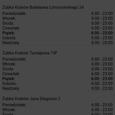
Żabka
Kraków
Bolesława Limanowskiego 24
Poniedziałek:
6:00 - 23:00
Wtorek:
6:00 - 23:00
Środa:
6:00 - 23:00
Czwartek:
6:00 - 23:00
Piątek:
6:00 - 23:00
Sobota:
6:00 - 23:00
Niedziela:
8:00 - 20:00
Żabka
Kraków
Turniejowa 73F
Poniedziałek:
6:00 - 23:00
Wtorek:
6:00 - 23:00
Środa:
6:00 - 23:00
Czwartek:
6:00 - 23:00
Piątek:
6:00 - 23:00
Sobota:
6:00 - 23:00
Niedziela:
9:00 - 22:00
Żabka
Kraków
Jana Długosza 2
Poniedziałek:
6:00 - 23:00
Wtorek:
6:00 - 23:00
Środa:
6:00 - 23:00