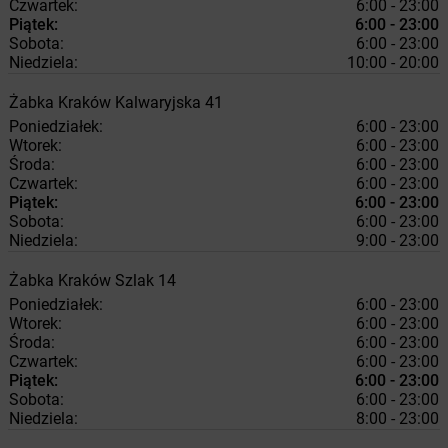
Czwartek:
6:00 - 23:00
Piątek:
6:00 - 23:00
Sobota:
6:00 - 23:00
Niedziela:
10:00 - 20:00
Żabka
Kraków
Kalwaryjska 41
Poniedziałek:
6:00 - 23:00
Wtorek:
6:00 - 23:00
Środa:
6:00 - 23:00
Czwartek:
6:00 - 23:00
Piątek:
6:00 - 23:00
Sobota:
6:00 - 23:00
Niedziela:
9:00 - 23:00
Żabka
Kraków
Szlak 14
Poniedziałek:
6:00 - 23:00
Wtorek:
6:00 - 23:00
Środa:
6:00 - 23:00
Czwartek:
6:00 - 23:00
Piątek:
6:00 - 23:00
Sobota:
6:00 - 23:00
Niedziela:
8:00 - 23:00