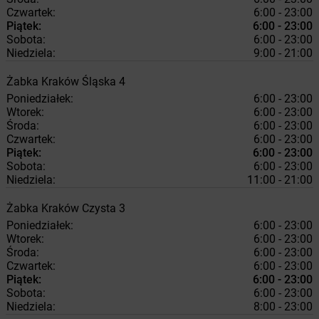
Czwartek:
6:00 - 23:00
Piątek:
6:00 - 23:00
Sobota:
6:00 - 23:00
Niedziela:
9:00 - 21:00
Żabka
Kraków
Śląska 4
Poniedziałek:
6:00 - 23:00
Wtorek:
6:00 - 23:00
Środa:
6:00 - 23:00
Czwartek:
6:00 - 23:00
Piątek:
6:00 - 23:00
Sobota:
6:00 - 23:00
Niedziela:
11:00 - 21:00
Żabka
Kraków
Czysta 3
Poniedziałek:
6:00 - 23:00
Wtorek:
6:00 - 23:00
Środa:
6:00 - 23:00
Czwartek:
6:00 - 23:00
Piątek:
6:00 - 23:00
Sobota:
6:00 - 23:00
Niedziela:
8:00 - 23:00