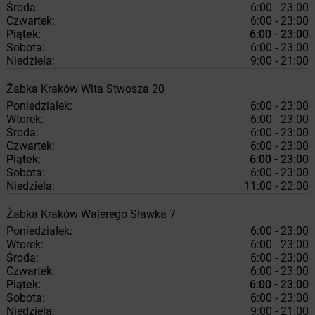
Środa:
6:00 - 23:00
Czwartek:
6:00 - 23:00
Piątek:
6:00 - 23:00
Sobota:
6:00 - 23:00
Niedziela:
9:00 - 21:00
Żabka
Kraków
Wita Stwosza 20
Poniedziałek:
6:00 - 23:00
Wtorek:
6:00 - 23:00
Środa:
6:00 - 23:00
Czwartek:
6:00 - 23:00
Piątek:
6:00 - 23:00
Sobota:
6:00 - 23:00
Niedziela:
11:00 - 22:00
Żabka
Kraków
Walerego Sławka 7
Poniedziałek:
6:00 - 23:00
Wtorek:
6:00 - 23:00
Środa:
6:00 - 23:00
Czwartek:
6:00 - 23:00
Piątek:
6:00 - 23:00
Sobota:
6:00 - 23:00
Niedziela:
9:00 - 21:00