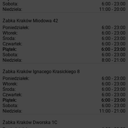
Sobota:
6:00 - 23:00
Niedziela:
11:00 - 20:00
Żabka
Kraków
Miodowa 42
Poniedziałek:
6:00 - 23:00
Wtorek:
6:00 - 23:00
Środa:
6:00 - 23:00
Czwartek:
6:00 - 23:00
Piątek:
6:00 - 23:00
Sobota:
6:00 - 23:00
Niedziela:
8:00 - 21:00
Żabka
Kraków
Ignacego Krasickiego 8
Poniedziałek:
6:00 - 23:00
Wtorek:
6:00 - 23:00
Środa:
6:00 - 23:00
Czwartek:
6:00 - 23:00
Piątek:
6:00 - 23:00
Sobota:
6:00 - 23:00
Niedziela:
11:00 - 21:00
Żabka
Kraków
Dworska 1C