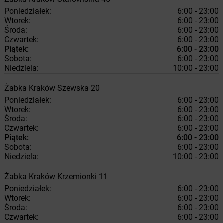
Poniedziałek:
6:00 - 23:00
Wtorek:
6:00 - 23:00
Środa:
6:00 - 23:00
Czwartek:
6:00 - 23:00
Piątek:
6:00 - 23:00
Sobota:
6:00 - 23:00
Niedziela:
10:00 - 23:00
Żabka
Kraków
Szewska 20
Poniedziałek:
6:00 - 23:00
Wtorek:
6:00 - 23:00
Środa:
6:00 - 23:00
Czwartek:
6:00 - 23:00
Piątek:
6:00 - 23:00
Sobota:
6:00 - 23:00
Niedziela:
10:00 - 23:00
Żabka
Kraków
Krzemionki 11
Poniedziałek:
6:00 - 23:00
Wtorek:
6:00 - 23:00
Środa:
6:00 - 23:00
Czwartek:
6:00 - 23:00