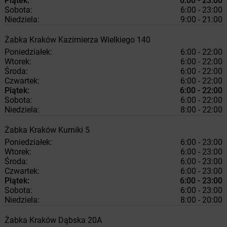
Piątek:
6:00 - 23:00
Sobota:
6:00 - 23:00
Niedziela:
9:00 - 21:00
Żabka
Kraków
Kazimierza Wielkiego 140
Poniedziałek:
6:00 - 22:00
Wtorek:
6:00 - 22:00
Środa:
6:00 - 22:00
Czwartek:
6:00 - 22:00
Piątek:
6:00 - 22:00
Sobota:
6:00 - 22:00
Niedziela:
8:00 - 22:00
Żabka
Kraków
Kurniki 5
Poniedziałek:
6:00 - 23:00
Wtorek:
6:00 - 23:00
Środa:
6:00 - 23:00
Czwartek:
6:00 - 23:00
Piątek:
6:00 - 23:00
Sobota:
6:00 - 23:00
Niedziela:
8:00 - 20:00
Żabka
Kraków
Dąbska 20A