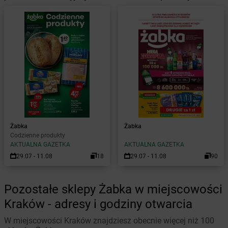
Żabka
Żabka
Codzienne produkty
AKTUALNA GAZETKA
AKTUALNA GAZETKA
29.07 - 11.08
18
29.07 - 11.08
90
Pozostałe sklepy Żabka w miejscowości
Kraków - adresy i godziny otwarcia
W miejscowości Kraków znajdziesz obecnie więcej niż 100