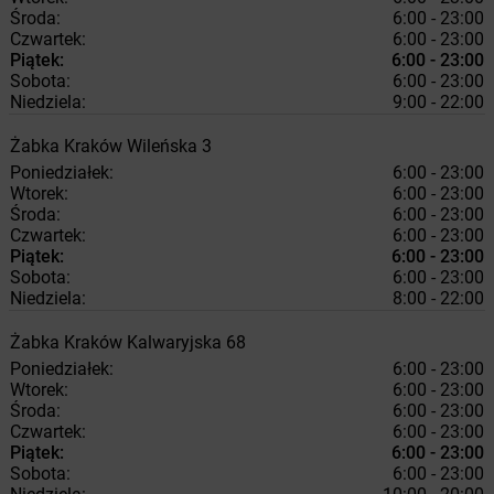
Środa:
6:00 - 23:00
Czwartek:
6:00 - 23:00
Piątek:
6:00 - 23:00
Sobota:
6:00 - 23:00
Niedziela:
9:00 - 22:00
Żabka
Kraków
Wileńska 3
Poniedziałek:
6:00 - 23:00
Wtorek:
6:00 - 23:00
Środa:
6:00 - 23:00
Czwartek:
6:00 - 23:00
Piątek:
6:00 - 23:00
Sobota:
6:00 - 23:00
Niedziela:
8:00 - 22:00
Żabka
Kraków
Kalwaryjska 68
Poniedziałek:
6:00 - 23:00
Wtorek:
6:00 - 23:00
Środa:
6:00 - 23:00
Czwartek:
6:00 - 23:00
Piątek:
6:00 - 23:00
Sobota:
6:00 - 23:00