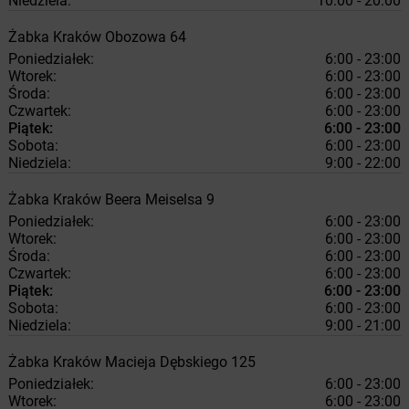
Niedziela:
10:00 - 20:00
Żabka
Kraków
Obozowa 64
Poniedziałek:
6:00 - 23:00
Wtorek:
6:00 - 23:00
Środa:
6:00 - 23:00
Czwartek:
6:00 - 23:00
Piątek:
6:00 - 23:00
Sobota:
6:00 - 23:00
Niedziela:
9:00 - 22:00
Żabka
Kraków
Beera Meiselsa 9
Poniedziałek:
6:00 - 23:00
Wtorek:
6:00 - 23:00
Środa:
6:00 - 23:00
Czwartek:
6:00 - 23:00
Piątek:
6:00 - 23:00
Sobota:
6:00 - 23:00
Niedziela:
9:00 - 21:00
Żabka
Kraków
Macieja Dębskiego 125
Poniedziałek:
6:00 - 23:00
Wtorek:
6:00 - 23:00