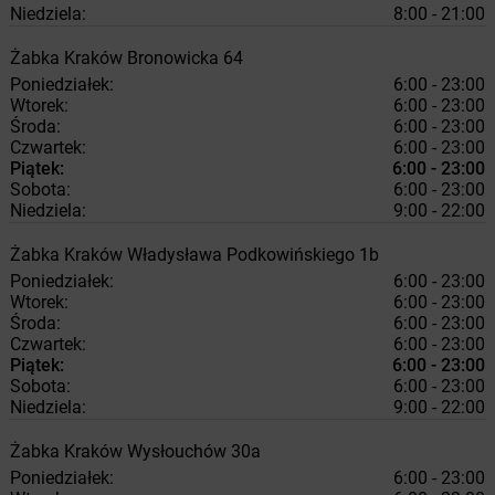
Niedziela:
8:00 - 21:00
Żabka
Kraków
Bronowicka 64
Poniedziałek:
6:00 - 23:00
Wtorek:
6:00 - 23:00
Środa:
6:00 - 23:00
Czwartek:
6:00 - 23:00
Piątek:
6:00 - 23:00
Sobota:
6:00 - 23:00
Niedziela:
9:00 - 22:00
Żabka
Kraków
Władysława Podkowińskiego 1b
Poniedziałek:
6:00 - 23:00
Wtorek:
6:00 - 23:00
Środa:
6:00 - 23:00
Czwartek:
6:00 - 23:00
Piątek:
6:00 - 23:00
Sobota:
6:00 - 23:00
Niedziela:
9:00 - 22:00
Żabka
Kraków
Wysłouchów 30a
Poniedziałek:
6:00 - 23:00