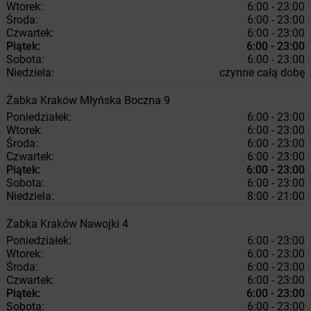
Wtorek:
6:00 - 23:00
Środa:
6:00 - 23:00
Czwartek:
6:00 - 23:00
Piątek:
6:00 - 23:00
Sobota:
6:00 - 23:00
Niedziela:
czynne całą dobę
Żabka
Kraków
Młyńska Boczna 9
Poniedziałek:
6:00 - 23:00
Wtorek:
6:00 - 23:00
Środa:
6:00 - 23:00
Czwartek:
6:00 - 23:00
Piątek:
6:00 - 23:00
Sobota:
6:00 - 23:00
Niedziela:
8:00 - 21:00
Żabka
Kraków
Nawojki 4
Poniedziałek:
6:00 - 23:00
Wtorek:
6:00 - 23:00
Środa:
6:00 - 23:00
Czwartek:
6:00 - 23:00
Piątek:
6:00 - 23:00
Sobota:
6:00 - 23:00