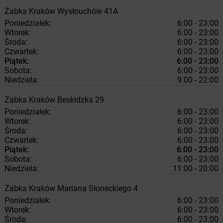
Żabka
Kraków
Wysłouchów 41A
Poniedziałek:
6:00 - 23:00
Wtorek:
6:00 - 23:00
Środa:
6:00 - 23:00
Czwartek:
6:00 - 23:00
Piątek:
6:00 - 23:00
Sobota:
6:00 - 23:00
Niedziela:
9:00 - 22:00
Żabka
Kraków
Beskidzka 29
Poniedziałek:
6:00 - 23:00
Wtorek:
6:00 - 23:00
Środa:
6:00 - 23:00
Czwartek:
6:00 - 23:00
Piątek:
6:00 - 23:00
Sobota:
6:00 - 23:00
Niedziela:
11:00 - 20:00
Żabka
Kraków
Mariana Słoneckiego 4
Poniedziałek:
6:00 - 23:00
Wtorek:
6:00 - 23:00
Środa:
6:00 - 23:00