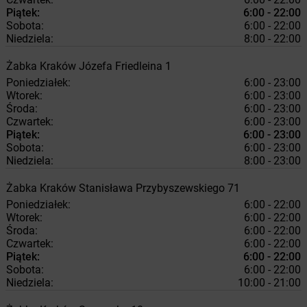
Piątek:
6:00 - 22:00
Sobota:
6:00 - 22:00
Niedziela:
8:00 - 22:00
Żabka
Kraków
Józefa Friedleina 1
Poniedziałek:
6:00 - 23:00
Wtorek:
6:00 - 23:00
Środa:
6:00 - 23:00
Czwartek:
6:00 - 23:00
Piątek:
6:00 - 23:00
Sobota:
6:00 - 23:00
Niedziela:
8:00 - 23:00
Żabka
Kraków
Stanisława Przybyszewskiego 71
Poniedziałek:
6:00 - 22:00
Wtorek:
6:00 - 22:00
Środa:
6:00 - 22:00
Czwartek:
6:00 - 22:00
Piątek:
6:00 - 22:00
Sobota:
6:00 - 22:00
Niedziela:
10:00 - 21:00