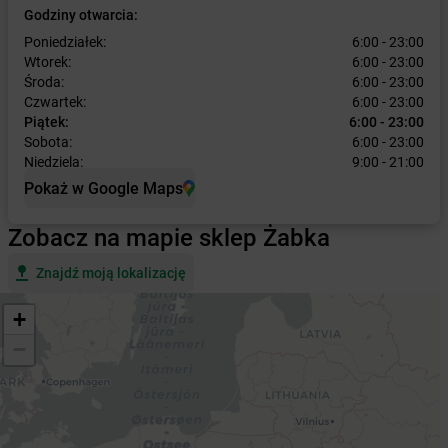
Godziny otwarcia:
Poniedziałek:
6:00 - 23:00
Wtorek:
6:00 - 23:00
Środa:
6:00 - 23:00
Czwartek:
6:00 - 23:00
Piątek:
6:00 - 23:00
Sobota:
6:00 - 23:00
Niedziela:
9:00 - 21:00
Pokaż w Google Maps
Zobacz na mapie sklep Żabka
Znajdź moją lokalizację
+
−