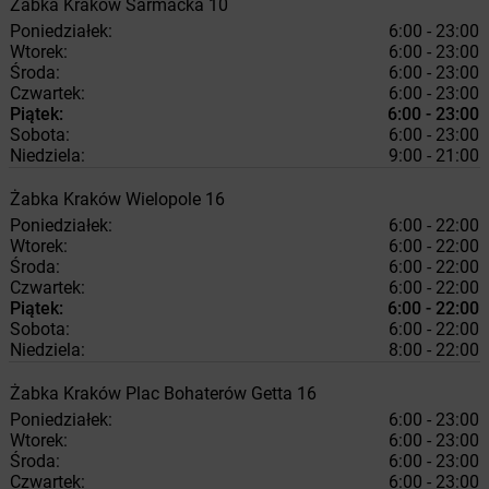
Żabka
Kraków
Sarmacka 10
Poniedziałek:
6:00 - 23:00
Wtorek:
6:00 - 23:00
Środa:
6:00 - 23:00
Czwartek:
6:00 - 23:00
Piątek:
6:00 - 23:00
Sobota:
6:00 - 23:00
Niedziela:
9:00 - 21:00
Żabka
Kraków
Wielopole 16
Poniedziałek:
6:00 - 22:00
Wtorek:
6:00 - 22:00
Środa:
6:00 - 22:00
Czwartek:
6:00 - 22:00
Piątek:
6:00 - 22:00
Sobota:
6:00 - 22:00
Niedziela:
8:00 - 22:00
Żabka
Kraków
Plac Bohaterów Getta 16
Poniedziałek:
6:00 - 23:00
Wtorek:
6:00 - 23:00
Środa:
6:00 - 23:00
Czwartek:
6:00 - 23:00