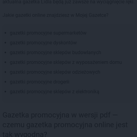
aktualna gazetka Lidla będą już zawsze na wyciągnięcie ręki.
Jakie gazetki online znajdziesz w Mojej Gazetce?
gazetki promocyjne supermarketów
gazetki promocyjne dyskontów
gazetki promocyjne sklepów budowlanych
gazetki promocyjne sklepów z wyposażeniem domu
gazetki promocyjne sklepów odzieżowych
gazetki promocyjne drogerii
gazetki promocyjne sklepów z elektroniką
Gazetka promocyjna w wersji pdf —
czemu gazetka promocyjna online jest
tak wygodna?