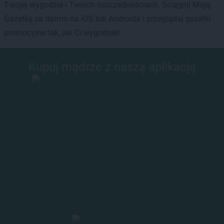
Twojej wygodzie i Twoich oszczędnościach. Ściągnij Moją
Gazetkę za darmo na iOS lub Androida i przeglądaj gazetki
promocyjne tak, jak Ci wygodnie!
Kupuj mądrze z naszą aplikacją