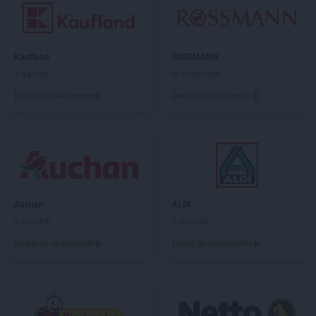
Kaufland
ROSSMANN
4 gazetki
Brak gazetek
Dodaj do ulubionych
Dodaj do ulubionych
Auchan
ALDI
5 gazetek
5 gazetek
Dodaj do ulubionych
Dodaj do ulubionych