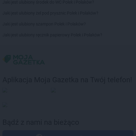
Jaki jest ulubiony środek do WC Polek i Polaków?
Jaki jest ulubiony żel pod prysznic Polek i Polaków?
Jaki jest ulubiony szampon Polek i Polaków?
Jaki jest ulubiony ręcznik papierowy Polek i Polaków?
Aplikacja Moja Gazetka na Twój telefon!
Bądź z nami na bieżąco