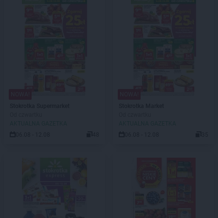
NOWA!
NOWA!
Stokrotka Supermarket
Stokrotka Market
Od czwartku
Od czwartku
AKTUALNA GAZETKA
AKTUALNA GAZETKA
06.08 - 12.08
48
06.08 - 12.08
35