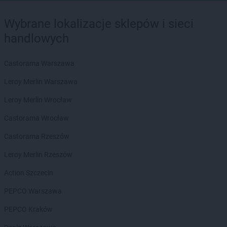
Wybrane lokalizacje sklepów i sieci
handlowych
Castorama Warszawa
Leroy Merlin Warszawa
Leroy Merlin Wrocław
Castorama Wrocław
Castorama Rzeszów
Leroy Merlin Rzeszów
Action Szczecin
PEPCO Warszawa
PEPCO Kraków