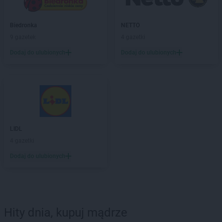
Biedronka
NETTO
9 gazetek
4 gazetki
Dodaj do ulubionych
Dodaj do ulubionych
LIDL
4 gazetki
Dodaj do ulubionych
Hity dnia, kupuj mądrze