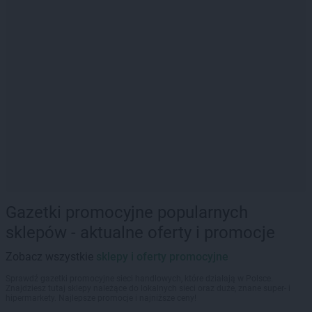
Gazetki promocyjne popularnych
sklepów - aktualne oferty i promocje
Zobacz wszystkie
sklepy i oferty promocyjne
Sprawdź gazetki promocyjne sieci handlowych, które działają w Polsce.
Znajdziesz tutaj sklepy należące do lokalnych sieci oraz duże, znane super- i
hipermarkety. Najlepsze promocje i najniższe ceny!