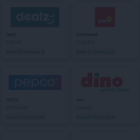
Dealz
POLOmarket
2 gazetki
10 gazetek
Dodaj do ulubionych
Dodaj do ulubionych
PEPCO
dino
Brak gazetek
1 gazetka
Dodaj do ulubionych
Dodaj do ulubionych