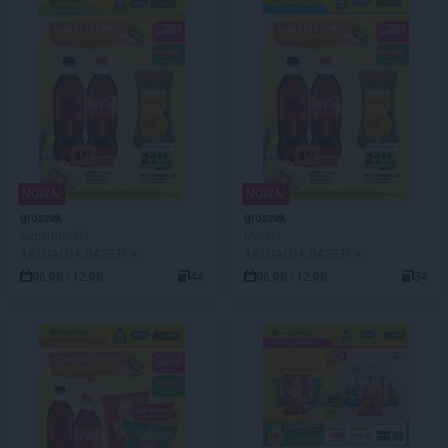
NOWA!
NOWA!
groszek
groszek
Supermarket
Market
AKTUALNA GAZETKA
AKTUALNA GAZETKA
06.08 - 12.08
44
06.08 - 12.08
34