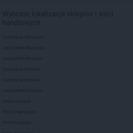
Wybrane lokalizacje sklepów i sieci
handlowych
Castorama Warszawa
Leroy Merlin Warszawa
Leroy Merlin Wrocław
Castorama Wrocław
Castorama Rzeszów
Leroy Merlin Rzeszów
Action Szczecin
PEPCO Warszawa
PEPCO Kraków