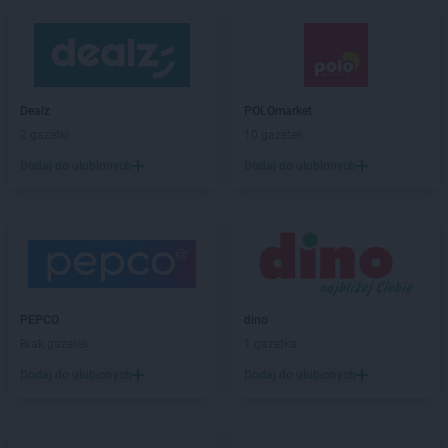
Dealz
POLOmarket
2 gazetki
10 gazetek
Dodaj do ulubionych
Dodaj do ulubionych
PEPCO
dino
Brak gazetek
1 gazetka
Dodaj do ulubionych
Dodaj do ulubionych