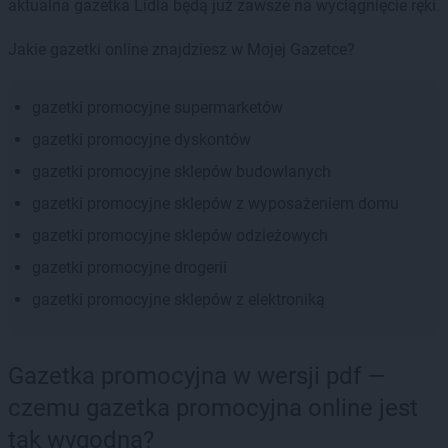
aktualna gazetka Lidla będą już zawsze na wyciągnięcie ręki.
Jakie gazetki online znajdziesz w Mojej Gazetce?
gazetki promocyjne supermarketów
gazetki promocyjne dyskontów
gazetki promocyjne sklepów budowlanych
gazetki promocyjne sklepów z wyposażeniem domu
gazetki promocyjne sklepów odzieżowych
gazetki promocyjne drogerii
gazetki promocyjne sklepów z elektroniką
Gazetka promocyjna w wersji pdf —
czemu gazetka promocyjna online jest
tak wygodna?