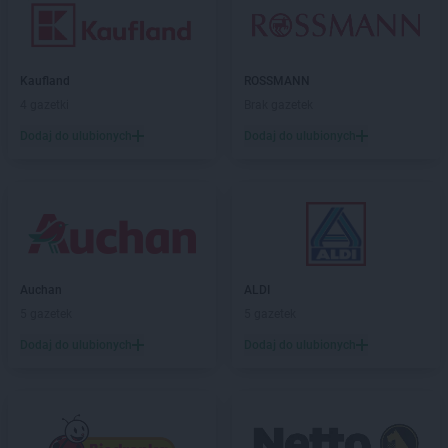
Kaufland
ROSSMANN
4 gazetki
Brak gazetek
Dodaj do ulubionych
Dodaj do ulubionych
Auchan
ALDI
5 gazetek
5 gazetek
Dodaj do ulubionych
Dodaj do ulubionych