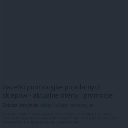
Gazetki promocyjne popularnych
sklepów - aktualne oferty i promocje
Zobacz wszystkie
sklepy i oferty promocyjne
Sprawdź gazetki promocyjne sieci handlowych, które działają w Polsce.
Znajdziesz tutaj sklepy należące do lokalnych sieci oraz duże, znane super- i
hipermarkety. Najlepsze promocje i najniższe ceny!