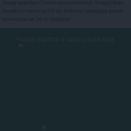
Twojej wygodzie i Twoich oszczędnościach. Ściągnij Moją
Gazetkę za darmo na iOS lub Androida i przeglądaj gazetki
promocyjne tak, jak Ci wygodnie!
Kupuj mądrze z naszą aplikacją