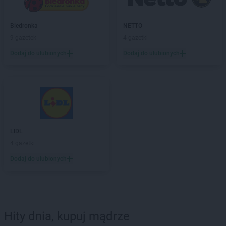
Biedronka
NETTO
9 gazetek
4 gazetki
Dodaj do ulubionych
Dodaj do ulubionych
LIDL
4 gazetki
Dodaj do ulubionych
Hity dnia, kupuj mądrze