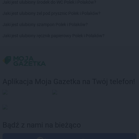
Jaki jest ulubiony środek do WC Polek i Polaków?
Jaki jest ulubiony żel pod prysznic Polek i Polaków?
Jaki jest ulubiony szampon Polek i Polaków?
Jaki jest ulubiony ręcznik papierowy Polek i Polaków?
Aplikacja Moja Gazetka na Twój telefon!
Bądź z nami na bieżąco