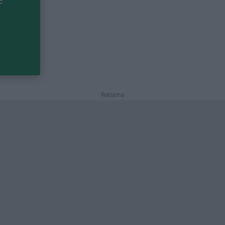
Reklama