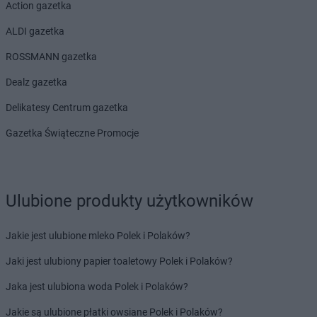
Action gazetka
ALDI gazetka
ROSSMANN gazetka
Dealz gazetka
Delikatesy Centrum gazetka
Gazetka Świąteczne Promocje
Ulubione produkty użytkowników
Jakie jest ulubione mleko Polek i Polaków?
Jaki jest ulubiony papier toaletowy Polek i Polaków?
Jaka jest ulubiona woda Polek i Polaków?
Jakie są ulubione płatki owsiane Polek i Polaków?