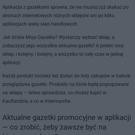
Aplikacja z gazetkami sprawia, że nie musisz już skakać po
stronach internetowych różnych sklepów ani po kilku
aplikacjach wielu sieci handlowych.
Jak działa Moja Gazetka? Wystarczy wybrać sklep, a
zobaczysz jego wszystkie aktualne gazetki! A potem inny
sklep, i kolejny, i kolejny, a wszystko to cały czas w jednej
aplikacji.
Każdy produkt możesz też dodać do listy zakupów w trakcie
przeglądania gazetki. Produkty na liście będę pogrupowane
na sklepy — łatwo sprawdzisz, co chcesz kupić w
Kauflandzie, a co w Intermarche.
Aktualne gazetki promocyjne w aplikacji
— co zrobić, żeby zawsze być na