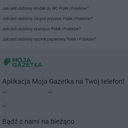
Jaki jest ulubiony środek do WC Polek i Polaków?
Jaki jest ulubiony żel pod prysznic Polek i Polaków?
Jaki jest ulubiony szampon Polek i Polaków?
Jaki jest ulubiony ręcznik papierowy Polek i Polaków?
Aplikacja Moja Gazetka na Twój telefon!
Bądź z nami na bieżąco