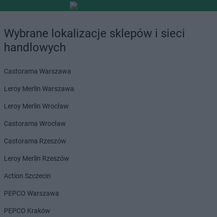
Wybrane lokalizacje sklepów i sieci
handlowych
Castorama Warszawa
Leroy Merlin Warszawa
Leroy Merlin Wrocław
Castorama Wrocław
Castorama Rzeszów
Leroy Merlin Rzeszów
Action Szczecin
PEPCO Warszawa
PEPCO Kraków