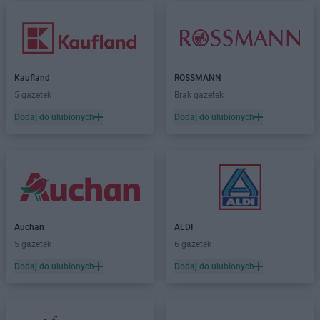
Kaufland
ROSSMANN
5 gazetek
Brak gazetek
Dodaj do ulubionych
Dodaj do ulubionych
Auchan
ALDI
5 gazetek
6 gazetek
Dodaj do ulubionych
Dodaj do ulubionych