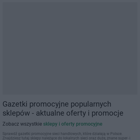
Gazetki promocyjne popularnych
sklepów - aktualne oferty i promocje
Zobacz wszystkie
sklepy i oferty promocyjne
Sprawdź gazetki promocyjne sieci handlowych, które działają w Polsce.
Znajdziesz tutaj sklepy należące do lokalnych sieci oraz duże, znane super- i