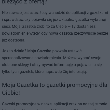
bieżąco z ofertą?
Nie zawsze jest czas, żeby wchodzić do aplikacji z gazetkami
i sprawdzać, czy pojawiła się już aktualna gazetka wybranej
sieci. Moja Gazetka zrobi to za Ciebie — Ty dostaniesz
powiadomienie wtedy, gdy nowa gazetka rzeczywiście będzie
już dostępna.
Jak to działa? Moja Gazetka pozwala ustawić
spersonalizowane powiadomienia. Możesz wybrać swoje
ulubione sklepy i otrzymywać informację o pojawieniu się
tylko tych gazetek, które naprawdę Cię interesują.
Moja Gazetka to gazetki promocyjne dla
Ciebie!
Gazetki promocyjne w naszej aplikacji oraz na naszej stronie