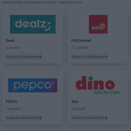
hipermarkety. Najlepsze promocje i najniższe ceny!
Dealz
POLOmarket
2 gazetki
11 gazetek
Dodaj do ulubionych
Dodaj do ulubionych
PEPCO
dino
1 gazetka
2 gazetki
Dodaj do ulubionych
Dodaj do ulubionych