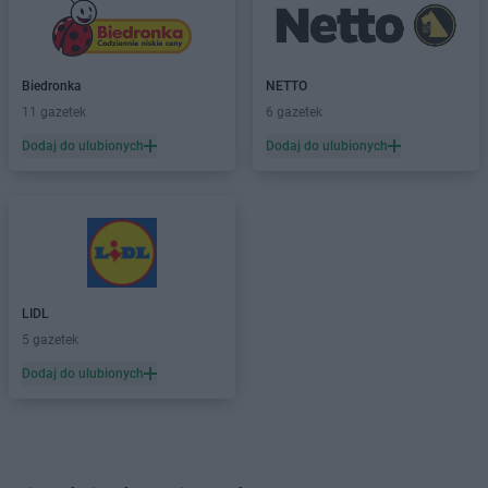
Biedronka
NETTO
11 gazetek
6 gazetek
Dodaj do ulubionych
Dodaj do ulubionych
LIDL
5 gazetek
Dodaj do ulubionych