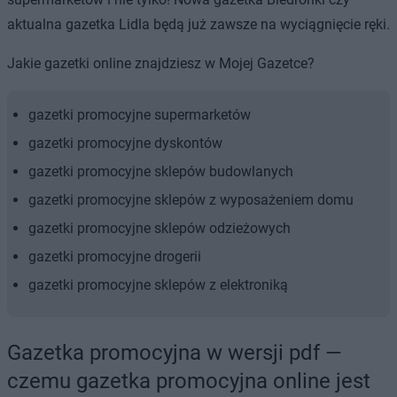
aktualna gazetka Lidla będą już zawsze na wyciągnięcie ręki.
Jakie gazetki online znajdziesz w Mojej Gazetce?
gazetki promocyjne supermarketów
gazetki promocyjne dyskontów
gazetki promocyjne sklepów budowlanych
gazetki promocyjne sklepów z wyposażeniem domu
gazetki promocyjne sklepów odzieżowych
gazetki promocyjne drogerii
gazetki promocyjne sklepów z elektroniką
Gazetka promocyjna w wersji pdf —
czemu gazetka promocyjna online jest