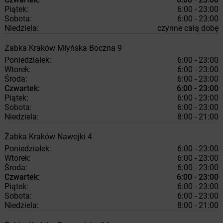
Piątek:
6:00 - 23:00
Sobota:
6:00 - 23:00
Niedziela:
czynne całą dobę
Żabka
Kraków
Młyńska Boczna 9
Poniedziałek:
6:00 - 23:00
Wtorek:
6:00 - 23:00
Środa:
6:00 - 23:00
Czwartek:
6:00 - 23:00
Piątek:
6:00 - 23:00
Sobota:
6:00 - 23:00
Niedziela:
8:00 - 21:00
Żabka
Kraków
Nawojki 4
Poniedziałek:
6:00 - 23:00
Wtorek:
6:00 - 23:00
Środa:
6:00 - 23:00
Czwartek:
6:00 - 23:00
Piątek:
6:00 - 23:00
Sobota:
6:00 - 23:00
Niedziela:
8:00 - 21:00