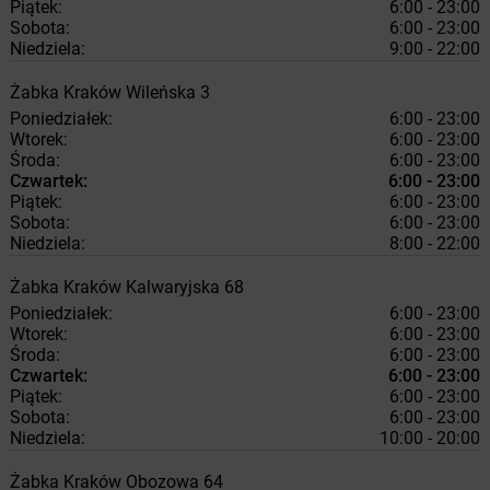
Piątek:
6:00 - 23:00
Sobota:
6:00 - 23:00
Niedziela:
9:00 - 22:00
Żabka
Kraków
Wileńska 3
Poniedziałek:
6:00 - 23:00
Wtorek:
6:00 - 23:00
Środa:
6:00 - 23:00
Czwartek:
6:00 - 23:00
Piątek:
6:00 - 23:00
Sobota:
6:00 - 23:00
Niedziela:
8:00 - 22:00
Żabka
Kraków
Kalwaryjska 68
Poniedziałek:
6:00 - 23:00
Wtorek:
6:00 - 23:00
Środa:
6:00 - 23:00
Czwartek:
6:00 - 23:00
Piątek:
6:00 - 23:00
Sobota:
6:00 - 23:00
Niedziela:
10:00 - 20:00
Żabka
Kraków
Obozowa 64