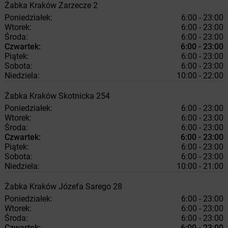
Żabka
Kraków
Zarzecze 2
Poniedziałek:
6:00 - 23:00
Wtorek:
6:00 - 23:00
Środa:
6:00 - 23:00
Czwartek:
6:00 - 23:00
Piątek:
6:00 - 23:00
Sobota:
6:00 - 23:00
Niedziela:
10:00 - 22:00
Żabka
Kraków
Skotnicka 254
Poniedziałek:
6:00 - 23:00
Wtorek:
6:00 - 23:00
Środa:
6:00 - 23:00
Czwartek:
6:00 - 23:00
Piątek:
6:00 - 23:00
Sobota:
6:00 - 23:00
Niedziela:
10:00 - 21:00
Żabka
Kraków
Józefa Sarego 28
Poniedziałek:
6:00 - 23:00
Wtorek:
6:00 - 23:00
Środa:
6:00 - 23:00
Czwartek:
6:00 - 23:00