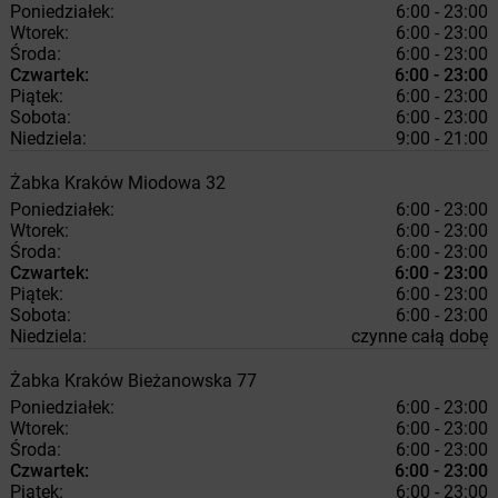
Poniedziałek:
6:00 - 23:00
Wtorek:
6:00 - 23:00
Środa:
6:00 - 23:00
Czwartek:
6:00 - 23:00
Piątek:
6:00 - 23:00
Sobota:
6:00 - 23:00
Niedziela:
9:00 - 21:00
Żabka
Kraków
Miodowa 32
Poniedziałek:
6:00 - 23:00
Wtorek:
6:00 - 23:00
Środa:
6:00 - 23:00
Czwartek:
6:00 - 23:00
Piątek:
6:00 - 23:00
Sobota:
6:00 - 23:00
Niedziela:
czynne całą dobę
Żabka
Kraków
Bieżanowska 77
Poniedziałek:
6:00 - 23:00
Wtorek:
6:00 - 23:00
Środa:
6:00 - 23:00
Czwartek:
6:00 - 23:00
Piątek:
6:00 - 23:00