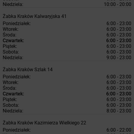
Niedziela:
10:00 - 20:00
Żabka
Kraków
Kalwaryjska 41
Poniedziałek:
6:00 - 23:00
Wtorek:
6:00 - 23:00
Środa:
6:00 - 23:00
Czwartek:
6:00 - 23:00
Piątek:
6:00 - 23:00
Sobota:
6:00 - 23:00
Niedziela:
9:00 - 23:00
Żabka
Kraków
Szlak 14
Poniedziałek:
6:00 - 23:00
Wtorek:
6:00 - 23:00
Środa:
6:00 - 23:00
Czwartek:
6:00 - 23:00
Piątek:
6:00 - 23:00
Sobota:
6:00 - 23:00
Niedziela:
8:00 - 23:00
Żabka
Kraków
Kazimierza Wielkiego 22
Poniedziałek:
6:00 - 22:00