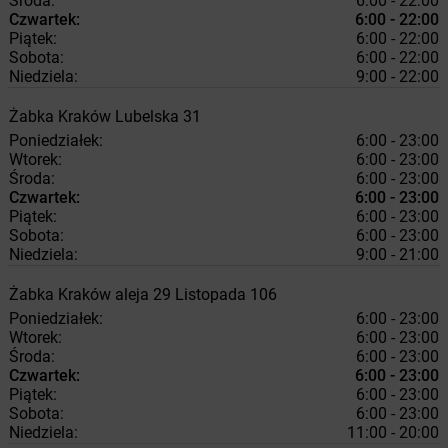
Środa:
6:00 - 22:00
Czwartek:
6:00 - 22:00
Piątek:
6:00 - 22:00
Sobota:
6:00 - 22:00
Niedziela:
9:00 - 22:00
Żabka
Kraków
Lubelska 31
Poniedziałek:
6:00 - 23:00
Wtorek:
6:00 - 23:00
Środa:
6:00 - 23:00
Czwartek:
6:00 - 23:00
Piątek:
6:00 - 23:00
Sobota:
6:00 - 23:00
Niedziela:
9:00 - 21:00
Żabka
Kraków
aleja 29 Listopada 106
Poniedziałek:
6:00 - 23:00
Wtorek:
6:00 - 23:00
Środa:
6:00 - 23:00
Czwartek:
6:00 - 23:00
Piątek:
6:00 - 23:00
Sobota:
6:00 - 23:00
Niedziela:
11:00 - 20:00