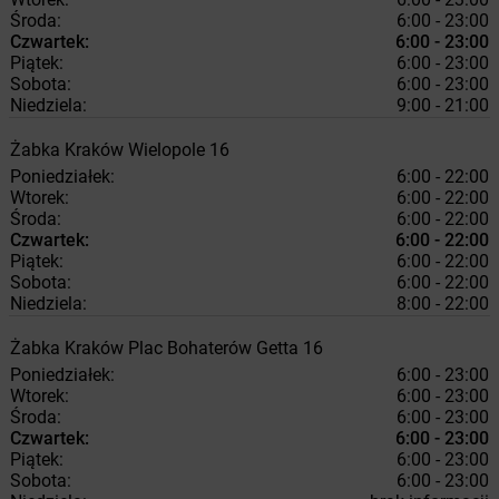
Środa:
6:00 - 23:00
Czwartek:
6:00 - 23:00
Piątek:
6:00 - 23:00
Sobota:
6:00 - 23:00
Niedziela:
9:00 - 21:00
Żabka
Kraków
Wielopole 16
Poniedziałek:
6:00 - 22:00
Wtorek:
6:00 - 22:00
Środa:
6:00 - 22:00
Czwartek:
6:00 - 22:00
Piątek:
6:00 - 22:00
Sobota:
6:00 - 22:00
Niedziela:
8:00 - 22:00
Żabka
Kraków
Plac Bohaterów Getta 16
Poniedziałek:
6:00 - 23:00
Wtorek:
6:00 - 23:00
Środa:
6:00 - 23:00
Czwartek:
6:00 - 23:00
Piątek:
6:00 - 23:00
Sobota:
6:00 - 23:00