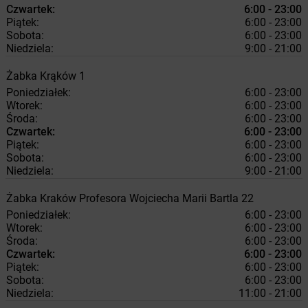
Czwartek:
6:00 - 23:00
Piątek:
6:00 - 23:00
Sobota:
6:00 - 23:00
Niedziela:
9:00 - 21:00
Żabka
Krąków
1
Poniedziałek:
6:00 - 23:00
Wtorek:
6:00 - 23:00
Środa:
6:00 - 23:00
Czwartek:
6:00 - 23:00
Piątek:
6:00 - 23:00
Sobota:
6:00 - 23:00
Niedziela:
9:00 - 21:00
Żabka
Kraków
Profesora Wojciecha Marii Bartla 22
Poniedziałek:
6:00 - 23:00
Wtorek:
6:00 - 23:00
Środa:
6:00 - 23:00
Czwartek:
6:00 - 23:00
Piątek:
6:00 - 23:00
Sobota:
6:00 - 23:00
Niedziela:
11:00 - 21:00