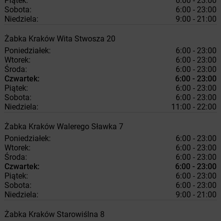
Piątek:
6:00 - 23:00
Sobota:
6:00 - 23:00
Niedziela:
9:00 - 21:00
Żabka
Kraków
Wita Stwosza 20
Poniedziałek:
6:00 - 23:00
Wtorek:
6:00 - 23:00
Środa:
6:00 - 23:00
Czwartek:
6:00 - 23:00
Piątek:
6:00 - 23:00
Sobota:
6:00 - 23:00
Niedziela:
11:00 - 22:00
Żabka
Kraków
Walerego Sławka 7
Poniedziałek:
6:00 - 23:00
Wtorek:
6:00 - 23:00
Środa:
6:00 - 23:00
Czwartek:
6:00 - 23:00
Piątek:
6:00 - 23:00
Sobota:
6:00 - 23:00
Niedziela:
9:00 - 21:00
Żabka
Kraków
Starowiślna 8