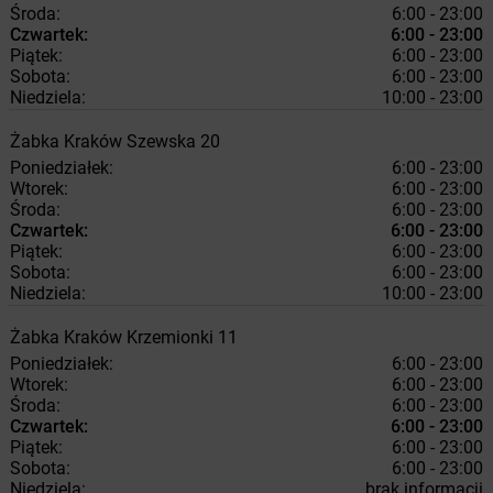
Środa:
6:00 - 23:00
Czwartek:
6:00 - 23:00
Piątek:
6:00 - 23:00
Sobota:
6:00 - 23:00
Niedziela:
10:00 - 23:00
Żabka
Kraków
Szewska 20
Poniedziałek:
6:00 - 23:00
Wtorek:
6:00 - 23:00
Środa:
6:00 - 23:00
Czwartek:
6:00 - 23:00
Piątek:
6:00 - 23:00
Sobota:
6:00 - 23:00
Niedziela:
10:00 - 23:00
Żabka
Kraków
Krzemionki 11
Poniedziałek:
6:00 - 23:00
Wtorek:
6:00 - 23:00
Środa:
6:00 - 23:00
Czwartek:
6:00 - 23:00
Piątek:
6:00 - 23:00
Sobota:
6:00 - 23:00
Niedziela:
brak informacji