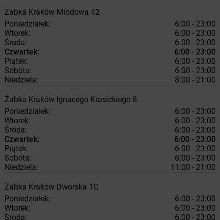
Żabka
Kraków
Miodowa 42
Poniedziałek:
6:00 - 23:00
Wtorek:
6:00 - 23:00
Środa:
6:00 - 23:00
Czwartek:
6:00 - 23:00
Piątek:
6:00 - 23:00
Sobota:
6:00 - 23:00
Niedziela:
8:00 - 21:00
Żabka
Kraków
Ignacego Krasickiego 8
Poniedziałek:
6:00 - 23:00
Wtorek:
6:00 - 23:00
Środa:
6:00 - 23:00
Czwartek:
6:00 - 23:00
Piątek:
6:00 - 23:00
Sobota:
6:00 - 23:00
Niedziela:
11:00 - 21:00
Żabka
Kraków
Dworska 1C
Poniedziałek:
6:00 - 23:00
Wtorek:
6:00 - 23:00
Środa:
6:00 - 23:00