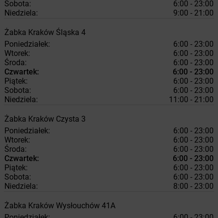
Sobota:
6:00 - 23:00
Niedziela:
9:00 - 21:00
Żabka
Kraków
Śląska 4
Poniedziałek:
6:00 - 23:00
Wtorek:
6:00 - 23:00
Środa:
6:00 - 23:00
Czwartek:
6:00 - 23:00
Piątek:
6:00 - 23:00
Sobota:
6:00 - 23:00
Niedziela:
11:00 - 21:00
Żabka
Kraków
Czysta 3
Poniedziałek:
6:00 - 23:00
Wtorek:
6:00 - 23:00
Środa:
6:00 - 23:00
Czwartek:
6:00 - 23:00
Piątek:
6:00 - 23:00
Sobota:
6:00 - 23:00
Niedziela:
8:00 - 23:00
Żabka
Kraków
Wysłouchów 41A
Poniedziałek:
6:00 - 23:00