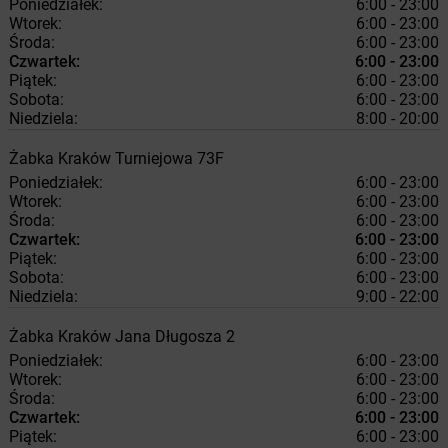
Poniedziałek:
6:00 - 23:00
Wtorek:
6:00 - 23:00
Środa:
6:00 - 23:00
Czwartek:
6:00 - 23:00
Piątek:
6:00 - 23:00
Sobota:
6:00 - 23:00
Niedziela:
8:00 - 20:00
Żabka
Kraków
Turniejowa 73F
Poniedziałek:
6:00 - 23:00
Wtorek:
6:00 - 23:00
Środa:
6:00 - 23:00
Czwartek:
6:00 - 23:00
Piątek:
6:00 - 23:00
Sobota:
6:00 - 23:00
Niedziela:
9:00 - 22:00
Żabka
Kraków
Jana Długosza 2
Poniedziałek:
6:00 - 23:00
Wtorek:
6:00 - 23:00
Środa:
6:00 - 23:00
Czwartek:
6:00 - 23:00
Piątek:
6:00 - 23:00