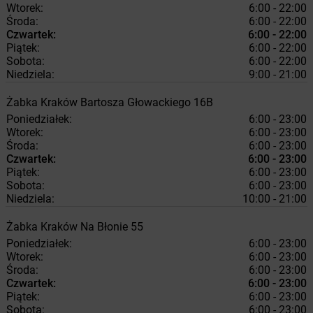
Wtorek:
6:00 - 22:00
Środa:
6:00 - 22:00
Czwartek:
6:00 - 22:00
Piątek:
6:00 - 22:00
Sobota:
6:00 - 22:00
Niedziela:
9:00 - 21:00
Żabka
Kraków
Bartosza Głowackiego 16B
Poniedziałek:
6:00 - 23:00
Wtorek:
6:00 - 23:00
Środa:
6:00 - 23:00
Czwartek:
6:00 - 23:00
Piątek:
6:00 - 23:00
Sobota:
6:00 - 23:00
Niedziela:
10:00 - 21:00
Żabka
Kraków
Na Błonie 55
Poniedziałek:
6:00 - 23:00
Wtorek:
6:00 - 23:00
Środa:
6:00 - 23:00
Czwartek:
6:00 - 23:00
Piątek:
6:00 - 23:00
Sobota:
6:00 - 23:00