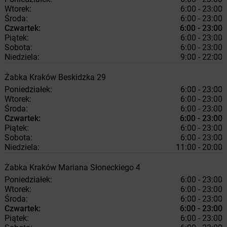
Wtorek:
6:00 - 23:00
Środa:
6:00 - 23:00
Czwartek:
6:00 - 23:00
Piątek:
6:00 - 23:00
Sobota:
6:00 - 23:00
Niedziela:
9:00 - 22:00
Żabka
Kraków
Beskidzka 29
Poniedziałek:
6:00 - 23:00
Wtorek:
6:00 - 23:00
Środa:
6:00 - 23:00
Czwartek:
6:00 - 23:00
Piątek:
6:00 - 23:00
Sobota:
6:00 - 23:00
Niedziela:
11:00 - 20:00
Żabka
Kraków
Mariana Słoneckiego 4
Poniedziałek:
6:00 - 23:00
Wtorek:
6:00 - 23:00
Środa:
6:00 - 23:00
Czwartek:
6:00 - 23:00
Piątek:
6:00 - 23:00