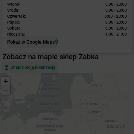
Wtorek:
6:00 - 23:00
Środa:
6:00 - 23:00
Czwartek:
6:00 - 23:00
Piątek:
6:00 - 23:00
Sobota:
6:00 - 23:00
Niedziela:
11:00 - 21:00
Pokaż w Google Maps
Zobacz na mapie sklep Żabka
Znajdź moją lokalizację
+
−