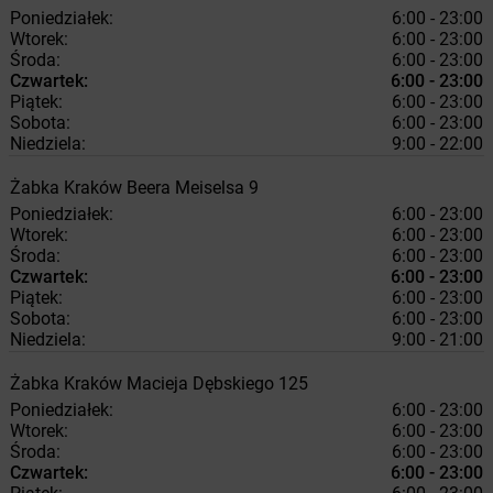
Poniedziałek:
6:00 - 23:00
Wtorek:
6:00 - 23:00
Środa:
6:00 - 23:00
Czwartek:
6:00 - 23:00
Piątek:
6:00 - 23:00
Sobota:
6:00 - 23:00
Niedziela:
9:00 - 22:00
Żabka
Kraków
Beera Meiselsa 9
Poniedziałek:
6:00 - 23:00
Wtorek:
6:00 - 23:00
Środa:
6:00 - 23:00
Czwartek:
6:00 - 23:00
Piątek:
6:00 - 23:00
Sobota:
6:00 - 23:00
Niedziela:
9:00 - 21:00
Żabka
Kraków
Macieja Dębskiego 125
Poniedziałek:
6:00 - 23:00
Wtorek:
6:00 - 23:00
Środa:
6:00 - 23:00
Czwartek:
6:00 - 23:00