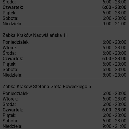
Środa:
6:00 - 23:00
Czwartek:
6:00 - 23:00
Piątek:
6:00 - 23:00
Sobota:
6:00 - 23:00
Niedziela:
9:00 - 21:00
Żabka
Kraków
Nadwiślańska 11
Poniedziałek:
6:00 - 23:00
Wtorek:
6:00 - 23:00
Środa:
6:00 - 23:00
Czwartek:
6:00 - 23:00
Piątek:
6:00 - 23:00
Sobota:
6:00 - 23:00
Niedziela:
8:00 - 23:00
Żabka
Kraków
Stefana Grota-Roweckiego 5
Poniedziałek:
6:00 - 23:00
Wtorek:
6:00 - 23:00
Środa:
6:00 - 23:00
Czwartek:
6:00 - 23:00
Piątek:
6:00 - 23:00
Sobota:
6:00 - 23:00
Niedziela:
9:00 - 21:00