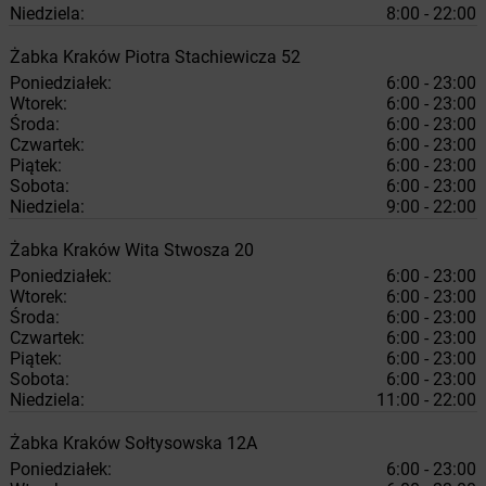
Niedziela:
8:00 - 22:00
Żabka
Kraków
Piotra Stachiewicza 52
Poniedziałek:
6:00 - 23:00
Wtorek:
6:00 - 23:00
Środa:
6:00 - 23:00
Czwartek:
6:00 - 23:00
Piątek:
6:00 - 23:00
Sobota:
6:00 - 23:00
Niedziela:
9:00 - 22:00
Żabka
Kraków
Wita Stwosza 20
Poniedziałek:
6:00 - 23:00
Wtorek:
6:00 - 23:00
Środa:
6:00 - 23:00
Czwartek:
6:00 - 23:00
Piątek:
6:00 - 23:00
Sobota:
6:00 - 23:00
Niedziela:
11:00 - 22:00
Żabka
Kraków
Sołtysowska 12A
Poniedziałek:
6:00 - 23:00