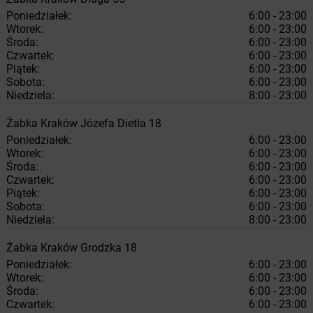
Poniedziałek:
6:00 - 23:00
Wtorek:
6:00 - 23:00
Środa:
6:00 - 23:00
Czwartek:
6:00 - 23:00
Piątek:
6:00 - 23:00
Sobota:
6:00 - 23:00
Niedziela:
8:00 - 23:00
Żabka
Kraków
Józefa Dietla 18
Poniedziałek:
6:00 - 23:00
Wtorek:
6:00 - 23:00
Środa:
6:00 - 23:00
Czwartek:
6:00 - 23:00
Piątek:
6:00 - 23:00
Sobota:
6:00 - 23:00
Niedziela:
8:00 - 23:00
Żabka
Kraków
Grodzka 18
Poniedziałek:
6:00 - 23:00
Wtorek:
6:00 - 23:00
Środa:
6:00 - 23:00
Czwartek:
6:00 - 23:00