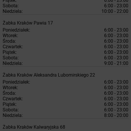
Piątek:
6:00 - 23:00
Sobota:
6:00 - 23:00
Niedziela:
10:00 - 22:00
Żabka
Kraków
Pawia 17
Poniedziałek:
6:00 - 23:00
Wtorek:
6:00 - 23:00
Środa:
6:00 - 23:00
Czwartek:
6:00 - 23:00
Piątek:
6:00 - 23:00
Sobota:
6:00 - 23:00
Niedziela:
9:00 - 21:00
Żabka
Kraków
Aleksandra Lubomirskiego 22
Poniedziałek:
6:00 - 23:00
Wtorek:
6:00 - 23:00
Środa:
6:00 - 23:00
Czwartek:
6:00 - 23:00
Piątek:
6:00 - 23:00
Sobota:
6:00 - 23:00
Niedziela:
8:00 - 20:00
Żabka
Kraków
Kalwaryjska 68