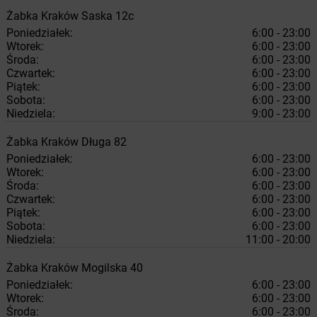
Żabka
Kraków
Saska 12c
Poniedziałek:
6:00 - 23:00
Wtorek:
6:00 - 23:00
Środa:
6:00 - 23:00
Czwartek:
6:00 - 23:00
Piątek:
6:00 - 23:00
Sobota:
6:00 - 23:00
Niedziela:
9:00 - 23:00
Żabka
Kraków
Długa 82
Poniedziałek:
6:00 - 23:00
Wtorek:
6:00 - 23:00
Środa:
6:00 - 23:00
Czwartek:
6:00 - 23:00
Piątek:
6:00 - 23:00
Sobota:
6:00 - 23:00
Niedziela:
11:00 - 20:00
Żabka
Kraków
Mogilska 40
Poniedziałek:
6:00 - 23:00
Wtorek:
6:00 - 23:00
Środa:
6:00 - 23:00