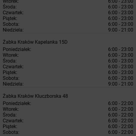
Wtorek:
6:00 - 23:00
Środa:
6:00 - 23:00
Czwartek:
6:00 - 23:00
Piątek:
6:00 - 23:00
Sobota:
6:00 - 23:00
Niedziela:
9:00 - 21:00
Żabka
Kraków
Kapelanka 15D
Poniedziałek:
6:00 - 23:00
Wtorek:
6:00 - 23:00
Środa:
6:00 - 23:00
Czwartek:
6:00 - 23:00
Piątek:
6:00 - 23:00
Sobota:
6:00 - 23:00
Niedziela:
9:00 - 21:00
Żabka
Kraków
Kluczborska 48
Poniedziałek:
6:00 - 22:00
Wtorek:
6:00 - 22:00
Środa:
6:00 - 22:00
Czwartek:
6:00 - 22:00
Piątek:
6:00 - 22:00
Sobota:
6:00 - 22:00