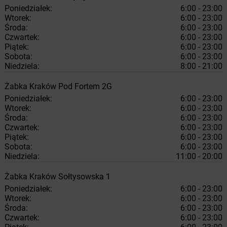
Poniedziałek:
6:00 - 23:00
Wtorek:
6:00 - 23:00
Środa:
6:00 - 23:00
Czwartek:
6:00 - 23:00
Piątek:
6:00 - 23:00
Sobota:
6:00 - 23:00
Niedziela:
8:00 - 21:00
Żabka
Kraków
Pod Fortem 2G
Poniedziałek:
6:00 - 23:00
Wtorek:
6:00 - 23:00
Środa:
6:00 - 23:00
Czwartek:
6:00 - 23:00
Piątek:
6:00 - 23:00
Sobota:
6:00 - 23:00
Niedziela:
11:00 - 20:00
Żabka
Kraków
Sołtysowska 1
Poniedziałek:
6:00 - 23:00
Wtorek:
6:00 - 23:00
Środa:
6:00 - 23:00
Czwartek:
6:00 - 23:00