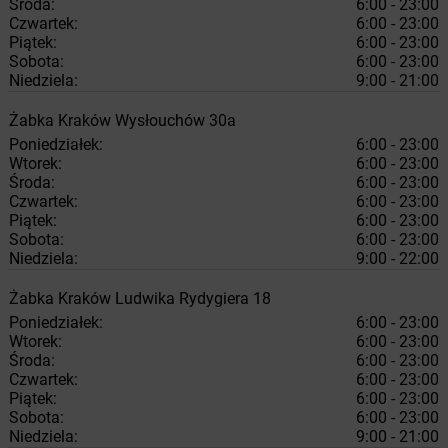
Środa:
6:00 - 23:00
Czwartek:
6:00 - 23:00
Piątek:
6:00 - 23:00
Sobota:
6:00 - 23:00
Niedziela:
9:00 - 21:00
Żabka
Kraków
Wysłouchów 30a
Poniedziałek:
6:00 - 23:00
Wtorek:
6:00 - 23:00
Środa:
6:00 - 23:00
Czwartek:
6:00 - 23:00
Piątek:
6:00 - 23:00
Sobota:
6:00 - 23:00
Niedziela:
9:00 - 22:00
Żabka
Kraków
Ludwika Rydygiera 18
Poniedziałek:
6:00 - 23:00
Wtorek:
6:00 - 23:00
Środa:
6:00 - 23:00
Czwartek:
6:00 - 23:00
Piątek:
6:00 - 23:00
Sobota:
6:00 - 23:00
Niedziela:
9:00 - 21:00