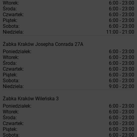
Wtorek:
6:00 - 23:00
Środa:
6:00 - 23:00
Czwartek:
6:00 - 23:00
Piątek:
6:00 - 23:00
Sobota:
6:00 - 23:00
Niedziela:
11:00 - 21:00
Żabka
Kraków
Josepha Conrada 27A
Poniedziałek:
6:00 - 23:00
Wtorek:
6:00 - 23:00
Środa:
6:00 - 23:00
Czwartek:
6:00 - 23:00
Piątek:
6:00 - 23:00
Sobota:
6:00 - 23:00
Niedziela:
9:00 - 22:00
Żabka
Kraków
Wileńska 3
Poniedziałek:
6:00 - 23:00
Wtorek:
6:00 - 23:00
Środa:
6:00 - 23:00
Czwartek:
6:00 - 23:00
Piątek:
6:00 - 23:00
Sobota:
6:00 - 23:00