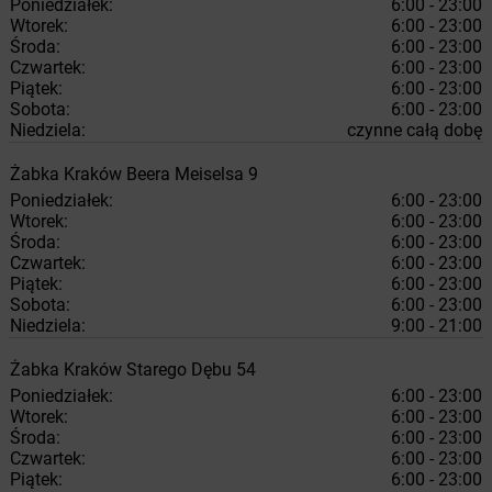
Poniedziałek:
6:00 - 23:00
Wtorek:
6:00 - 23:00
Środa:
6:00 - 23:00
Czwartek:
6:00 - 23:00
Piątek:
6:00 - 23:00
Sobota:
6:00 - 23:00
Niedziela:
czynne całą dobę
Żabka
Kraków
Beera Meiselsa 9
Poniedziałek:
6:00 - 23:00
Wtorek:
6:00 - 23:00
Środa:
6:00 - 23:00
Czwartek:
6:00 - 23:00
Piątek:
6:00 - 23:00
Sobota:
6:00 - 23:00
Niedziela:
9:00 - 21:00
Żabka
Kraków
Starego Dębu 54
Poniedziałek:
6:00 - 23:00
Wtorek:
6:00 - 23:00
Środa:
6:00 - 23:00
Czwartek:
6:00 - 23:00
Piątek:
6:00 - 23:00