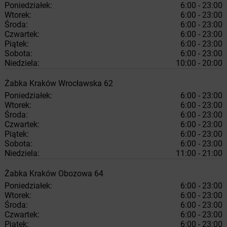
Poniedziałek:
6:00 - 23:00
Wtorek:
6:00 - 23:00
Środa:
6:00 - 23:00
Czwartek:
6:00 - 23:00
Piątek:
6:00 - 23:00
Sobota:
6:00 - 23:00
Niedziela:
10:00 - 20:00
Żabka
Kraków
Wrocławska 62
Poniedziałek:
6:00 - 23:00
Wtorek:
6:00 - 23:00
Środa:
6:00 - 23:00
Czwartek:
6:00 - 23:00
Piątek:
6:00 - 23:00
Sobota:
6:00 - 23:00
Niedziela:
11:00 - 21:00
Żabka
Kraków
Obozowa 64
Poniedziałek:
6:00 - 23:00
Wtorek:
6:00 - 23:00
Środa:
6:00 - 23:00
Czwartek:
6:00 - 23:00
Piątek:
6:00 - 23:00