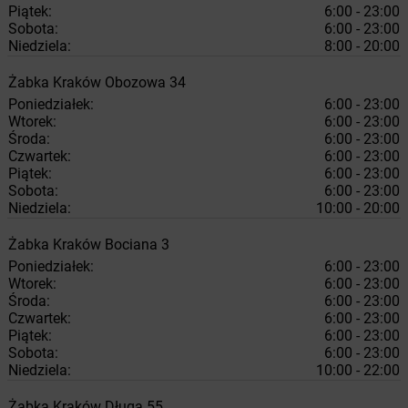
Piątek:
6:00 - 23:00
Sobota:
6:00 - 23:00
Niedziela:
8:00 - 20:00
Żabka
Kraków
Obozowa 34
Poniedziałek:
6:00 - 23:00
Wtorek:
6:00 - 23:00
Środa:
6:00 - 23:00
Czwartek:
6:00 - 23:00
Piątek:
6:00 - 23:00
Sobota:
6:00 - 23:00
Niedziela:
10:00 - 20:00
Żabka
Kraków
Bociana 3
Poniedziałek:
6:00 - 23:00
Wtorek:
6:00 - 23:00
Środa:
6:00 - 23:00
Czwartek:
6:00 - 23:00
Piątek:
6:00 - 23:00
Sobota:
6:00 - 23:00
Niedziela:
10:00 - 22:00
Żabka
Kraków
Długa 55