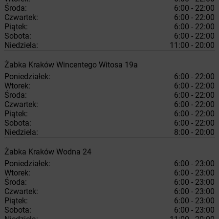
Środa:
6:00 - 22:00
Czwartek:
6:00 - 22:00
Piątek:
6:00 - 22:00
Sobota:
6:00 - 22:00
Niedziela:
11:00 - 20:00
Żabka
Kraków
Wincentego Witosa 19a
Poniedziałek:
6:00 - 22:00
Wtorek:
6:00 - 22:00
Środa:
6:00 - 22:00
Czwartek:
6:00 - 22:00
Piątek:
6:00 - 22:00
Sobota:
6:00 - 22:00
Niedziela:
8:00 - 20:00
Żabka
Kraków
Wodna 24
Poniedziałek:
6:00 - 23:00
Wtorek:
6:00 - 23:00
Środa:
6:00 - 23:00
Czwartek:
6:00 - 23:00
Piątek:
6:00 - 23:00
Sobota:
6:00 - 23:00