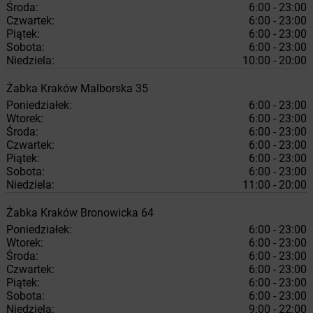
Środa:
6:00 - 23:00
Czwartek:
6:00 - 23:00
Piątek:
6:00 - 23:00
Sobota:
6:00 - 23:00
Niedziela:
10:00 - 20:00
Żabka
Kraków
Malborska 35
Poniedziałek:
6:00 - 23:00
Wtorek:
6:00 - 23:00
Środa:
6:00 - 23:00
Czwartek:
6:00 - 23:00
Piątek:
6:00 - 23:00
Sobota:
6:00 - 23:00
Niedziela:
11:00 - 20:00
Żabka
Kraków
Bronowicka 64
Poniedziałek:
6:00 - 23:00
Wtorek:
6:00 - 23:00
Środa:
6:00 - 23:00
Czwartek:
6:00 - 23:00
Piątek:
6:00 - 23:00
Sobota:
6:00 - 23:00
Niedziela:
9:00 - 22:00