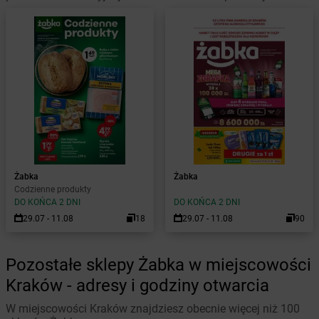
Żabka
Żabka
Codzienne produkty
DO KOŃCA 2 DNI
DO KOŃCA 2 DNI
29.07 - 11.08
18
29.07 - 11.08
90
Pozostałe sklepy Żabka w miejscowości
Kraków - adresy i godziny otwarcia
W miejscowości Kraków znajdziesz obecnie więcej niż 100