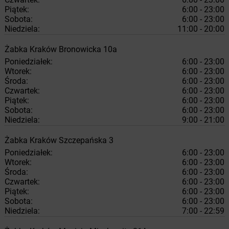
Piątek:
6:00 - 23:00
Sobota:
6:00 - 23:00
Niedziela:
11:00 - 20:00
Żabka
Kraków
Bronowicka 10a
Poniedziałek:
6:00 - 23:00
Wtorek:
6:00 - 23:00
Środa:
6:00 - 23:00
Czwartek:
6:00 - 23:00
Piątek:
6:00 - 23:00
Sobota:
6:00 - 23:00
Niedziela:
9:00 - 21:00
Żabka
Kraków
Szczepańska 3
Poniedziałek:
6:00 - 23:00
Wtorek:
6:00 - 23:00
Środa:
6:00 - 23:00
Czwartek:
6:00 - 23:00
Piątek:
6:00 - 23:00
Sobota:
6:00 - 23:00
Niedziela:
7:00 - 22:59