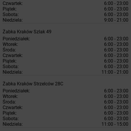
Czwartek:
6:00 - 23:00
Piątek:
6:00 - 23:00
Sobota:
6:00 - 23:00
Niedziela:
9:00 - 21:00
Żabka
Kraków
Szlak 49
Poniedziałek:
6:00 - 23:00
Wtorek:
6:00 - 23:00
Środa:
6:00 - 23:00
Czwartek:
6:00 - 23:00
Piątek:
6:00 - 23:00
Sobota:
6:00 - 23:00
Niedziela:
11:00 - 21:00
Żabka
Kraków
Strzelców 28C
Poniedziałek:
6:00 - 23:00
Wtorek:
6:00 - 23:00
Środa:
6:00 - 23:00
Czwartek:
6:00 - 23:00
Piątek:
6:00 - 23:00
Sobota:
6:00 - 23:00
Niedziela:
11:00 - 15:00