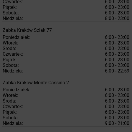
Czwartek:
6:00 - 23:00
Piątek:
6:00 - 23:00
Sobota:
6:00 - 23:00
Niedziela:
8:00 - 23:00
Żabka
Kraków
Szlak 77
Poniedziałek:
6:00 - 23:00
Wtorek:
6:00 - 23:00
Środa:
6:00 - 23:00
Czwartek:
6:00 - 23:00
Piątek:
6:00 - 23:00
Sobota:
6:00 - 23:00
Niedziela:
6:00 - 22:59
Żabka
Kraków
Monte Cassino 2
Poniedziałek:
6:00 - 23:00
Wtorek:
6:00 - 23:00
Środa:
6:00 - 23:00
Czwartek:
6:00 - 23:00
Piątek:
6:00 - 23:00
Sobota:
6:00 - 23:00
Niedziela:
9:00 - 21:00