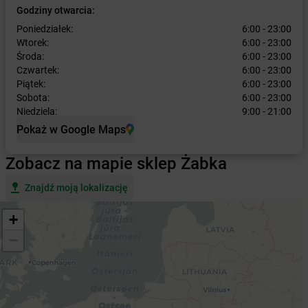
Godziny otwarcia:
Poniedziałek:
6:00 - 23:00
Wtorek:
6:00 - 23:00
Środa:
6:00 - 23:00
Czwartek:
6:00 - 23:00
Piątek:
6:00 - 23:00
Sobota:
6:00 - 23:00
Niedziela:
9:00 - 21:00
Pokaż w Google Maps
Zobacz na mapie sklep Żabka
Znajdź moją lokalizację
+
−