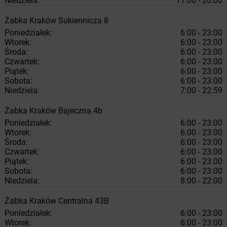
Niedziela:
11:00 - 20:00
Żabka
Kraków
Sukiennicza 8
Poniedziałek:
6:00 - 23:00
Wtorek:
6:00 - 23:00
Środa:
6:00 - 23:00
Czwartek:
6:00 - 23:00
Piątek:
6:00 - 23:00
Sobota:
6:00 - 23:00
Niedziela:
7:00 - 22:59
Żabka
Kraków
Bajeczna 4b
Poniedziałek:
6:00 - 23:00
Wtorek:
6:00 - 23:00
Środa:
6:00 - 23:00
Czwartek:
6:00 - 23:00
Piątek:
6:00 - 23:00
Sobota:
6:00 - 23:00
Niedziela:
8:00 - 22:00
Żabka
Kraków
Centralna 43B
Poniedziałek:
6:00 - 23:00
Wtorek:
6:00 - 23:00