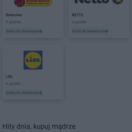
Biedronka
NETTO
9 gazetek
4 gazetki
Dodaj do ulubionych
Dodaj do ulubionych
LIDL
4 gazetki
Dodaj do ulubionych
Hity dnia, kupuj mądrze