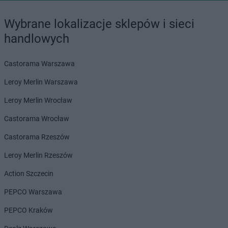
Wybrane lokalizacje sklepów i sieci
handlowych
Castorama Warszawa
Leroy Merlin Warszawa
Leroy Merlin Wrocław
Castorama Wrocław
Castorama Rzeszów
Leroy Merlin Rzeszów
Action Szczecin
PEPCO Warszawa
PEPCO Kraków