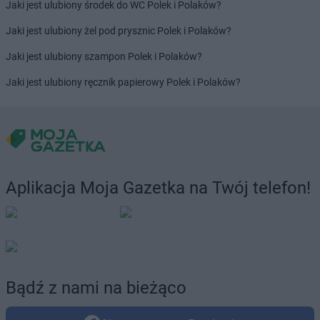
Jaki jest ulubiony środek do WC Polek i Polaków?
Jaki jest ulubiony żel pod prysznic Polek i Polaków?
Jaki jest ulubiony szampon Polek i Polaków?
Jaki jest ulubiony ręcznik papierowy Polek i Polaków?
Aplikacja Moja Gazetka na Twój telefon!
Bądź z nami na bieżąco