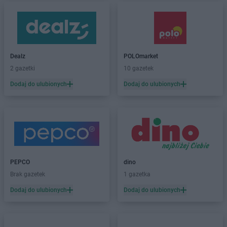
Dealz
POLOmarket
2 gazetki
10 gazetek
Dodaj do ulubionych
Dodaj do ulubionych
PEPCO
dino
Brak gazetek
1 gazetka
Dodaj do ulubionych
Dodaj do ulubionych