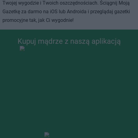
Twojej wygodzie i Twoich oszczędnościach. Ściągnij Moją
Gazetkę za darmo na iOS lub Androida i przeglądaj gazetki
promocyjne tak, jak Ci wygodnie!
Kupuj mądrze z naszą aplikacją