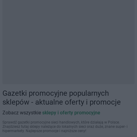
Gazetki promocyjne popularnych
sklepów - aktualne oferty i promocje
Zobacz wszystkie
sklepy i oferty promocyjne
Sprawdź gazetki promocyjne sieci handlowych, które działają w Polsce.
Znajdziesz tutaj sklepy należące do lokalnych sieci oraz duże, znane super- i
hipermarkety. Najlepsze promocje i najniższe ceny!