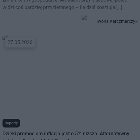
widzi coś bardziej przyziemnego – ile dziś kosztuje […]
Iwona Karczmarczyk
27.05.2026
Raporty
Dzięki promocjom inflacja jest o 5% niższa. Alternatywny