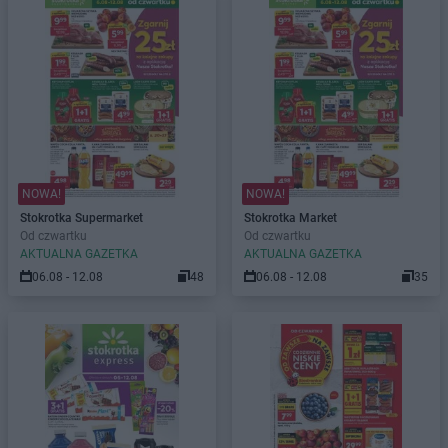
NOWA!
NOWA!
Stokrotka Supermarket
Stokrotka Market
Od czwartku
Od czwartku
AKTUALNA GAZETKA
AKTUALNA GAZETKA
06.08 - 12.08
48
06.08 - 12.08
35