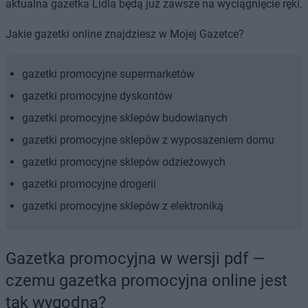
aktualna gazetka Lidla będą już zawsze na wyciągnięcie ręki.
Jakie gazetki online znajdziesz w Mojej Gazetce?
gazetki promocyjne supermarketów
gazetki promocyjne dyskontów
gazetki promocyjne sklepów budowlanych
gazetki promocyjne sklepów z wyposażeniem domu
gazetki promocyjne sklepów odzieżowych
gazetki promocyjne drogerii
gazetki promocyjne sklepów z elektroniką
Gazetka promocyjna w wersji pdf —
czemu gazetka promocyjna online jest
tak wygodna?