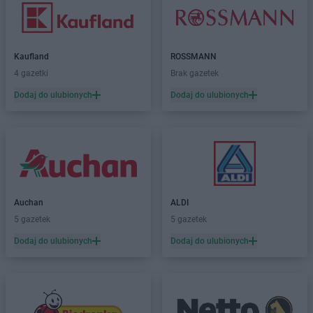
Kaufland
ROSSMANN
4 gazetki
Brak gazetek
Dodaj do ulubionych
Dodaj do ulubionych
Auchan
ALDI
5 gazetek
5 gazetek
Dodaj do ulubionych
Dodaj do ulubionych