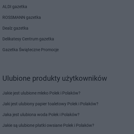
ALDI gazetka
ROSSMANN gazetka
Dealz gazetka
Delikatesy Centrum gazetka
Gazetka Świąteczne Promocje
Ulubione produkty użytkowników
Jakie jest ulubione mleko Polek i Polaków?
Jaki jest ulubiony papier toaletowy Polek i Polaków?
Jaka jest ulubiona woda Polek i Polaków?
Jakie są ulubione płatki owsiane Polek i Polaków?