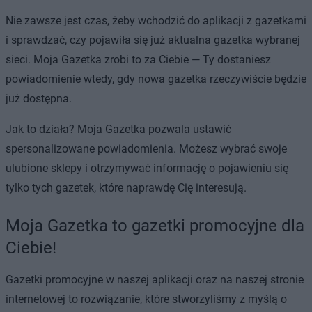
Nie zawsze jest czas, żeby wchodzić do aplikacji z gazetkami
i sprawdzać, czy pojawiła się już aktualna gazetka wybranej
sieci. Moja Gazetka zrobi to za Ciebie — Ty dostaniesz
powiadomienie wtedy, gdy nowa gazetka rzeczywiście będzie
już dostępna.
Jak to działa? Moja Gazetka pozwala ustawić
spersonalizowane powiadomienia. Możesz wybrać swoje
ulubione sklepy i otrzymywać informację o pojawieniu się
tylko tych gazetek, które naprawdę Cię interesują.
Moja Gazetka to gazetki promocyjne dla
Ciebie!
Gazetki promocyjne w naszej aplikacji oraz na naszej stronie
internetowej to rozwiązanie, które stworzyliśmy z myślą o