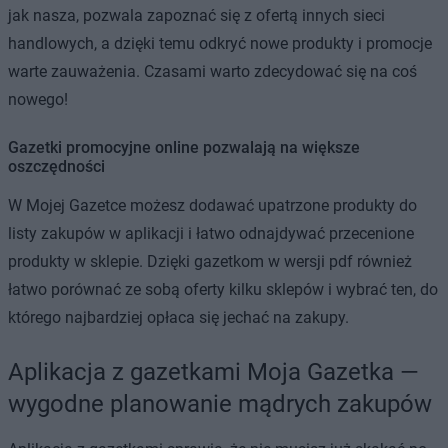
jak nasza, pozwala zapoznać się z ofertą innych sieci
handlowych, a dzięki temu odkryć nowe produkty i promocje
warte zauważenia. Czasami warto zdecydować się na coś
nowego!
Gazetki promocyjne online pozwalają na większe
oszczędności
W Mojej Gazetce możesz dodawać upatrzone produkty do
listy zakupów w aplikacji i łatwo odnajdywać przecenione
produkty w sklepie. Dzięki gazetkom w wersji pdf również
łatwo porównać ze sobą oferty kilku sklepów i wybrać ten, do
którego najbardziej opłaca się jechać na zakupy.
Aplikacja z gazetkami Moja Gazetka —
wygodne planowanie mądrych zakupów