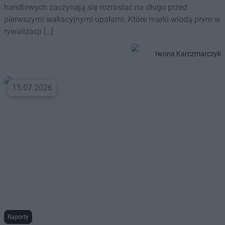
handlowych zaczynają się rozrastać na długo przed
pierwszymi wakacyjnymi upałami. Które marki wiodą prym w
rywalizacji […]
Iwona Karczmarczyk
15.07.2026
Raporty