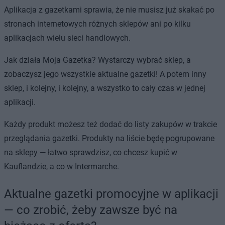
Aplikacja z gazetkami sprawia, że nie musisz już skakać po
stronach internetowych różnych sklepów ani po kilku
aplikacjach wielu sieci handlowych.
Jak działa Moja Gazetka? Wystarczy wybrać sklep, a
zobaczysz jego wszystkie aktualne gazetki! A potem inny
sklep, i kolejny, i kolejny, a wszystko to cały czas w jednej
aplikacji.
Każdy produkt możesz też dodać do listy zakupów w trakcie
przeglądania gazetki. Produkty na liście będę pogrupowane
na sklepy — łatwo sprawdzisz, co chcesz kupić w
Kauflandzie, a co w Intermarche.
Aktualne gazetki promocyjne w aplikacji
— co zrobić, żeby zawsze być na