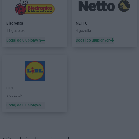
Biedronka
NETTO
11 gazetek
4 gazetki
Dodaj do ulubionych
Dodaj do ulubionych
LIDL
5 gazetek
Dodaj do ulubionych