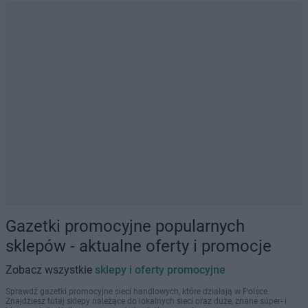
Gazetki promocyjne popularnych
sklepów - aktualne oferty i promocje
Zobacz wszystkie
sklepy i oferty promocyjne
Sprawdź gazetki promocyjne sieci handlowych, które działają w Polsce.
Znajdziesz tutaj sklepy należące do lokalnych sieci oraz duże, znane super- i