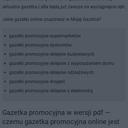
aktualna gazetka Lidla będą już zawsze na wyciągnięcie ręki.
Jakie gazetki online znajdziesz w Mojej Gazetce?
gazetki promocyjne supermarketów
gazetki promocyjne dyskontów
gazetki promocyjne sklepów budowlanych
gazetki promocyjne sklepów z wyposażeniem domu
gazetki promocyjne sklepów odzieżowych
gazetki promocyjne drogerii
gazetki promocyjne sklepów z elektroniką
Gazetka promocyjna w wersji pdf —
czemu gazetka promocyjna online jest