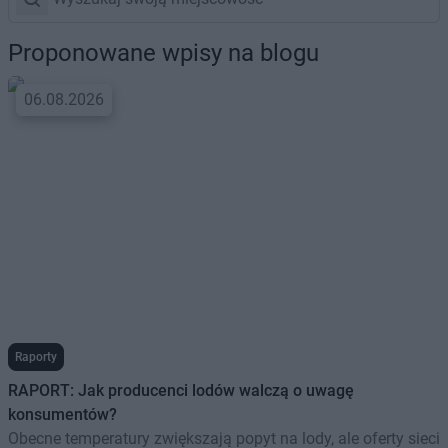
Proponowane wpisy na blogu
06.08.2026
Raporty
RAPORT: Jak producenci lodów walczą o uwagę
konsumentów?
Obecne temperatury zwiększają popyt na lody, ale oferty sieci