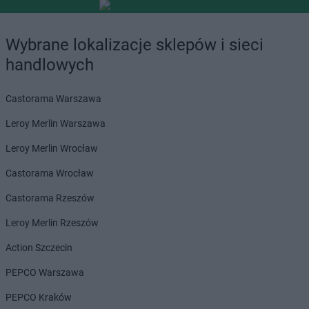
Wybrane lokalizacje sklepów i sieci
handlowych
Castorama Warszawa
Leroy Merlin Warszawa
Leroy Merlin Wrocław
Castorama Wrocław
Castorama Rzeszów
Leroy Merlin Rzeszów
Action Szczecin
PEPCO Warszawa
PEPCO Kraków