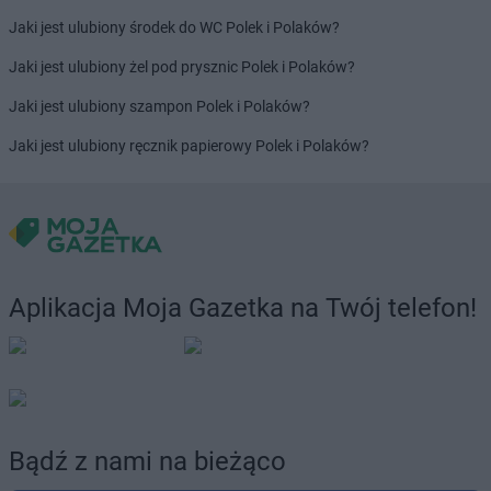
Jaki jest ulubiony środek do WC Polek i Polaków?
Jaki jest ulubiony żel pod prysznic Polek i Polaków?
Jaki jest ulubiony szampon Polek i Polaków?
Jaki jest ulubiony ręcznik papierowy Polek i Polaków?
Aplikacja Moja Gazetka na Twój telefon!
Bądź z nami na bieżąco