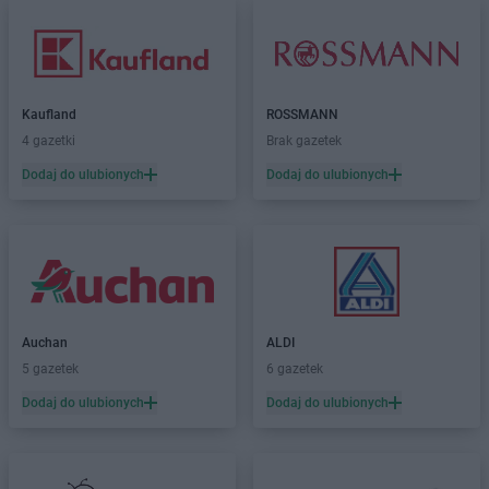
Kaufland
ROSSMANN
4 gazetki
Brak gazetek
Dodaj do ulubionych
Dodaj do ulubionych
Auchan
ALDI
5 gazetek
6 gazetek
Dodaj do ulubionych
Dodaj do ulubionych