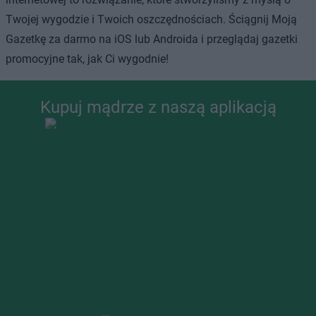
Twojej wygodzie i Twoich oszczędnościach. Ściągnij Moją
Gazetkę za darmo na iOS lub Androida i przeglądaj gazetki
promocyjne tak, jak Ci wygodnie!
Kupuj mądrze z naszą aplikacją