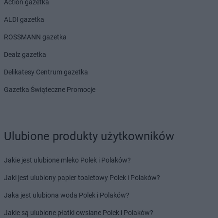
Action gazetka
ALDI gazetka
ROSSMANN gazetka
Dealz gazetka
Delikatesy Centrum gazetka
Gazetka Świąteczne Promocje
Ulubione produkty użytkowników
Jakie jest ulubione mleko Polek i Polaków?
Jaki jest ulubiony papier toaletowy Polek i Polaków?
Jaka jest ulubiona woda Polek i Polaków?
Jakie są ulubione płatki owsiane Polek i Polaków?