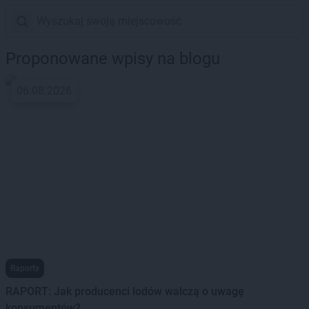
Proponowane wpisy na blogu
06.08.2026
Raporty
RAPORT: Jak producenci lodów walczą o uwagę
konsumentów?