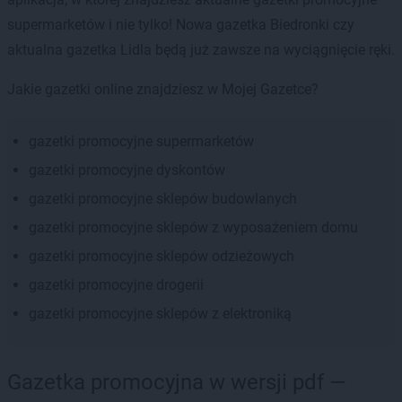
supermarketów i nie tylko! Nowa gazetka Biedronki czy
aktualna gazetka Lidla będą już zawsze na wyciągnięcie ręki.
Jakie gazetki online znajdziesz w Mojej Gazetce?
gazetki promocyjne supermarketów
gazetki promocyjne dyskontów
gazetki promocyjne sklepów budowlanych
gazetki promocyjne sklepów z wyposażeniem domu
gazetki promocyjne sklepów odzieżowych
gazetki promocyjne drogerii
gazetki promocyjne sklepów z elektroniką
Gazetka promocyjna w wersji pdf —