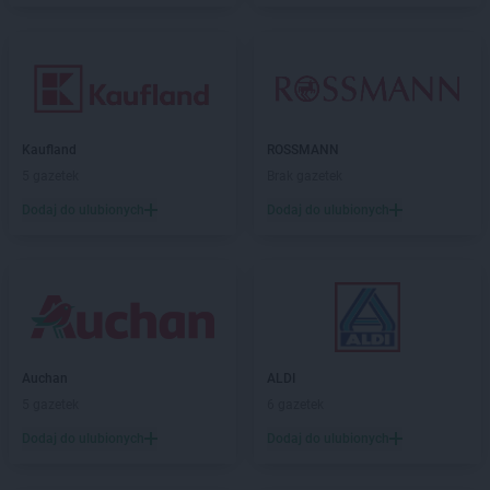
Kaufland
ROSSMANN
5 gazetek
Brak gazetek
Dodaj do ulubionych
Dodaj do ulubionych
Auchan
ALDI
5 gazetek
6 gazetek
Dodaj do ulubionych
Dodaj do ulubionych