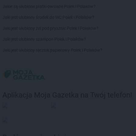
Jakie są ulubione płatki owsiane Polek i Polaków?
Jaki jest ulubiony środek do WC Polek i Polaków?
Jaki jest ulubiony żel pod prysznic Polek i Polaków?
Jaki jest ulubiony szampon Polek i Polaków?
Jaki jest ulubiony ręcznik papierowy Polek i Polaków?
Aplikacja Moja Gazetka na Twój telefon!