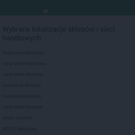
Wybrane lokalizacje sklepów i sieci
handlowych
Castorama Warszawa
Leroy Merlin Warszawa
Leroy Merlin Wrocław
Castorama Wrocław
Castorama Rzeszów
Leroy Merlin Rzeszów
Action Szczecin
PEPCO Warszawa