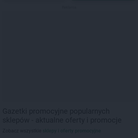
Reklama
Gazetki promocyjne popularnych
sklepów - aktualne oferty i promocje
Zobacz wszystkie
sklepy i oferty promocyjne