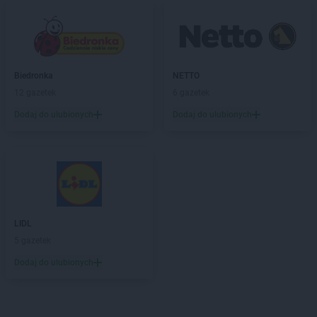
Biedronka
NETTO
12 gazetek
6 gazetek
Dodaj do ulubionych
Dodaj do ulubionych
LIDL
5 gazetek
Dodaj do ulubionych