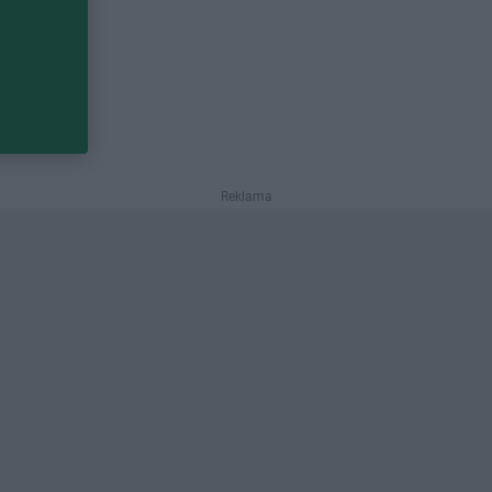
Reklama