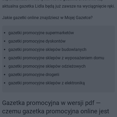
aktualna gazetka Lidla będą już zawsze na wyciągnięcie ręki.
Jakie gazetki online znajdziesz w Mojej Gazetce?
gazetki promocyjne supermarketów
gazetki promocyjne dyskontów
gazetki promocyjne sklepów budowlanych
gazetki promocyjne sklepów z wyposażeniem domu
gazetki promocyjne sklepów odzieżowych
gazetki promocyjne drogerii
gazetki promocyjne sklepów z elektroniką
Gazetka promocyjna w wersji pdf —
czemu gazetka promocyjna online jest