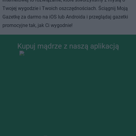
Twojej wygodzie i Twoich oszczędnościach. Ściągnij Moją
Gazetkę za darmo na iOS lub Androida i przeglądaj gazetki
promocyjne tak, jak Ci wygodnie!
Kupuj mądrze z naszą aplikacją