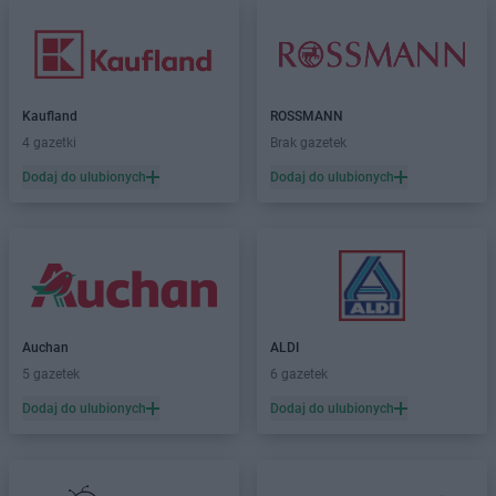
Kaufland
ROSSMANN
4 gazetki
Brak gazetek
Dodaj do ulubionych
Dodaj do ulubionych
Auchan
ALDI
5 gazetek
6 gazetek
Dodaj do ulubionych
Dodaj do ulubionych