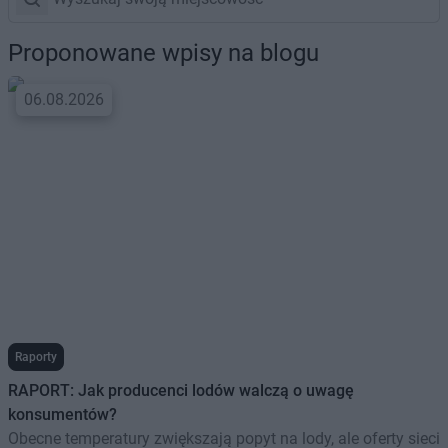
Proponowane wpisy na blogu
06.08.2026
Raporty
RAPORT: Jak producenci lodów walczą o uwagę
konsumentów?
Obecne temperatury zwiększają popyt na lody, ale oferty sieci