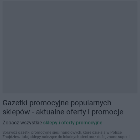
Gazetki promocyjne popularnych
sklepów - aktualne oferty i promocje
Zobacz wszystkie
sklepy i oferty promocyjne
Sprawdź gazetki promocyjne sieci handlowych, które działają w Polsce.
Znajdziesz tutaj sklepy należące do lokalnych sieci oraz duże, znane super- i