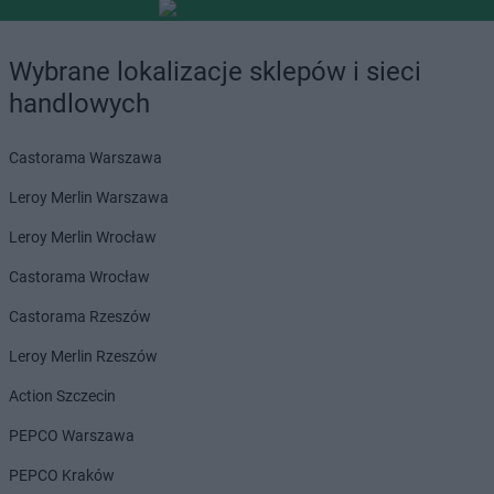
Wybrane lokalizacje sklepów i sieci
handlowych
Castorama Warszawa
Leroy Merlin Warszawa
Leroy Merlin Wrocław
Castorama Wrocław
Castorama Rzeszów
Leroy Merlin Rzeszów
Action Szczecin
PEPCO Warszawa
PEPCO Kraków