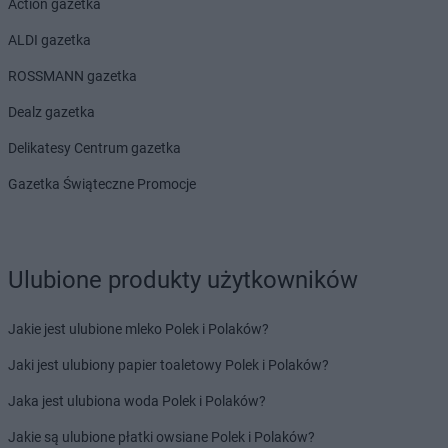
Action gazetka
ALDI gazetka
ROSSMANN gazetka
Dealz gazetka
Delikatesy Centrum gazetka
Gazetka Świąteczne Promocje
Ulubione produkty użytkowników
Jakie jest ulubione mleko Polek i Polaków?
Jaki jest ulubiony papier toaletowy Polek i Polaków?
Jaka jest ulubiona woda Polek i Polaków?
Jakie są ulubione płatki owsiane Polek i Polaków?