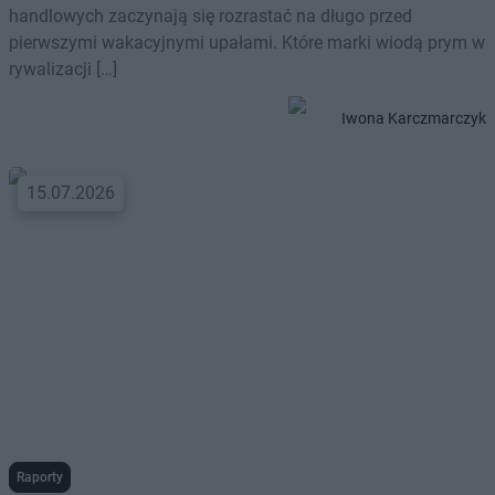
handlowych zaczynają się rozrastać na długo przed
pierwszymi wakacyjnymi upałami. Które marki wiodą prym w
rywalizacji […]
Iwona Karczmarczyk
15.07.2026
Raporty