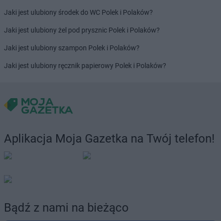
Jaki jest ulubiony środek do WC Polek i Polaków?
Jaki jest ulubiony żel pod prysznic Polek i Polaków?
Jaki jest ulubiony szampon Polek i Polaków?
Jaki jest ulubiony ręcznik papierowy Polek i Polaków?
Aplikacja Moja Gazetka na Twój telefon!
Bądź z nami na bieżąco