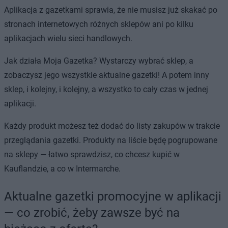
Aplikacja z gazetkami sprawia, że nie musisz już skakać po
stronach internetowych różnych sklepów ani po kilku
aplikacjach wielu sieci handlowych.
Jak działa Moja Gazetka? Wystarczy wybrać sklep, a
zobaczysz jego wszystkie aktualne gazetki! A potem inny
sklep, i kolejny, i kolejny, a wszystko to cały czas w jednej
aplikacji.
Każdy produkt możesz też dodać do listy zakupów w trakcie
przeglądania gazetki. Produkty na liście będę pogrupowane
na sklepy — łatwo sprawdzisz, co chcesz kupić w
Kauflandzie, a co w Intermarche.
Aktualne gazetki promocyjne w aplikacji
— co zrobić, żeby zawsze być na