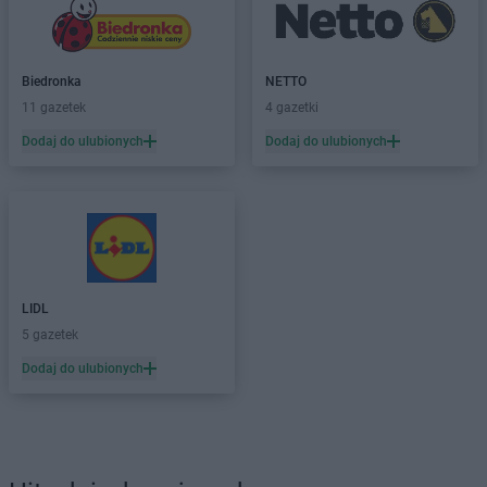
Biedronka
NETTO
11 gazetek
4 gazetki
Dodaj do ulubionych
Dodaj do ulubionych
LIDL
5 gazetek
Dodaj do ulubionych