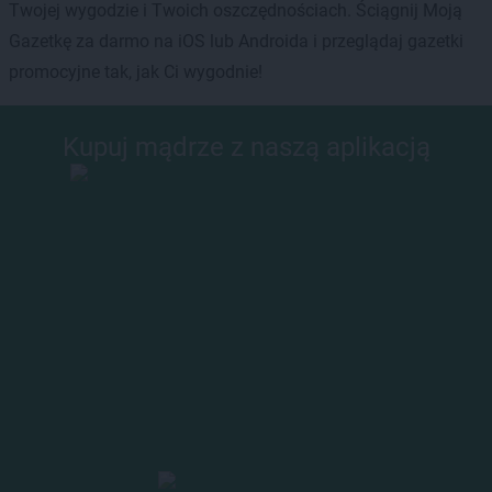
Twojej wygodzie i Twoich oszczędnościach. Ściągnij Moją
Gazetkę za darmo na iOS lub Androida i przeglądaj gazetki
promocyjne tak, jak Ci wygodnie!
Kupuj mądrze z naszą aplikacją