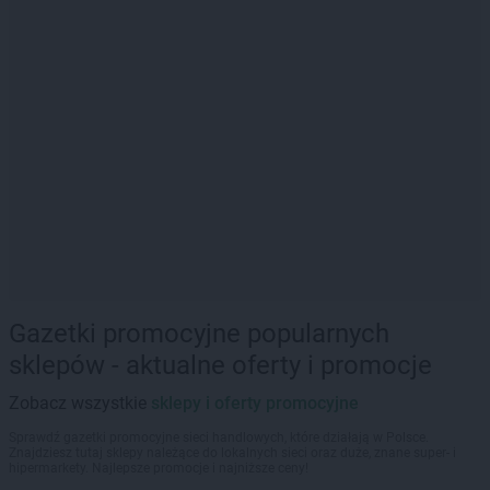
Gazetki promocyjne popularnych
sklepów - aktualne oferty i promocje
Zobacz wszystkie
sklepy i oferty promocyjne
Sprawdź gazetki promocyjne sieci handlowych, które działają w Polsce.
Znajdziesz tutaj sklepy należące do lokalnych sieci oraz duże, znane super- i
hipermarkety. Najlepsze promocje i najniższe ceny!