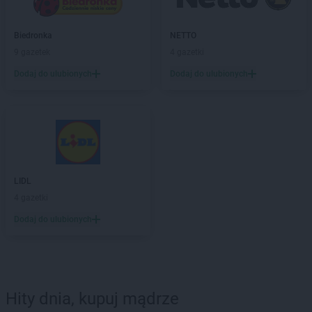
Biedronka
NETTO
9 gazetek
4 gazetki
Dodaj do ulubionych
Dodaj do ulubionych
LIDL
4 gazetki
Dodaj do ulubionych
Hity dnia, kupuj mądrze