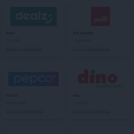
Dealz
POLOmarket
2 gazetki
10 gazetek
Dodaj do ulubionych
Dodaj do ulubionych
PEPCO
dino
Brak gazetek
1 gazetka
Dodaj do ulubionych
Dodaj do ulubionych