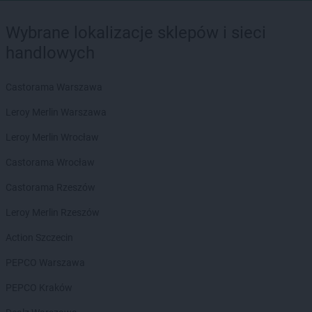
Wybrane lokalizacje sklepów i sieci
handlowych
Castorama Warszawa
Leroy Merlin Warszawa
Leroy Merlin Wrocław
Castorama Wrocław
Castorama Rzeszów
Leroy Merlin Rzeszów
Action Szczecin
PEPCO Warszawa
PEPCO Kraków