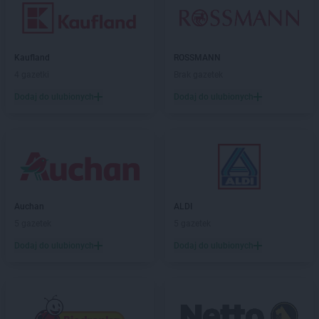
Kaufland
ROSSMANN
4 gazetki
Brak gazetek
Dodaj do ulubionych
Dodaj do ulubionych
Auchan
ALDI
5 gazetek
5 gazetek
Dodaj do ulubionych
Dodaj do ulubionych