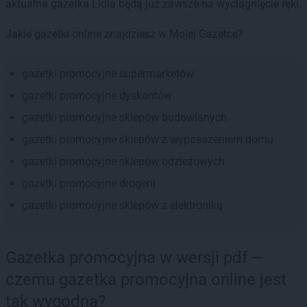
aktualna gazetka Lidla będą już zawsze na wyciągnięcie ręki.
Jakie gazetki online znajdziesz w Mojej Gazetce?
gazetki promocyjne supermarketów
gazetki promocyjne dyskontów
gazetki promocyjne sklepów budowlanych
gazetki promocyjne sklepów z wyposażeniem domu
gazetki promocyjne sklepów odzieżowych
gazetki promocyjne drogerii
gazetki promocyjne sklepów z elektroniką
Gazetka promocyjna w wersji pdf —
czemu gazetka promocyjna online jest
tak wygodna?