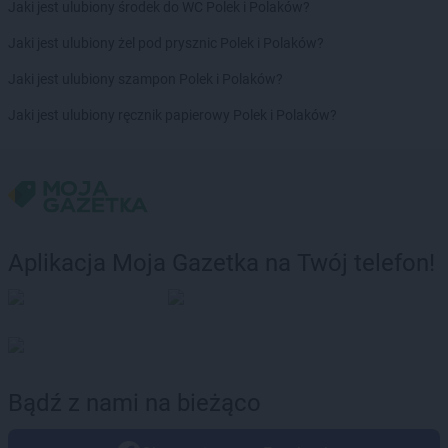
Jaki jest ulubiony środek do WC Polek i Polaków?
Jaki jest ulubiony żel pod prysznic Polek i Polaków?
Jaki jest ulubiony szampon Polek i Polaków?
Jaki jest ulubiony ręcznik papierowy Polek i Polaków?
Aplikacja Moja Gazetka na Twój telefon!
Bądź z nami na bieżąco