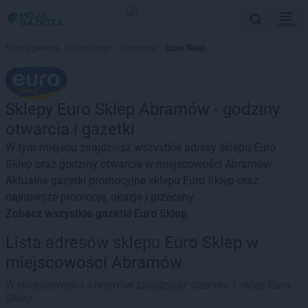
MENU
Strona główna
>
Lokalizacje
>
Abramów
>
Euro Sklep
Sklepy Euro Sklep Abramów - godziny
otwarcia i gazetki
W tym miejscu znajdziesz wszystkie adresy sklepu Euro
Sklep oraz godziny otwarcia w miejscowości Abramów.
Aktualne gazetki promocyjne sklepu Euro Sklep oraz
najnowsze promocje, okazje i przeceny.
Zobacz wszystkie gazetki Euro Sklep
Lista adresów sklepu Euro Sklep w
miejscowości Abramów
W miejscowości Abramów znajdziesz obecnie 1 sklep Euro
Sklep.