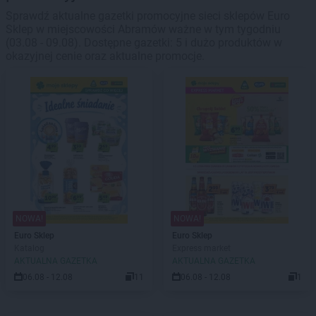
Sprawdź aktualne gazetki promocyjne sieci sklepów Euro
Sklep w miejscowości Abramów ważne w tym tygodniu
(03.08 - 09.08). Dostępne gazetki: 5 i dużo produktów w
okazyjnej cenie oraz aktualne promocje.
NOWA!
NOWA!
Euro Sklep
Euro Sklep
Katalog
Express market
AKTUALNA GAZETKA
AKTUALNA GAZETKA
06.08 - 12.08
11
06.08 - 12.08
1