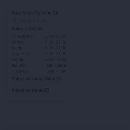
Euro Sklep
Szkolna 2A
21-143 Abramów
Godziny otwarcia:
Poniedziałek:
6:00 - 21:00
Wtorek:
6:00 - 21:00
Środa:
6:00 - 21:00
Czwartek:
6:00 - 21:00
Piątek:
6:00 - 21:00
Sobota:
zamknięte
Niedziela:
zamknięte
Pokaż w Google Maps
Pokaż na mapie