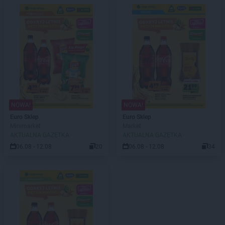
NOWA!
NOWA!
Euro Sklep
Euro Sklep
Minimarket
Market
AKTUALNA GAZETKA
AKTUALNA GAZETKA
06.08 - 12.08
20
06.08 - 12.08
34