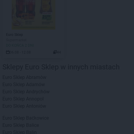
Euro Sklep
Supermarket
DO KOŃCA 2 DNI
06.08 - 12.08
44
Sklepy Euro Sklep w innych miastach
Euro Sklep
Abramów
Euro Sklep
Adamów
Euro Sklep
Andrychów
Euro Sklep
Annopol
Euro Sklep
Antoniów
Euro Sklep
Baćkowice
Euro Sklep
Balice
Euro Sklep
Balin