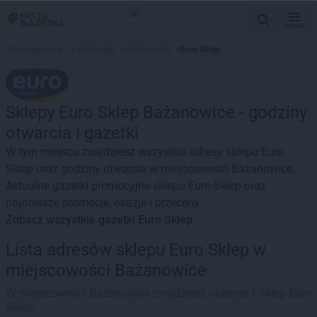
MENU
Strona główna
>
Lokalizacje
>
Bażanowice
>
Euro Sklep
Sklepy Euro Sklep Bażanowice - godziny
otwarcia i gazetki
W tym miejscu znajdziesz wszystkie adresy sklepu Euro
Sklep oraz godziny otwarcia w miejscowości Bażanowice.
Aktualne gazetki promocyjne sklepu Euro Sklep oraz
najnowsze promocje, okazje i przeceny.
Zobacz wszystkie gazetki Euro Sklep
Lista adresów sklepu Euro Sklep w
miejscowości Bażanowice
W miejscowości Bażanowice znajdziesz obecnie 1 sklep Euro
Sklep.