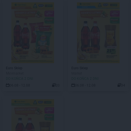
Euro Sklep
Euro Sklep
Minimarket
Market
DO KOŃCA 2 DNI
DO KOŃCA 2 DNI
06.08 - 12.08
20
06.08 - 12.08
34