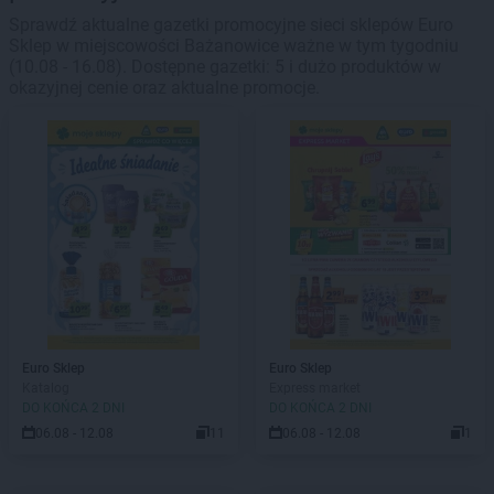
Sprawdź aktualne gazetki promocyjne sieci sklepów Euro
Sklep w miejscowości Bażanowice ważne w tym tygodniu
(10.08 - 16.08). Dostępne gazetki: 5 i dużo produktów w
okazyjnej cenie oraz aktualne promocje.
Euro Sklep
Euro Sklep
Katalog
Express market
DO KOŃCA 2 DNI
DO KOŃCA 2 DNI
06.08 - 12.08
11
06.08 - 12.08
1