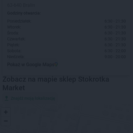
63-640 Bralin
Godziny otwarcia:
Poniedziałek:
6:30 - 21:30
Wtorek:
6:30 - 21:30
Środa:
6:30 - 21:30
Czwartek:
6:30 - 21:30
Piątek:
6:30 - 21:30
Sobota:
6:30 - 22:00
Niedziela:
9:00 - 20:00
Pokaż w Google Maps
Zobacz na mapie sklep Stokrotka
Market
Znajdź moją lokalizację
+
−