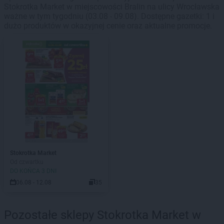
Stokrotka Market w miejscowości Bralin na ulicy Wrocławska
ważne w tym tygodniu (03.08 - 09.08). Dostępne gazetki: 1 i
dużo produktów w okazyjnej cenie oraz aktualne promocje.
Stokrotka Market
Od czwartku
DO KOŃCA 3 DNI
06.08 - 12.08
35
Pozostałe sklepy Stokrotka Market w