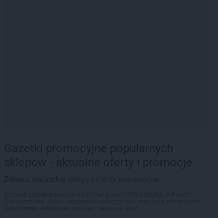
Gazetki promocyjne popularnych
sklepów - aktualne oferty i promocje
Zobacz wszystkie
sklepy i oferty promocyjne
Sprawdź gazetki promocyjne sieci handlowych, które działają w Polsce.
Znajdziesz tutaj sklepy należące do lokalnych sieci oraz duże, znane super- i
hipermarkety. Najlepsze promocje i najniższe ceny!