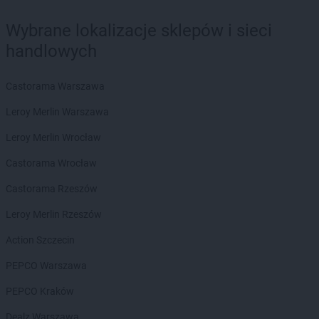
Wybrane lokalizacje sklepów i sieci
handlowych
Castorama Warszawa
Leroy Merlin Warszawa
Leroy Merlin Wrocław
Castorama Wrocław
Castorama Rzeszów
Leroy Merlin Rzeszów
Action Szczecin
PEPCO Warszawa
PEPCO Kraków
Dealz Warszawa