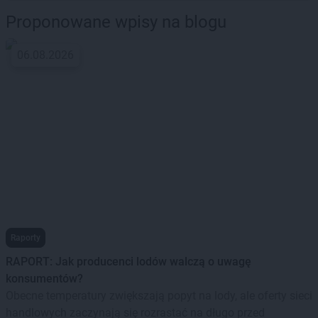
Proponowane wpisy na blogu
06.08.2026
Raporty
RAPORT: Jak producenci lodów walczą o uwagę
konsumentów?
Obecne temperatury zwiększają popyt na lody, ale oferty sieci
handlowych zaczynają się rozrastać na długo przed