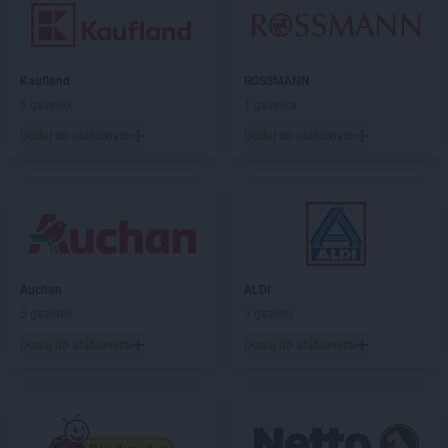
Kaufland
ROSSMANN
5 gazetek
1 gazetka
Dodaj do ulubionych
Dodaj do ulubionych
Auchan
ALDI
5 gazetek
3 gazetki
Dodaj do ulubionych
Dodaj do ulubionych