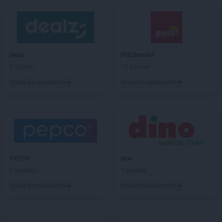
Dealz
POLOmarket
2 gazetki
10 gazetek
Dodaj do ulubionych
Dodaj do ulubionych
PEPCO
dino
1 gazetka
1 gazetka
Dodaj do ulubionych
Dodaj do ulubionych