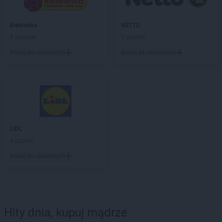
Biedronka
NETTO
9 gazetek
3 gazetki
Dodaj do ulubionych
Dodaj do ulubionych
LIDL
4 gazetki
Dodaj do ulubionych
Hity dnia, kupuj mądrze