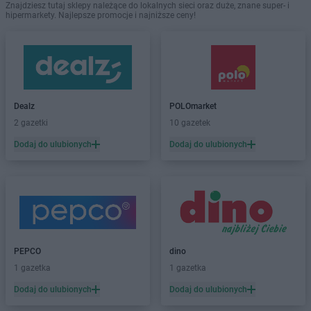
Znajdziesz tutaj sklepy należące do lokalnych sieci oraz duże, znane super- i
hipermarkety. Najlepsze promocje i najniższe ceny!
Dealz
POLOmarket
2 gazetki
10 gazetek
Dodaj do ulubionych
Dodaj do ulubionych
PEPCO
dino
1 gazetka
1 gazetka
Dodaj do ulubionych
Dodaj do ulubionych