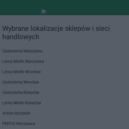
Wybrane lokalizacje sklepów i sieci
handlowych
Castorama Warszawa
Leroy Merlin Warszawa
Leroy Merlin Wrocław
Castorama Wrocław
Castorama Rzeszów
Leroy Merlin Rzeszów
Action Szczecin
PEPCO Warszawa