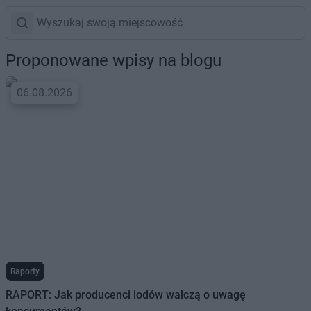
Proponowane wpisy na blogu
06.08.2026
Raporty
RAPORT: Jak producenci lodów walczą o uwagę