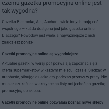
czemu gazetka promocyjna online jest
tak wygodna?
Gazetka Biedronka, Aldi, Auchan i wiele innych mają coś
wspólnego — każda dostępna jest jako gazetka online.
Dlaczego? Powodów jest wiele, a najważniejsze z nich
znajdziesz poniżej.
Gazetki promocyjne online są wygodniejsze
Aktualne gazetki w wersji pdf pozwalają zapoznać się z
ofertą supermarketów w każdym miejscu i czasie. Siedząc w
autobusie, pilnując dziecka czy podczas przerwy w pracy. Nie
musisz szukać ich w skrzynce na listy ani jechać po gazetkę
promocyjną do sklepu.
Gazetki promocyjne online pozwalają poznać nowe sklepy