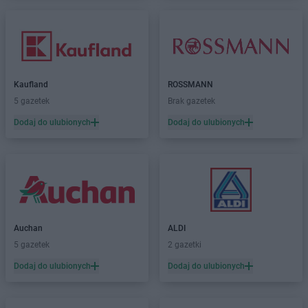
Kaufland
ROSSMANN
5 gazetek
Brak gazetek
Dodaj do ulubionych
Dodaj do ulubionych
Auchan
ALDI
5 gazetek
2 gazetki
Dodaj do ulubionych
Dodaj do ulubionych