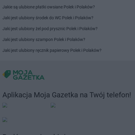
Jakie są ulubione płatki owsiane Polek i Polaków?
Jaki jest ulubiony środek do WC Polek i Polaków?
Jaki jest ulubiony żel pod prysznic Polek i Polaków?
Jaki jest ulubiony szampon Polek i Polaków?
Jaki jest ulubiony ręcznik papierowy Polek i Polaków?
Aplikacja Moja Gazetka na Twój telefon!