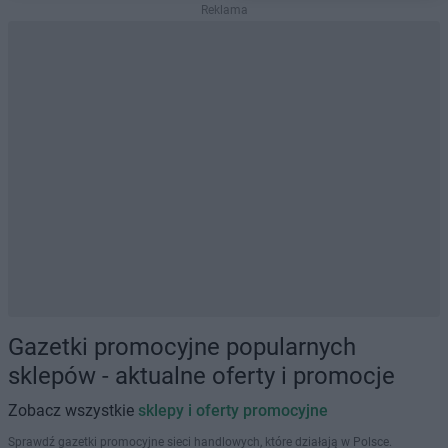
Reklama
Gazetki promocyjne popularnych
sklepów - aktualne oferty i promocje
Zobacz wszystkie
sklepy i oferty promocyjne
Sprawdź gazetki promocyjne sieci handlowych, które działają w Polsce.