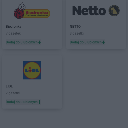
Biedronka
NETTO
7 gazetek
3 gazetki
Dodaj do ulubionych
Dodaj do ulubionych
LIDL
2 gazetki
Dodaj do ulubionych