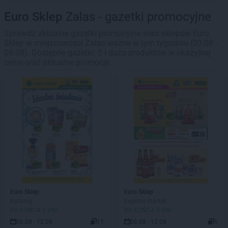
Euro Sklep
Zalas - gazetki promocyjne
Sprawdź aktualne gazetki promocyjne sieci sklepów Euro
Sklep w miejscowości Zalas ważne w tym tygodniu (03.08 -
09.08). Dostępne gazetki: 5 i dużo produktów w okazyjnej
cenie oraz aktualne promocje.
Euro Sklep
Euro Sklep
Katalog
Express market
DO KOŃCA 3 DNI
DO KOŃCA 3 DNI
06.08 - 12.08
11
06.08 - 12.08
1