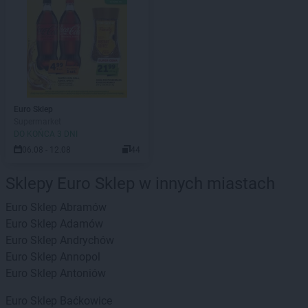
Euro Sklep
Supermarket
DO KOŃCA 3 DNI
06.08 - 12.08
44
Sklepy Euro Sklep w innych miastach
Euro Sklep
Abramów
Euro Sklep
Adamów
Euro Sklep
Andrychów
Euro Sklep
Annopol
Euro Sklep
Antoniów
Euro Sklep
Baćkowice