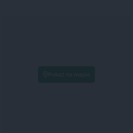
Pokaż na mapie