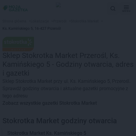
MENU
Strona główna
>
Lokalizacje
>
Przerośl
>
Stokrotka Market
>
Ks. Kamińskiego 5, 16-427 Przerośl
Sklep Stokrotka Market Przerośl, Ks.
Kamińskiego 5 - Godziny otwarcia, adres
i gazetki
Sklep Stokrotka Market przy ul. Ks. Kamińskiego 5, Przerośl.
Sprawdź godziny otwarcia i aktualne gazetki promocyjne z
tego adresu
Zobacz wszystkie gazetki Stokrotka Market
Stokrotka Market godziny otwarcia
Stokrotka Market
Ks. Kamińskiego 5