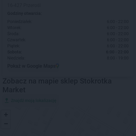
16-427 Przerośl
Godziny otwarcia:
Poniedziałek:
6:00 - 22:00
Wtorek:
6:00 - 22:00
Środa:
6:00 - 22:00
Czwartek:
6:00 - 22:00
Piątek:
6:00 - 22:00
Sobota:
6:00 - 22:00
Niedziela:
8:00 - 19:00
Pokaż w Google Maps
Zobacz na mapie sklep Stokrotka
Market
Znajdź moją lokalizację
+
−