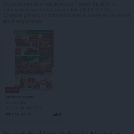
Stokrotka Market w miejscowości Przerośl na ulicy Ks.
Kamińskiego ważne w tym tygodniu (03.08 - 09.08).
Dostępne gazetki: 1 i dużo produktów w okazyjnej cenie oraz
aktualne promocje.
NOWA!
Stokrotka Market
Od czwartku
AKTUALNA GAZETKA
06.08 - 12.08
35